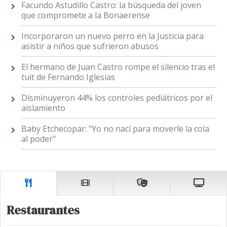
Facundo Astudillo Castro: la búsqueda del joven
que compromete a la Bonaerense
Incorporaron un nuevo perro en la Justicia para
asistir a niños que sufrieron abusos
El hermano de Juan Castro rompe el silencio tras el
tuit de Fernando Iglesias
Disminuyeron 44% los controles pediátricos por el
aislamiento
Baby Etchecopar: "Yo no nací para moverle la cola
al poder"
Restaurantes