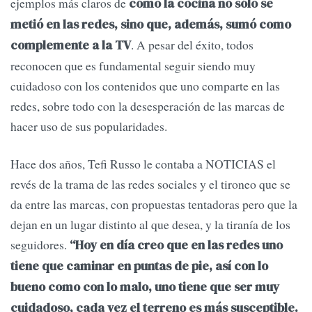
ejemplos más claros de
cómo la cocina no sólo se
metió en las redes, sino que, además, sumó como
. A pesar del éxito, todos
complemente a la TV
reconocen que es fundamental seguir siendo muy
cuidadoso con los contenidos que uno comparte en las
redes, sobre todo con la desesperación de las marcas de
hacer uso de sus popularidades.
Hace dos años, Tefi Russo le contaba a NOTICIAS el
revés de la trama de las redes sociales y el tironeo que se
da entre las marcas, con propuestas tentadoras pero que la
dejan en un lugar distinto al que desea, y la tiranía de los
seguidores.
“Hoy en día creo que en las redes uno
tiene que caminar en puntas de pie, así con lo
bueno como con lo malo, uno tiene que ser muy
cuidadoso, cada vez el terreno es más susceptible.