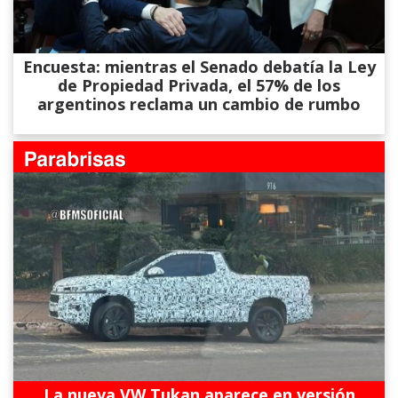
Encuesta: mientras el Senado debatía la Ley
de Propiedad Privada, el 57% de los
argentinos reclama un cambio de rumbo
La nueva VW Tukan aparece en versión