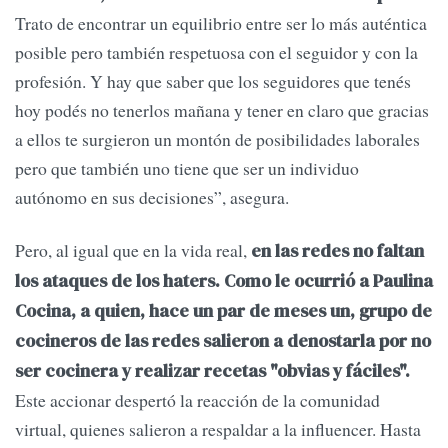
Trato de encontrar un equilibrio entre ser lo más auténtica
posible pero también respetuosa con el seguidor y con la
profesión. Y hay que saber que los seguidores que tenés
hoy podés no tenerlos mañana y tener en claro que gracias
a ellos te surgieron un montón de posibilidades laborales
pero que también uno tiene que ser un individuo
autónomo en sus decisiones”, asegura.
Pero, al igual que en la vida real,
en las redes no faltan
los ataques de los haters. Como le ocurrió a Paulina
Cocina, a quien, hace un par de meses un, grupo de
cocineros de las redes salieron a denostarla por no
ser cocinera y realizar recetas "obvias y fáciles".
Este accionar despertó la reacción de la comunidad
virtual, quienes salieron a respaldar a la influencer. Hasta