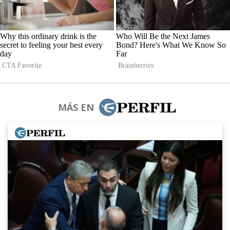
MÁS EN