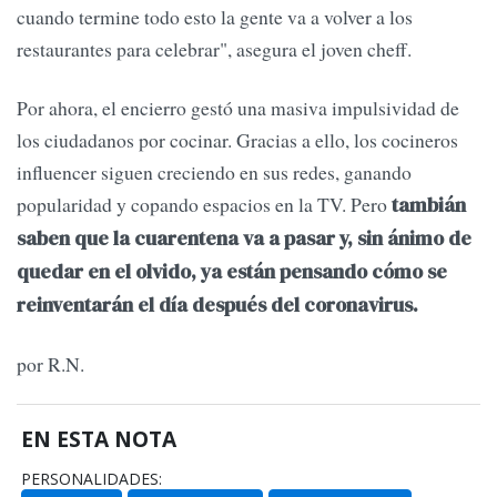
cuando termine todo esto la gente va a volver a los
restaurantes para celebrar", asegura el joven cheff.
Por ahora, el encierro gestó una masiva impulsividad de
los ciudadanos por cocinar. Gracias a ello, los cocineros
influencer siguen creciendo en sus redes, ganando
popularidad y copando espacios en la TV. Pero
tambián
saben que la cuarentena va a pasar y, sin ánimo de
quedar en el olvido, ya están pensando cómo se
reinventarán el día después del coronavirus.
por R.N.
EN ESTA NOTA
PERSONALIDADES: