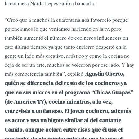
la cocinera Narda Lepes salió a bancarla.
“Creo que a muchos la cuarentena nos favoreció porque
potenciamos lo que veníamos haciendo en la tv, pero
también aumentó el número de cocineros influencers en
este último tiempo, ya que tanto encierro despertó en la
gente un lado más creativo, artístico y como la cocina no
deja de ser un arte, muchos se volcaron por ese lado. Y hay
más competencia también”, explicó
Agustín Oberto,
quién se diferencia del resto de los cocineros ya
que en sus micros en el programa “Chicas Guapas”
(de America TV), cocina mientras, a la vez,
entrevista a un famoso. El joven cocinero, además
es actor y usa un bigote similar al del cantante
Camilo, aunque aclara entre risas que él usa el