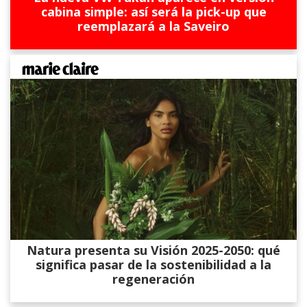
cabina simple: así será la pick-up que
reemplazará a la Saveiro
Natura presenta su Visión 2025-2050: qué
significa pasar de la sostenibilidad a la
regeneración