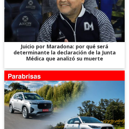
Juicio por Maradona: por qué será
determinante la declaración de la Junta
Médica que analizó su muerte