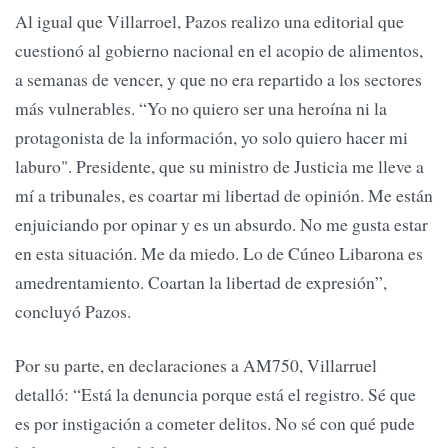
Al igual que Villarroel, Pazos realizo una editorial que
cuestionó al gobierno nacional en el acopio de alimentos,
a semanas de vencer, y que no era repartido a los sectores
más vulnerables. “Yo no quiero ser una heroína ni la
protagonista de la información, yo solo quiero hacer mi
laburo". Presidente, que su ministro de Justicia me lleve a
mí a tribunales, es coartar mi libertad de opinión. Me están
enjuiciando por opinar y es un absurdo. No me gusta estar
en esta situación. Me da miedo. Lo de Cúneo Libarona es
amedrentamiento. Coartan la libertad de expresión”,
concluyó Pazos.
Por su parte, en declaraciones a AM750, Villarruel
detalló: “Está la denuncia porque está el registro. Sé que
es por instigación a cometer delitos. No sé con qué pude