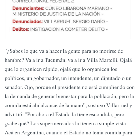
“¿Sabes lo que va a hacer la gente para no morirse de
hambre? Va a ir a Tucumán, va a ir a Villa Martelli. Ojalá
que lo organicen rápido, ojalá que lo organicen los
políticos, un gobernador, un intendente, un diputado o un
senador. Ojo, porque el presidente no está cumpliendo con
la demanda de generar bienestar para la población, pero la
comida está ahí alcance de la mano”, sostuvo Villarruel y
advirtió: "Por ahora el Estado la tiene escondida, pero
¿sabe qué? Los supermercados la tienen a simple vista.
Acá en Argentina, cuando el Estado no tenía comida para