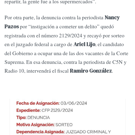
repartir, la gente fue a los supermercados”.
Por otra parte, la denuncia contra la periodista
Nancy
por “instigación a cometer un delito” quedó
Pazos
registrada con el número 2129/2024 y recayó por sorteo
en el juzgado federal a cargo de
, el candidato
Ariel Lijo
del Gobierno a ocupar una de las dos vacantes de la Corte
Suprema. En esa denuncia, contra la periodista de C5N y
Radio 10, intervendrá el fiscal
.
Ramiro González