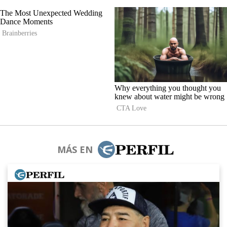
MÁS EN