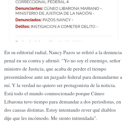
En su editorial radial, Nancy Pazos se refirió a la denuncia
penal en su contra y afirmó: “Yo no soy el enemigo, señor
ministro de Justicia, que acaba de perder el tiempo
presentándose ante un juzgado federal para demandarme a
mí. Y la verdad no quiero ser protagonista de la noticia.
Está todo el mundo conmocionado porque Cúneo
Libarona tuvo tiempo para demandar a dos periodistas, en
dos causas distintas. Estoy intentando rever qué diablos
dije que les incómodo. Me siento intimidada”.