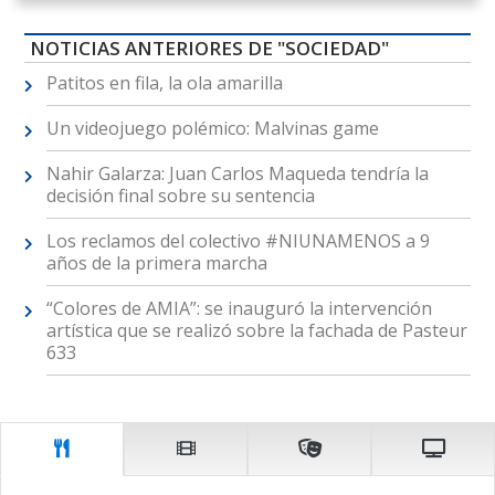
NOTICIAS ANTERIORES DE "SOCIEDAD"
Patitos en fila, la ola amarilla
Un videojuego polémico: Malvinas game
Nahir Galarza: Juan Carlos Maqueda tendría la
decisión final sobre su sentencia
Los reclamos del colectivo #NIUNAMENOS a 9
años de la primera marcha
“Colores de AMIA”: se inauguró la intervención
artística que se realizó sobre la fachada de Pasteur
633