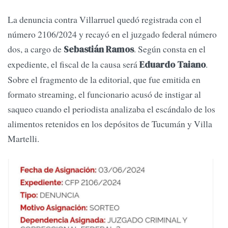
La denuncia contra Villarruel quedó registrada con el
número 2106/2024 y recayó en el juzgado federal número
dos, a cargo de
. Según consta en el
Sebastián Ramos
expediente, el fiscal de la causa será
.
Eduardo Taiano
Sobre el fragmento de la editorial, que fue emitida en
formato streaming, el funcionario acusó de instigar al
saqueo cuando el periodista analizaba el escándalo de los
alimentos retenidos en los depósitos de Tucumán y Villa
Martelli.