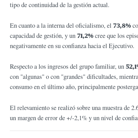
tipo de continuidad de la gestión actual.
En cuanto a la interna del oficialismo, el
73,8%
co
capacidad de gestión, y un
71,2%
cree que los epis
negativamente en su confianza hacia el Ejecutivo.
Respecto a los ingresos del grupo familiar, un
52,
con "algunas" o con "grandes" dificultades, mientr
consumo en el último año, principalmente posterg
El relevamiento se realizó sobre una muestra de 2.
un margen de error de +/-2,1% y un nivel de confi