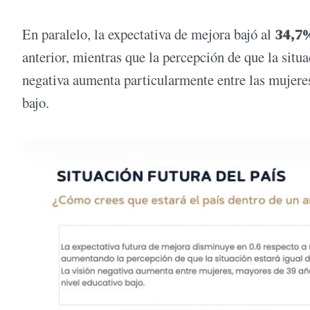
En paralelo, la expectativa de mejora bajó al
34,7
anterior, mientras que la percepción de que la situ
negativa aumenta particularmente entre las mujeres
bajo.