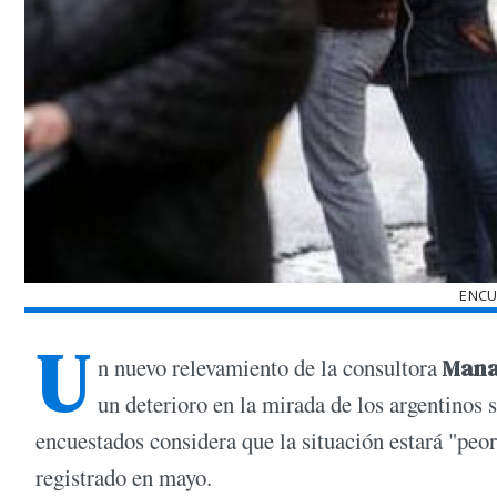
ENCU
U
n nuevo relevamiento de la consultora
Mana
un deterioro en la mirada de los argentinos s
encuestados considera que la situación estará "peo
registrado en mayo.