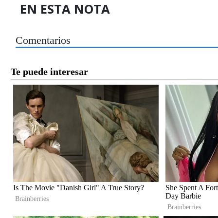
EN ESTA NOTA
Comentarios