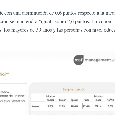
%
, con una disminución de 0,6 puntos respecto a la med
ación se mantendrá "igual" subió 2,6 puntos. La visión
, los mayores de 39 años y las personas con nivel educ