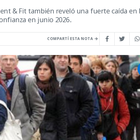
nt & Fit también reveló una fuerte caída en 
onfianza en junio 2026.
COMPARTÍ ESTA NOTA