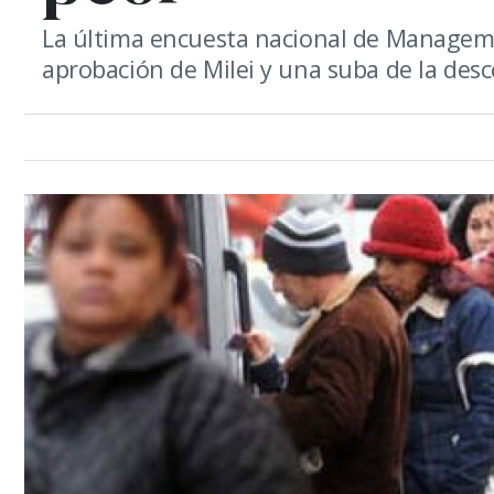
La última encuesta nacional de Manageme
aprobación de Milei y una suba de la desc