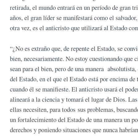
retirada, el mundo entrará en un período de gran tr
años, el gran líder se manifestará como el salvador,
otra vez, es el anticristo que utilizará al Estado 
“¿No es extraño que, de repente el Estado, se convi
bien, necesariamente. No estoy cuestionando que c
sean para el bien, pero de una manera absolutista, 
del Estado, en el que el Estado está por encima de t
cuando él se manifieste. El anticristo usará el pode
alineará a la ciencia y tomará el lugar de Dios. Las
ellas necesiten, para todos sus problemas, buscando
un fortalecimiento del Estado de una manera un poc
derechos y poniendo situaciones que nunca habrí