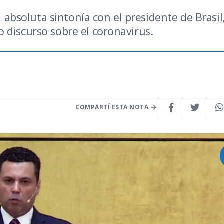
n absoluta sintonía con el presidente de Brasil,
 discurso sobre el coronavirus.
COMPARTÍ ESTA NOTA