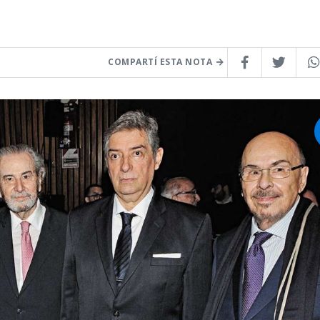
COMPARTÍ ESTA NOTA