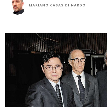
MARIANO CASAS DI NARDO