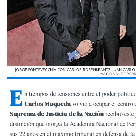
JORGE FONTEVECCHIA CON CARLOS ROSENKRANTZ, JUAN CARLOS
NACIONAL DE PERI
E
n tiempos de tensiones entre el poder polític
Carlos Maqueda
volvió a ocupar el centro 
Suprema de Justicia de la Nación
recibió este
distinción que otorga la Academia Nacional de Per
sus 22 años en el máximo tribunal en defensa de la 