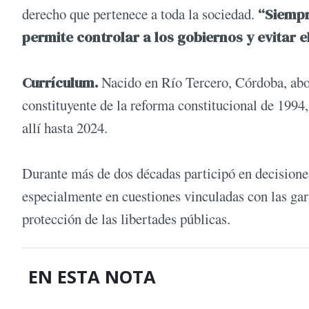
derecho que pertenece a toda la sociedad.
“Siempr
permite controlar a los gobiernos y evitar 
Currículum.
Nacido en Río Tercero, Córdoba, abog
constituyente de la reforma constitucional de 199
allí hasta 2024.
Durante más de dos décadas participó en decisiones
especialmente en cuestiones vinculadas con las gar
protección de las libertades públicas.
EN ESTA NOTA