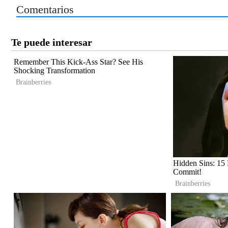
Comentarios