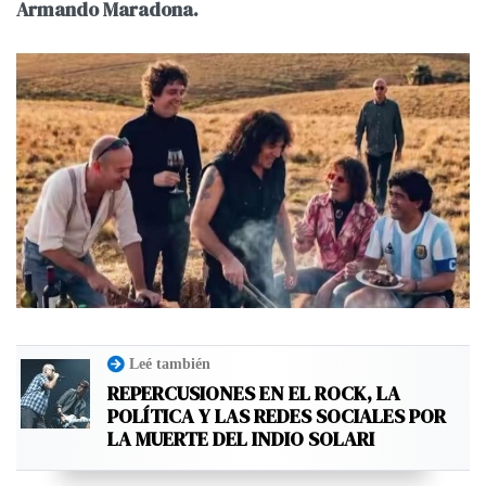
Armando Maradona.
Leé también
REPERCUSIONES EN EL ROCK, LA
POLÍTICA Y LAS REDES SOCIALES POR
LA MUERTE DEL INDIO SOLARI