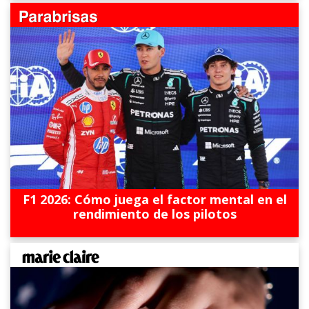
F1 2026: Cómo juega el factor mental en el
rendimiento de los pilotos