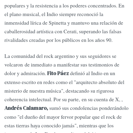
populares y la resistencia a los poderes concentrados. En
el plano musical, el Indio siempre reconoció la
inmensidad lírica de Spinetta y mantuvo una relación de
caballerosidad artística con Cerati, superando las falsas
rivalidades creadas por los públicos en los años 90.
La comunidad del rock argentino y sus seguidores se
volcaron de inmediato a manifestar sus testimonios de
dolor y admiración.
definió al Indio en un
Fito Páez
extenso escrito en redes como el "arquitecto absoluto del
misterio de nuestra música", destacando su rigurosa
coherencia intelectual. Por su parte, en su cuenta de X, ,
sumó sus condolencias ponderándolo
Andrés Calamaro,
como "el dueño del mayor fervor popular que el rock de
estas tierras haya conocido jamás", mientras que los