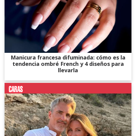
Manicura francesa difuminada: cómo es la
tendencia ombré French y 4 diseños para
llevarla