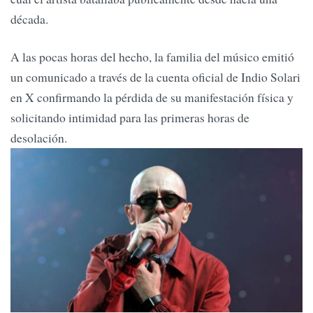
década.
A las pocas horas del hecho, la familia del músico emitió
un comunicado a través de la cuenta oficial de Indio Solari
en X confirmando la pérdida de su manifestación física y
solicitando intimidad para las primeras horas de
desolación.