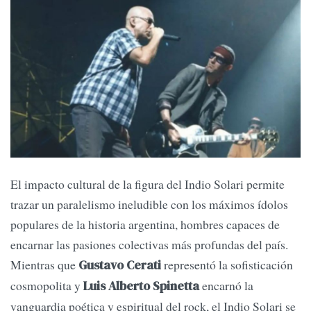
El impacto cultural de la figura del Indio Solari permite
trazar un paralelismo ineludible con los máximos ídolos
populares de la historia argentina, hombres capaces de
encarnar las pasiones colectivas más profundas del país.
Mientras que
representó la sofisticación
Gustavo Cerati
cosmopolita y
encarnó la
Luis Alberto Spinetta
vanguardia poética y espiritual del rock, el Indio Solari se