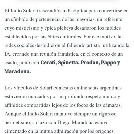
El Indio Solari trascendió su disciplina para convertirse en
un símbolo de pertenencia de las mayorías, un referente
cuyo misticismo y épica plebeya desafiaron los moldes
establecidos por las élites culturales. Por ese motivo, las
redes sociales despidieron al fallecido artista utilizando la
IA, creando una reunión fantástica, en el contexto de un
asado, junto con
Cerati, Spinetta, Prodan, Pappo y
Maradona.
Los vínculos de Solari con estas eminencias argentinas
estuvieron marcados por un profundo respeto mutuo y
affinities compartidas lejos de los focos de las cámaras.
Aunque el Indio Solari mantuvo siempre un riguroso
hermetismo, su lazo con Diego Maradona estuvo
cimentado en la mutua admiración por los orígenes