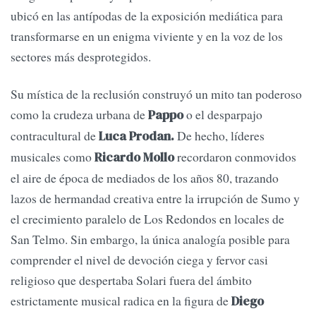
ubicó en las antípodas de la exposición mediática para
transformarse en un enigma viviente y en la voz de los
sectores más desprotegidos.
Su mística de la reclusión construyó un mito tan poderoso
como la crudeza urbana de
o el desparpajo
Pappo
contracultural de
De hecho, líderes
Luca Prodan.
musicales como
recordaron conmovidos
Ricardo Mollo
el aire de época de mediados de los años 80, trazando
lazos de hermandad creativa entre la irrupción de Sumo y
el crecimiento paralelo de Los Redondos en locales de
San Telmo. Sin embargo, la única analogía posible para
comprender el nivel de devoción ciega y fervor casi
religioso que despertaba Solari fuera del ámbito
estrictamente musical radica en la figura de
Diego