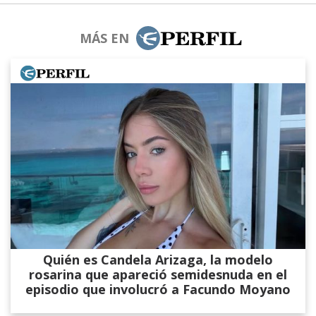
MÁS EN
Quién es Candela Arizaga, la modelo
rosarina que apareció semidesnuda en el
episodio que involucró a Facundo Moyano