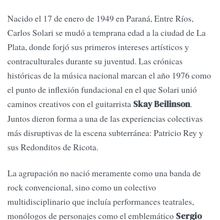
Nacido el 17 de enero de 1949 en Paraná, Entre Ríos,
Carlos Solari se mudó a temprana edad a la ciudad de La
Plata, donde forjó sus primeros intereses artísticos y
contraculturales durante su juventud. Las crónicas
históricas de la música nacional marcan el año 1976 como
el punto de inflexión fundacional en el que Solari unió
caminos creativos con el guitarrista
.
Skay Beilinson
Juntos dieron forma a una de las experiencias colectivas
más disruptivas de la escena subterránea: Patricio Rey y
sus Redonditos de Ricota.
La agrupación no nació meramente como una banda de
rock convencional, sino como un colectivo
multidisciplinario que incluía performances teatrales,
monólogos de personajes como el emblemático
Sergio