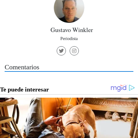
Gustavo Winkler
Periodista
Comentarios