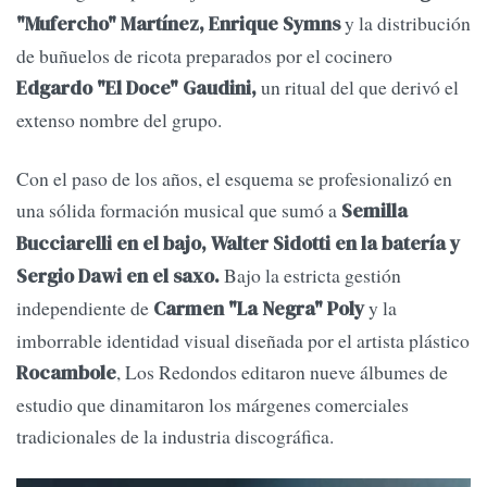
y la distribución
"Mufercho" Martínez, Enrique Symns
de buñuelos de ricota preparados por el cocinero
un ritual del que derivó el
Edgardo "El Doce" Gaudini,
extenso nombre del grupo.
Con el paso de los años, el esquema se profesionalizó en
una sólida formación musical que sumó a
Semilla
Bucciarelli en el bajo, Walter Sidotti en la batería y
Bajo la estricta gestión
Sergio Dawi en el saxo.
independiente de
y la
Carmen "La Negra" Poly
imborrable identidad visual diseñada por el artista plástico
, Los Redondos editaron nueve álbumes de
Rocambole
estudio que dinamitaron los márgenes comerciales
tradicionales de la industria discográfica.