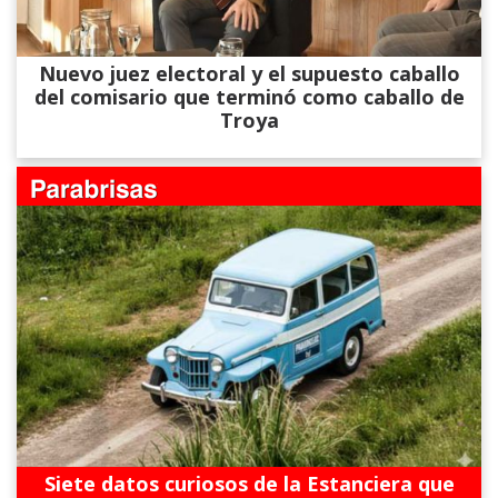
Nuevo juez electoral y el supuesto caballo
del comisario que terminó como caballo de
Troya
Siete datos curiosos de la Estanciera que