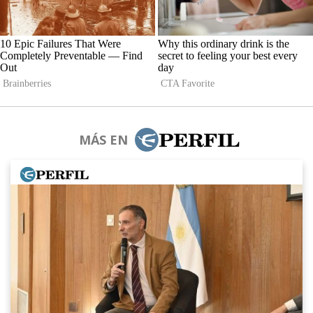
MÁS EN