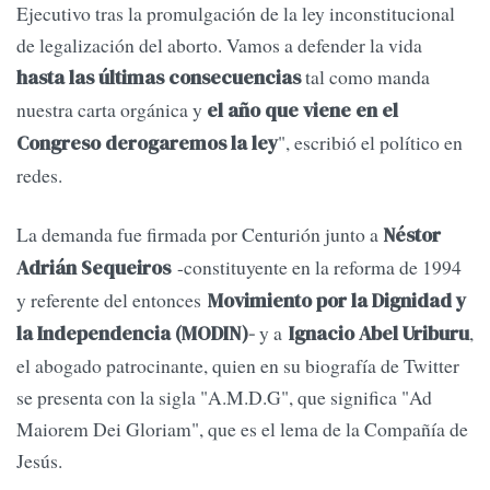
Ejecutivo tras la promulgación de la ley inconstitucional
de legalización del aborto. Vamos a defender la vida
tal como manda
hasta las últimas consecuencias
nuestra carta orgánica y
el año que viene en el
", escribió el político en
Congreso derogaremos la ley
redes.
La demanda fue firmada por Centurión junto a
Néstor
-constituyente en la reforma de 1994
Adrián Sequeiros
y referente del entonces
Movimiento por la Dignidad y
y a
,
la Independencia (MODIN)-
Ignacio Abel Uriburu
el abogado patrocinante, quien en su biografía de Twitter
se presenta con la sigla "A.M.D.G", que significa "Ad
Maiorem Dei Gloriam", que es el lema de la Compañía de
Jesús.