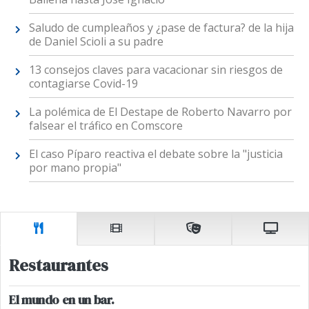
Saludo de cumpleaños y ¿pase de factura? de la hija
de Daniel Scioli a su padre
13 consejos claves para vacacionar sin riesgos de
contagiarse Covid-19
La polémica de El Destape de Roberto Navarro por
falsear el tráfico en Comscore
El caso Píparo reactiva el debate sobre la "justicia
por mano propia"
Restaurantes
El mundo en un bar.