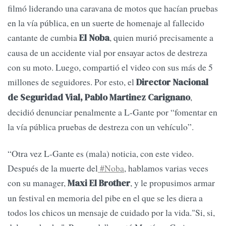
filmó liderando una caravana de motos que hacían pruebas
en la vía pública, en un suerte de homenaje al fallecido
cantante de cumbia
, quien murió precisamente a
El Noba
causa de un accidente vial por ensayar actos de destreza
con su moto. Luego, compartió el video con sus más de 5
millones de seguidores. Por esto, el
Director Nacional
,
de Seguridad Vial, Pablo Martinez Carignano
decidió denunciar penalmente a L-Gante por “fomentar en
la vía pública pruebas de destreza con un vehículo”.
“Otra vez L-Gante es (mala) noticia, con este video.
Después de la muerte del
#Noba
, hablamos varias veces
con su manager,
, y le propusimos armar
Maxi El Brother
un festival en memoria del pibe en el que se les diera a
todos los chicos un mensaje de cuidado por la vida."Si, si,