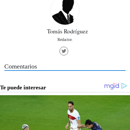
Tomás Rodríguez
Redactor.
Comentarios