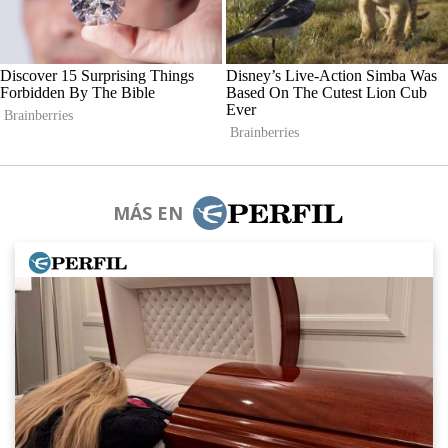
MÁS EN