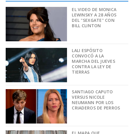
EL VIDEO DE MONICA
LEWINSKY A 28 AÑOS
DEL "SEXGATE" CON
BILL CLINTON
LALI ESPÓSITO
CONVOCÓ A LA
MARCHA DEL JUEVES
CONTRA LA LEY DE
TIERRAS
SANTIAGO CAPUTO
VERSUS NICOLE
NEUMANN POR LOS
CRIADEROS DE PERROS
EL MAPA QUE