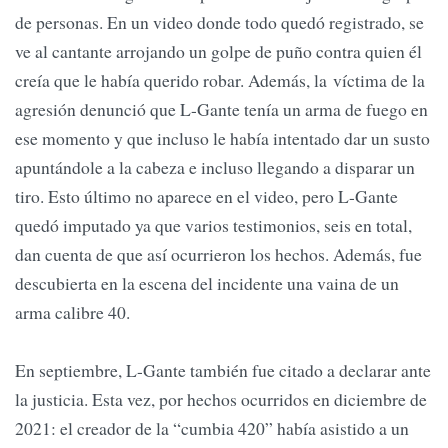
de personas. En un video donde todo quedó registrado, se
ve al cantante arrojando un golpe de puño contra quien él
creía que le había querido robar. Además, la víctima de la
agresión denunció que L-Gante tenía un arma de fuego en
ese momento y que incluso le había intentado dar un susto
apuntándole a la cabeza e incluso llegando a disparar un
tiro. Esto último no aparece en el video, pero L-Gante
quedó imputado ya que varios testimonios, seis en total,
dan cuenta de que así ocurrieron los hechos. Además, fue
descubierta en la escena del incidente una vaina de un
arma calibre 40.
En septiembre, L-Gante también fue citado a declarar ante
la justicia. Esta vez, por hechos ocurridos en diciembre de
2021: el creador de la “cumbia 420” había asistido a un