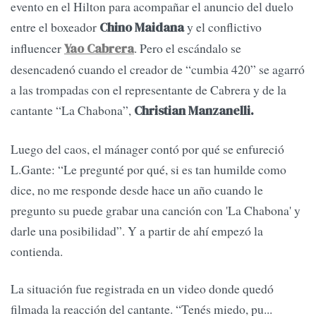
evento en el Hilton para acompañar el anuncio del duelo
entre el boxeador
y el conflictivo
Chino Maidana
influencer
. Pero el escándalo se
Yao Cabrera
desencadenó cuando el creador de “cumbia 420” se agarró
a las trompadas con el representante de Cabrera y de la
cantante “La Chabona”,
Christian Manzanelli.
Luego del caos, el mánager contó por qué se enfureció
L.Gante: “Le pregunté por qué, si es tan humilde como
dice, no me responde desde hace un año cuando le
pregunto su puede grabar una canción con 'La Chabona' y
darle una posibilidad”. Y a partir de ahí empezó la
contienda.
La situación fue registrada en un video donde quedó
filmada la reacción del cantante. “Tenés miedo, pu...