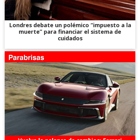
Londres debate un polémico “impuesto a la
muerte” para financiar el sistema de
cuidados