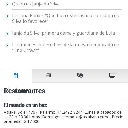
Quién es Janja da Silva
Luciana Panke: "Que Lula esté casado con Janja da
Silva lo favorece"
Janja da Silva: primera dama y guardiana de Lula
Los memes imperdibles de la nueva temporada de
“The Crown”
Restaurantes
El mundo en un bar.
Asiaka. Soler 4767, Palermo. 11.2492-8244. Lunes a sábados de
11.30 a 23.30 horas. Domingos cerrado. @asiakapalermo. Precio
promedio: $ 17.000.