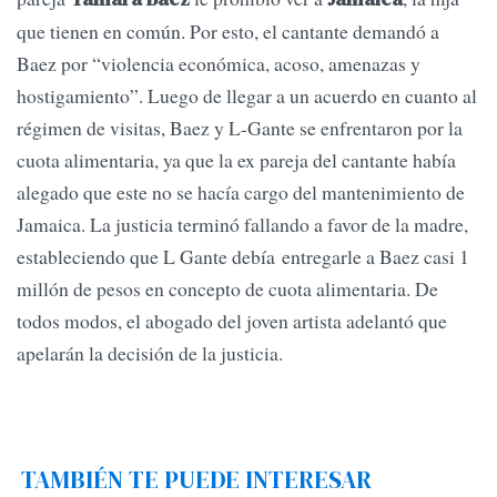
que tienen en común. Por esto, el cantante demandó a
Baez por “violencia económica, acoso, amenazas y
hostigamiento”. Luego de llegar a un acuerdo en cuanto al
régimen de visitas, Baez y L-Gante se enfrentaron por la
cuota alimentaria, ya que la ex pareja del cantante había
alegado que este no se hacía cargo del mantenimiento de
Jamaica. La justicia terminó fallando a favor de la madre,
estableciendo que L Gante debía entregarle a Baez casi 1
millón de pesos en concepto de cuota alimentaria. De
todos modos, el abogado del joven artista adelantó que
apelarán la decisión de la justicia.
TAMBIÉN TE PUEDE INTERESAR