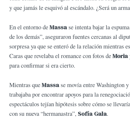
y que jamás le esquivó al escándalo. ¿Será un arma
En el entorno de
Massa
se intenta bajar la espum
de los demás”, aseguraron fuentes cercanas al diput
sorpresa ya que se enteró de la relación mientras es
Caras que revelaba el romance con fotos de
Moria
para confirmar si era cierto.
Mientras que
Massa
se movía entre Washington y 
trabajaba por encontrar apoyos para la renegociaci
espectáculos tejían hipótesis sobre cómo se lleva
con su nueva “hermanastra”,
Sofía Gala
.