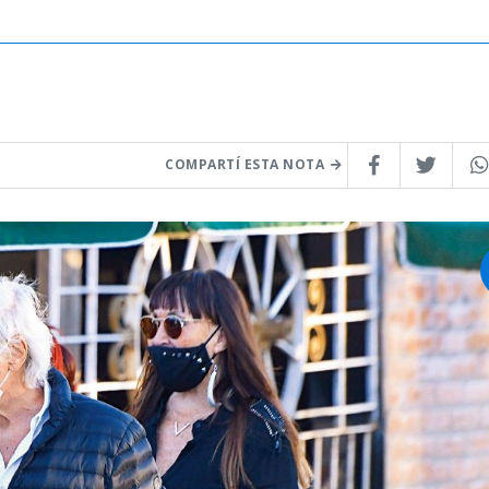
COMPARTÍ ESTA NOTA