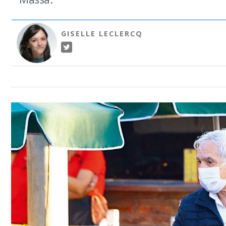
GISELLE LECLERCQ