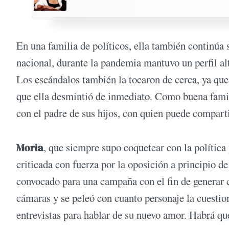
En una familia de políticos, ella también continúa
nacional, durante la pandemia mantuvo un perfil al
Los escándalos también la tocaron de cerca, ya que 
que ella desmintió de inmediato. Como buena fam
con el padre de sus hijos, con quien puede comparti
Moria
, que siempre supo coquetear con la política
criticada con fuerza por la oposición a principio d
convocado para una campaña con el fin de generar co
cámaras y se peleó con cuanto personaje la cuesti
entrevistas para hablar de su nuevo amor. Habrá qu