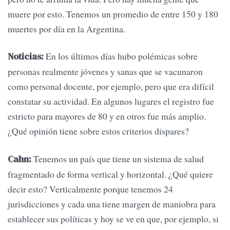
muere por esto. Tenemos un promedio de entre 150 y 180
muertes por día en la Argentina.
En los últimos días hubo polémicas sobre
Noticias:
personas realmente jóvenes y sanas que se vacunaron
como personal docente, por ejemplo, pero que era difícil
constatar su actividad. En algunos lugares el registro fue
estricto para mayores de 80 y en otros fue más amplio.
¿Qué opinión tiene sobre estos criterios dispares?
Tenemos un país que tiene un sistema de salud
Cahn:
fragmentado de forma vertical y horizontal. ¿Qué quiere
decir esto? Verticalmente porque tenemos 24
jurisdicciones y cada una tiene margen de maniobra para
establecer sus políticas y hoy se ve en que, por ejemplo, si