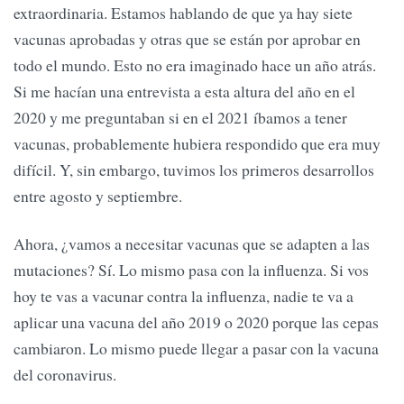
extraordinaria. Estamos hablando de que ya hay siete
vacunas aprobadas y otras que se están por aprobar en
todo el mundo. Esto no era imaginado hace un año atrás.
Si me hacían una entrevista a esta altura del año en el
2020 y me preguntaban si en el 2021 íbamos a tener
vacunas, probablemente hubiera respondido que era muy
difícil. Y, sin embargo, tuvimos los primeros desarrollos
entre agosto y septiembre.
Ahora, ¿vamos a necesitar vacunas que se adapten a las
mutaciones? Sí. Lo mismo pasa con la influenza. Si vos
hoy te vas a vacunar contra la influenza, nadie te va a
aplicar una vacuna del año 2019 o 2020 porque las cepas
cambiaron. Lo mismo puede llegar a pasar con la vacuna
del coronavirus.