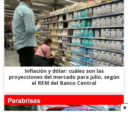
Inflación y dólar: cuáles son las
proyecciones del mercado para julio, según
el REM del Banco Central