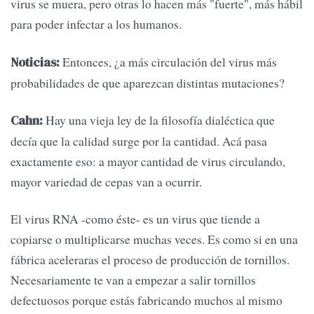
virus se muera, pero otras lo hacen más "fuerte", más hábil
para poder infectar a los humanos.
Entonces, ¿a más circulación del virus más
Noticias:
probabilidades de que aparezcan distintas mutaciones?
Hay una vieja ley de la filosofía dialéctica que
Cahn:
decía que la calidad surge por la cantidad. Acá pasa
exactamente eso: a mayor cantidad de virus circulando,
mayor variedad de cepas van a ocurrir.
El virus RNA -como éste- es un virus que tiende a
copiarse o multiplicarse muchas veces. Es como si en una
fábrica aceleraras el proceso de producción de tornillos.
Necesariamente te van a empezar a salir tornillos
defectuosos porque estás fabricando muchos al mismo