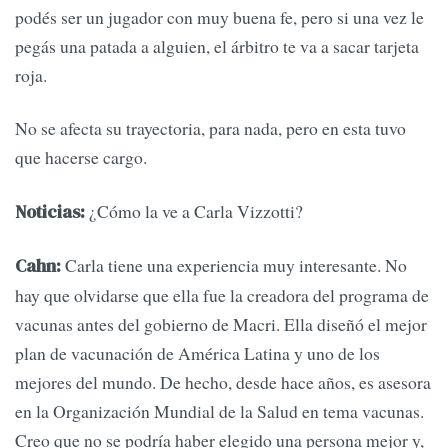
podés ser un jugador con muy buena fe, pero si una vez le
pegás una patada a alguien, el árbitro te va a sacar tarjeta
roja.
No se afecta su trayectoria, para nada, pero en esta tuvo
que hacerse cargo.
¿Cómo la ve a Carla Vizzotti?
Noticias:
Carla tiene una experiencia muy interesante. No
Cahn:
hay que olvidarse que ella fue la creadora del programa de
vacunas antes del gobierno de Macri. Ella diseñó el mejor
plan de vacunación de América Latina y uno de los
mejores del mundo. De hecho, desde hace años, es asesora
en la Organización Mundial de la Salud en tema vacunas.
Creo que no se podría haber elegido una persona mejor y,