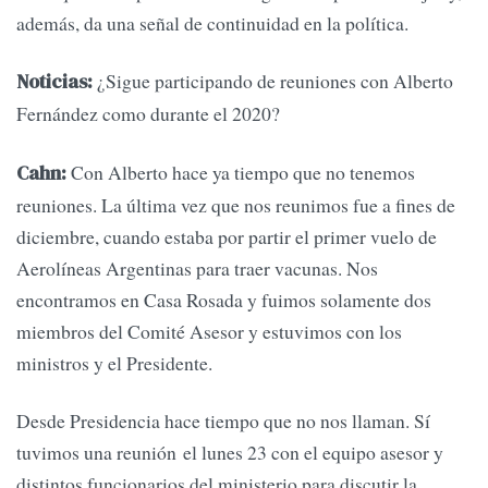
además, da una señal de continuidad en la política.
¿Sigue participando de reuniones con Alberto
Noticias:
Fernández como durante el 2020?
Con Alberto hace ya tiempo que no tenemos
Cahn:
reuniones. La última vez que nos reunimos fue a fines de
diciembre, cuando estaba por partir el primer vuelo de
Aerolíneas Argentinas para traer vacunas. Nos
encontramos en Casa Rosada y fuimos solamente dos
miembros del Comité Asesor y estuvimos con los
ministros y el Presidente.
Desde Presidencia hace tiempo que no nos llaman. Sí
tuvimos una reunión el lunes 23 con el equipo asesor y
distintos funcionarios del ministerio para discutir la