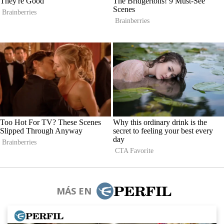
MÁS EN