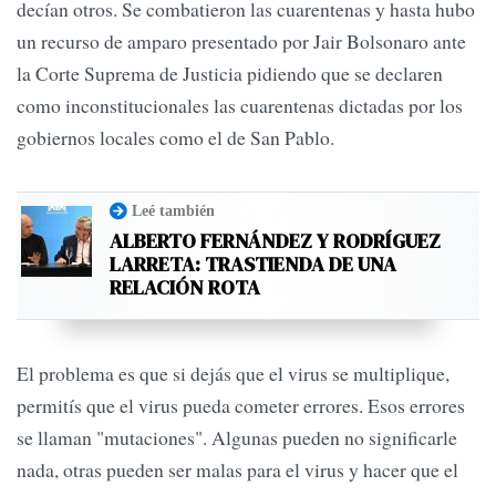
decían otros. Se combatieron las cuarentenas y hasta hubo
un recurso de amparo presentado por Jair Bolsonaro ante
la Corte Suprema de Justicia pidiendo que se declaren
como inconstitucionales las cuarentenas dictadas por los
gobiernos locales como el de San Pablo.
Leé también
ALBERTO FERNÁNDEZ Y RODRÍGUEZ
LARRETA: TRASTIENDA DE UNA
RELACIÓN ROTA
El problema es que si dejás que el virus se multiplique,
permitís que el virus pueda cometer errores. Esos errores
se llaman "mutaciones". Algunas pueden no significarle
nada, otras pueden ser malas para el virus y hacer que el