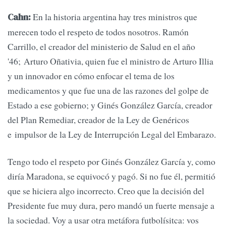
En la historia argentina hay tres ministros que
Cahn:
merecen todo el respeto de todos nosotros. Ramón
Carrillo, el creador del ministerio de Salud en el año
'46; Arturo Oñativia, quien fue el ministro de Arturo Illia
y un innovador en cómo enfocar el tema de los
medicamentos y que fue una de las razones del golpe de
Estado a ese gobierno; y Ginés González García, creador
del Plan Remediar, creador de la Ley de Genéricos
e impulsor de la Ley de Interrupción Legal del Embarazo.
Tengo todo el respeto por Ginés González García y, como
diría Maradona, se equivocó y pagó. Si no fue él, permitió
que se hiciera algo incorrecto. Creo que la decisión del
Presidente fue muy dura, pero mandó un fuerte mensaje a
la sociedad. Voy a usar otra metáfora futbolísitca: vos