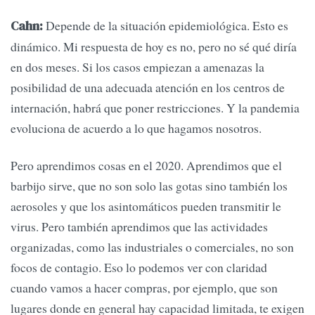
Depende de la situación epidemiológica. Esto es
Cahn:
dinámico. Mi respuesta de hoy es no, pero no sé qué diría
en dos meses. Si los casos empiezan a amenazas la
posibilidad de una adecuada atención en los centros de
internación, habrá que poner restricciones. Y la pandemia
evoluciona de acuerdo a lo que hagamos nosotros.
Pero aprendimos cosas en el 2020. Aprendimos que el
barbijo sirve, que no son solo las gotas sino también los
aerosoles y que los asintomáticos pueden transmitir le
virus. Pero también aprendimos que las actividades
organizadas, como las industriales o comerciales, no son
focos de contagio. Eso lo podemos ver con claridad
cuando vamos a hacer compras, por ejemplo, que son
lugares donde en general hay capacidad limitada, te exigen