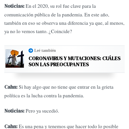
En el 2020, su rol fue clave para la
Noticias:
comunicación pública de la pandemia. En este año,
también en eso se observa una diferencia ya que, al menos,
ya no lo vemos tanto. ¿Coincide?
Leé también
CORONAVIRUS Y MUTACIONES: CUÁLES
SON LAS PREOCUPANTES
Si hay algo que no tiene que entrar en la grieta
Cahn:
política es la lucha contra la pandemia.
Pero ya sucedió.
Noticias:
Es una pena y tenemos que hacer todo lo posible
Cahn: