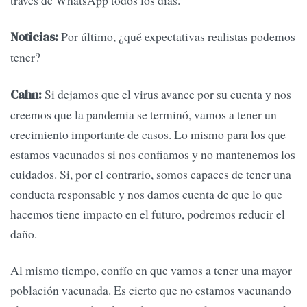
Por último, ¿qué expectativas realistas podemos
Noticias:
tener?
Si dejamos que el virus avance por su cuenta y nos
Cahn:
creemos que la pandemia se terminó, vamos a tener un
crecimiento importante de casos. Lo mismo para los que
estamos vacunados si nos confiamos y no mantenemos los
cuidados. Si, por el contrario, somos capaces de tener una
conducta responsable y nos damos cuenta de que lo que
hacemos tiene impacto en el futuro, podremos reducir el
daño.
Al mismo tiempo, confío en que vamos a tener una mayor
población vacunada. Es cierto que no estamos vacunando