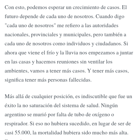
Con esto, podemos esperar un crecimiento de casos. El
futuro depende de cada uno de nosotros. Cuando digo
"cada uno de nosotros" me refiero a las autoridades
nacionales, provinciales y municipales, pero también a
cada uno de nosotros como individuos y ciudadanos. Si
ahora que viene el frío y la lluvia nos empezamos a juntar
en las casas y hacemos reuniones sin ventilar los
ambientes, vamos a tener más casos. Y tener más casos,
significa tener más personas fallecidas.
Más allá de cualquier posición, es indiscutible que fue un
éxito la no saturación del sistema de salud. Ningún
argentino se murió por falta de tubo de oxígeno o
respirador. Si eso no hubiera sucedido, en lugar de ser de
casi 55.000, la mortalidad hubiera sido mucho más alta.