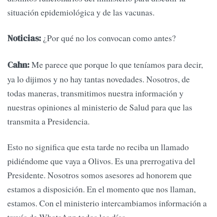
situación epidemiológica y de las vacunas.
¿Por qué no los convocan como antes?
Noticias:
Me parece que porque lo que teníamos para decir,
Cahn:
ya lo dijimos y no hay tantas novedades. Nosotros, de
todas maneras, transmitimos nuestra información y
nuestras opiniones al ministerio de Salud para que las
transmita a Presidencia.
Esto no significa que esta tarde no reciba un llamado
pidiéndome que vaya a Olivos. Es una prerrogativa del
Presidente. Nosotros somos asesores ad honorem que
estamos a disposición. En el momento que nos llaman,
estamos. Con el ministerio intercambiamos información a
través de WhatsApp todos los días.