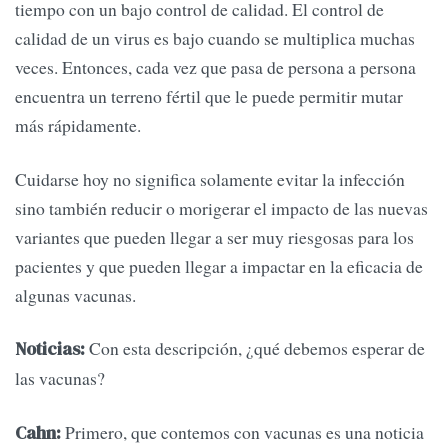
tiempo con un bajo control de calidad. El control de
calidad de un virus es bajo cuando se multiplica muchas
veces. Entonces, cada vez que pasa de persona a persona
encuentra un terreno fértil que le puede permitir mutar
más rápidamente.
Cuidarse hoy no significa solamente evitar la infección
sino también reducir o morigerar el impacto de las nuevas
variantes que pueden llegar a ser muy riesgosas para los
pacientes y que pueden llegar a impactar en la eficacia de
algunas vacunas.
Con esta descripción, ¿qué debemos esperar de
Noticias:
las vacunas?
Primero, que contemos con vacunas es una noticia
Cahn: