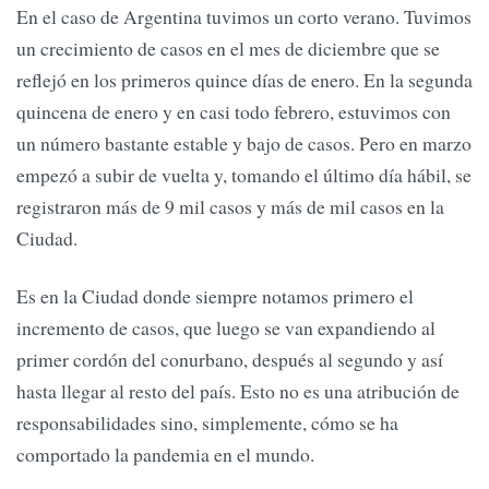
En el caso de Argentina tuvimos un corto verano. Tuvimos
un crecimiento de casos en el mes de diciembre que se
reflejó en los primeros quince días de enero. En la segunda
quincena de enero y en casi todo febrero, estuvimos con
un número bastante estable y bajo de casos. Pero en marzo
empezó a subir de vuelta y, tomando el último día hábil, se
registraron más de 9 mil casos y más de mil casos en la
Ciudad.
Es en la Ciudad donde siempre notamos primero el
incremento de casos, que luego se van expandiendo al
primer cordón del conurbano, después al segundo y así
hasta llegar al resto del país. Esto no es una atribución de
responsabilidades sino, simplemente, cómo se ha
comportado la pandemia en el mundo.