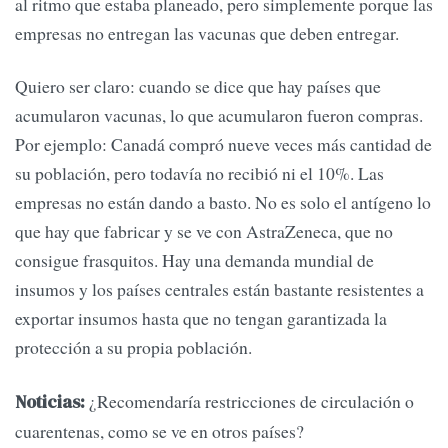
al ritmo que estaba planeado, pero simplemente porque las
empresas no entregan las vacunas que deben entregar.
Quiero ser claro: cuando se dice que hay países que
acumularon vacunas, lo que acumularon fueron compras.
Por ejemplo: Canadá compró nueve veces más cantidad de
su población, pero todavía no recibió ni el 10%. Las
empresas no están dando a basto. No es solo el antígeno lo
que hay que fabricar y se ve con AstraZeneca, que no
consigue frasquitos. Hay una demanda mundial de
insumos y los países centrales están bastante resistentes a
exportar insumos hasta que no tengan garantizada la
protección a su propia población.
¿Recomendaría restricciones de circulación o
Noticias:
cuarentenas, como se ve en otros países?