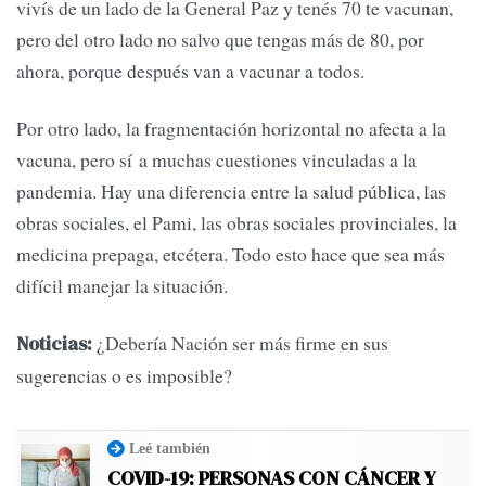
vivís de un lado de la General Paz y tenés 70 te vacunan,
pero del otro lado no salvo que tengas más de 80, por
ahora, porque después van a vacunar a todos.
Por otro lado, la fragmentación horizontal no afecta a la
vacuna, pero sí a muchas cuestiones vinculadas a la
pandemia. Hay una diferencia entre la salud pública, las
obras sociales, el Pami, las obras sociales provinciales, la
medicina prepaga, etcétera. Todo esto hace que sea más
difícil manejar la situación.
¿Debería Nación ser más firme en sus
Noticias:
sugerencias o es imposible?
Leé también
COVID-19: PERSONAS CON CÁNCER Y