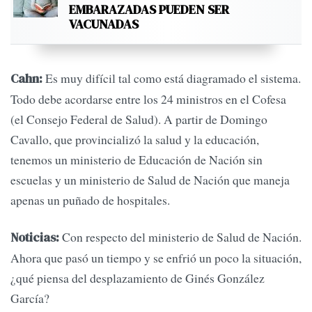
EMBARAZADAS PUEDEN SER
VACUNADAS
Es muy difícil tal como está diagramado el sistema.
Cahn:
Todo debe acordarse entre los 24 ministros en el Cofesa
(el Consejo Federal de Salud). A partir de Domingo
Cavallo, que provincializó la salud y la educación,
tenemos un ministerio de Educación de Nación sin
escuelas y un ministerio de Salud de Nación que maneja
apenas un puñado de hospitales.
Con respecto del ministerio de Salud de Nación.
Noticias:
Ahora que pasó un tiempo y se enfrió un poco la situación,
¿qué piensa del desplazamiento de Ginés González
García?