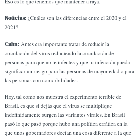
Eso es lo que tenemos que mantener a raya.
¿Cuáles son las diferencias entre el 2020 y el
Noticias:
2021?
Antes era importante tratar de reducir la
Cahn:
circulación del virus reduciendo la circulación de
personas para que no te infectes y que tu infección pueda
significar un riesgo para las personas de mayor edad o para
las personas con comorbilidades.
Hoy, tal como nos muestra el experimento terrible de
Brasil, es que si dejás que el virus se multiplique
indefinidamente surgen las variantes virales. En Brasil
pasó lo que pasó porque hubo una política errática en la
que unos gobernadores decían una cosa diferente a la que