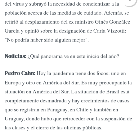
del virus y subrayó la necesidad de concientizar a la
población acerca de las medidas de cuidado. Además, se
refirió al desplazamiento del ex ministro Ginés González
García y opinió sobre la designación de Carla Vizzotti:
"No podría haber sido alguien mejor".
¿Qué panorama ve en este inicio del año?
Noticias:
Hoy la pandemia tiene dos focos: uno en
Pedro Cahn:
Europa y otro en América del Sur. Es muy preocupante la
situación en América del Sur. La situación de Brasil está
completamente desmadrada y hay crecimientos de casos
que se registran en Paraguay, en Chile y también en
Uruguay, donde hubo que retroceder con la suspensión de
las clases y el cierre de las oficinas públicas.