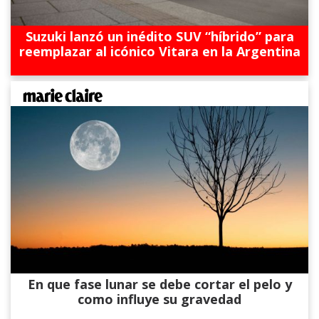
Suzuki lanzó un inédito SUV “híbrido” para
reemplazar al icónico Vitara en la Argentina
En que fase lunar se debe cortar el pelo y
como influye su gravedad