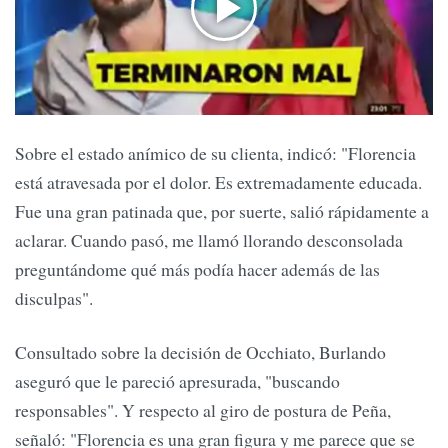
Sobre el estado anímico de su clienta, indicó: "Florencia
está atravesada por el dolor. Es extremadamente educada.
Fue una gran patinada que, por suerte, salió rápidamente a
aclarar. Cuando pasó, me llamó llorando desconsolada
preguntándome qué más podía hacer además de las
disculpas".
Consultado sobre la decisión de Occhiato, Burlando
aseguró que le pareció apresurada, "buscando
responsables". Y respecto al giro de postura de Peña,
señaló: "Florencia es una gran figura y me parece que se