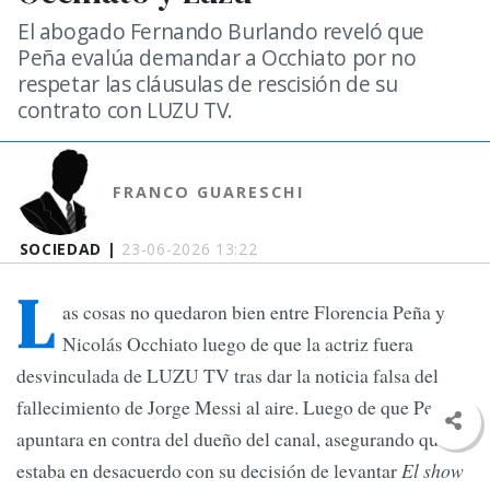
El abogado Fernando Burlando reveló que
Peña evalúa demandar a Occhiato por no
respetar las cláusulas de rescisión de su
contrato con LUZU TV.
FRANCO GUARESCHI
SOCIEDAD |
23-06-2026 13:22
L
as cosas no quedaron bien entre Florencia Peña y
Nicolás Occhiato luego de que la actriz fuera
desvinculada de LUZU TV tras dar la noticia falsa del
fallecimiento de Jorge Messi al aire. Luego de que Peña
apuntara en contra del dueño del canal, asegurando que
estaba en desacuerdo con su decisión de levantar
El show