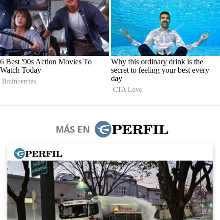
MÁS EN