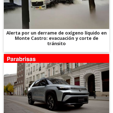
Alerta por un derrame de oxígeno líquido en
Monte Castro: evacuación y corte de
tránsito