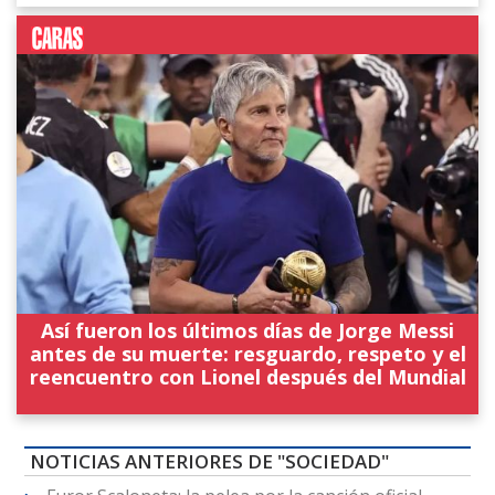
Así fueron los últimos días de Jorge Messi
antes de su muerte: resguardo, respeto y el
reencuentro con Lionel después del Mundial
NOTICIAS ANTERIORES DE "SOCIEDAD"