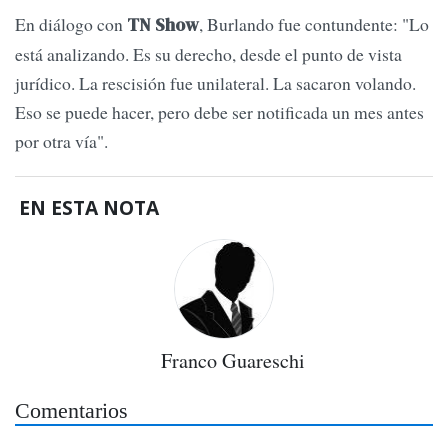
En diálogo con
, Burlando fue contundente: "Lo
TN Show
está analizando. Es su derecho, desde el punto de vista
jurídico. La rescisión fue unilateral. La sacaron volando.
Eso se puede hacer, pero debe ser notificada un mes antes
por otra vía".
EN ESTA NOTA
Franco Guareschi
Comentarios