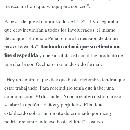
merece un trato que se equipare con eso".
A pesar de que el comunicado de LUZU TV aseguraba
que desvincularían a todos los involucrados, el mismo
decía que "Florencia Peña tomará la decisión de dar un
paso al costado".
Burlando aclaró que su clienta no
y que su salida del canal fue producto de
fue despedida
una charla con Occhiato, no un despido formal.
"Hay un contrato que dice que hasta diciembre tendría que
estar trabajando. Para rescindirlo tenía que haber una
comunicación 30 días antes. Si ocurre algo distinto a eso,
se abre la opción a daños y perjuicios. Ella tiene
establecido cobrar un monto determinado por mes y
podría reclamar todo eso hasta el final", sostuvo.