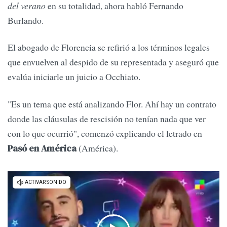
del verano
en su totalidad, ahora habló Fernando
Burlando.
El abogado de Florencia se refirió a los términos legales
que envuelven al despido de su representada y aseguró que
evalúa iniciarle un juicio a Occhiato.
"Es un tema que está analizando Flor. Ahí hay un contrato
donde las cláusulas de rescisión no tenían nada que ver
con lo que ocurrió", comenzó explicando el letrado en
(América).
Pasó en América