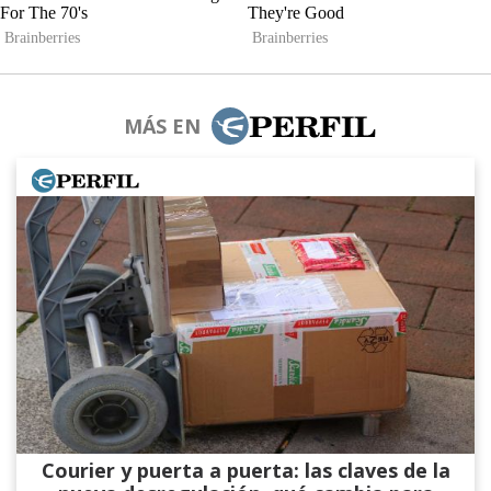
MÁS EN
Courier y puerta a puerta: las claves de la