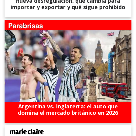
nueva desregulación, qué cambia para
importar y exportar y qué sigue prohibido
Argentina vs. Inglaterra: el auto que
domina el mercado británico en 2026