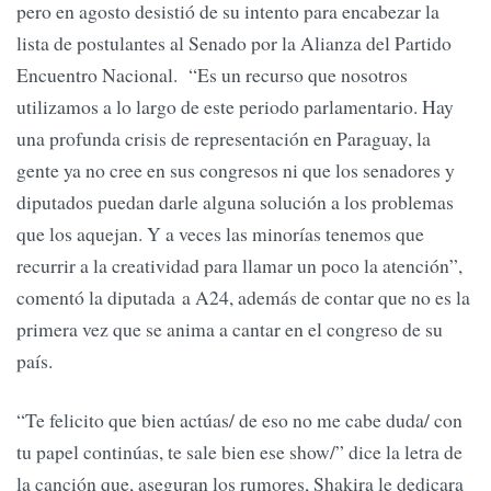
pero en agosto desistió de su intento para encabezar la
lista de postulantes al Senado por la Alianza del Partido
Encuentro Nacional. “Es un recurso que nosotros
utilizamos a lo largo de este periodo parlamentario. Hay
una profunda crisis de representación en Paraguay, la
gente ya no cree en sus congresos ni que los senadores y
diputados puedan darle alguna solución a los problemas
que los aquejan. Y a veces las minorías tenemos que
recurrir a la creatividad para llamar un poco la atención”,
comentó la diputada a A24, además de contar que no es la
primera vez que se anima a cantar en el congreso de su
país.
“Te felicito que bien actúas/ de eso no me cabe duda/ con
tu papel continúas, te sale bien ese show/” dice la letra de
la canción que, aseguran los rumores, Shakira le dedicara