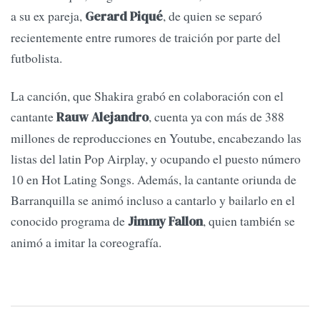
a su ex pareja,
, de quien se separó
Gerard Piqué
recientemente entre rumores de traición por parte del
futbolista.
La canción, que Shakira grabó en colaboración con el
cantante
, cuenta ya con más de 388
Rauw Alejandro
millones de reproducciones en Youtube, encabezando las
listas del latin Pop Airplay, y ocupando el puesto número
10 en Hot Lating Songs. Además, la cantante oriunda de
Barranquilla se animó incluso a cantarlo y bailarlo en el
conocido programa de
, quien también se
Jimmy Fallon
animó a imitar la coreografía.