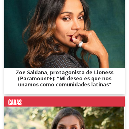
Zoe Saldana, protagonista de Lioness
(Paramount+): “Mi deseo es que nos
unamos como comunidades latinas”