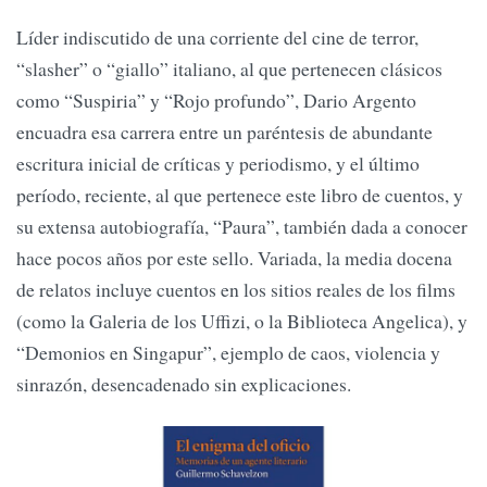
Líder indiscutido de una corriente del cine de terror,
“slasher” o “giallo” italiano, al que pertenecen clásicos
como “Suspiria” y “Rojo profundo”, Dario Argento
encuadra esa carrera entre un paréntesis de abundante
escritura inicial de críticas y periodismo, y el último
período, reciente, al que pertenece este libro de cuentos, y
su extensa autobiografía, “Paura”, también dada a conocer
hace pocos años por este sello. Variada, la media docena
de relatos incluye cuentos en los sitios reales de los films
(como la Galeria de los Uffizi, o la Biblioteca Angelica), y
“Demonios en Singapur”, ejemplo de caos, violencia y
sinrazón, desencadenado sin explicaciones.