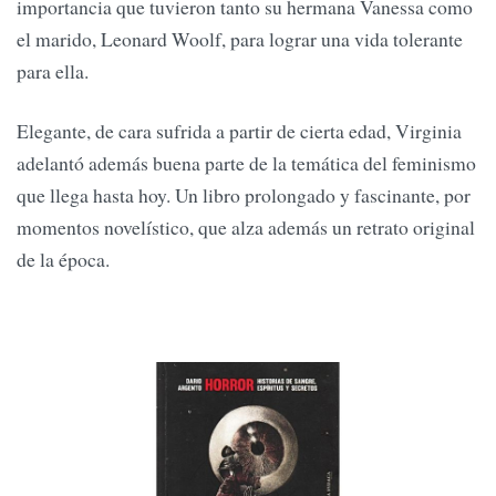
importancia que tuvieron tanto su hermana Vanessa como
el marido, Leonard Woolf, para lograr una vida tolerante
para ella.
Elegante, de cara sufrida a partir de cierta edad, Virginia
adelantó además buena parte de la temática del feminismo
que llega hasta hoy. Un libro prolongado y fascinante, por
momentos novelístico, que alza además un retrato original
de la época.