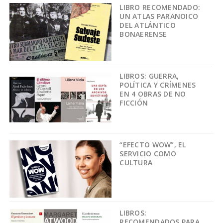
LIBRO RECOMENDADO:
UN ATLAS PARANOICO
DEL ATLÁNTICO
BONAERENSE
LIBROS: GUERRA,
POLÍTICA Y CRÍMENES
EN 4 OBRAS DE NO
FICCIÓN
“EFECTO WOW”, EL
SERVICIO COMO
CULTURA
LIBROS:
RECOMENDADOS PARA