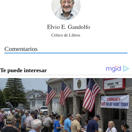
Elvio E. Gandolfo
Crítico de Libros.
Comentarios