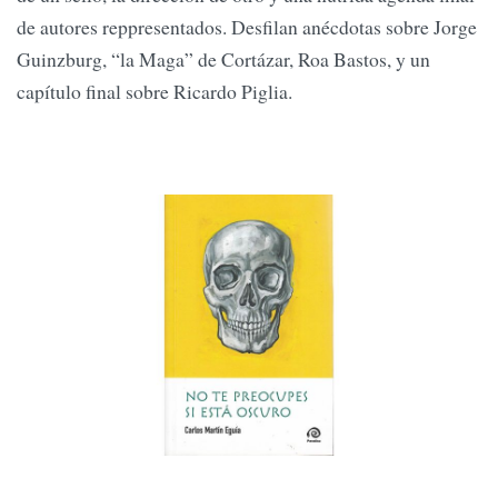
de autores reppresentados. Desfilan anécdotas sobre Jorge
Guinzburg, “la Maga” de Cortázar, Roa Bastos, y un
capítulo final sobre Ricardo Piglia.