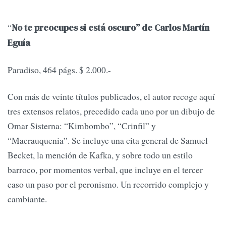
“
No te preocupes si está oscuro” de Carlos Martín
Eguía
Paradiso, 464 págs. $ 2.000.-
Con más de veinte títulos publicados, el autor recoge aquí
tres extensos relatos, precedido cada uno por un dibujo de
Omar Sisterna: “Kimbombo”, “Crinfil” y
“Macrauquenia”. Se incluye una cita general de Samuel
Becket, la mención de Kafka, y sobre todo un estilo
barroco, por momentos verbal, que incluye en el tercer
caso un paso por el peronismo. Un recorrido complejo y
cambiante.