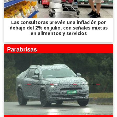
Las consultoras prevén una inflación por
debajo del 2% en julio, con señales mixtas
en alimentos y servicios