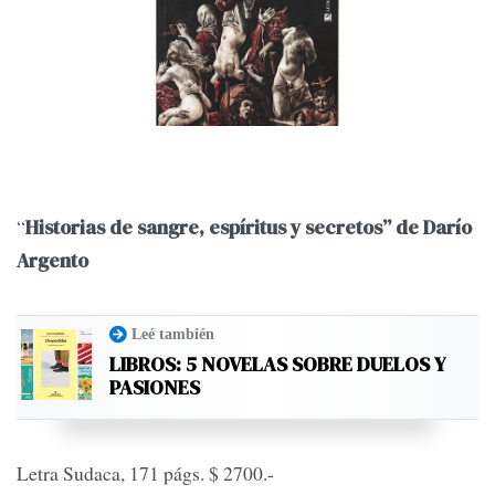
“
Historias de sangre, espíritus y secretos” de Darío
Argento
Leé también
LIBROS: 5 NOVELAS SOBRE DUELOS Y
PASIONES
Letra Sudaca, 171 págs. $ 2700.-