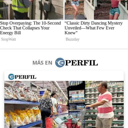
MÁS EN