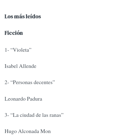
Los más leídos
Ficción
1- “Violeta”
Isabel Allende
2- “Personas decentes”
Leonardo Padura
3- “La ciudad de las ranas”
Hugo Alconada Mon