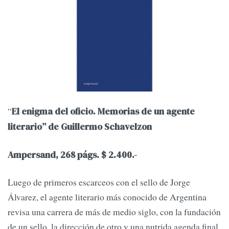
“
El enigma del oficio. Memorias de un agente
literario” de Guillermo Schavelzon
Ampersand, 268 págs. $ 2.400.-
Luego de primeros escarceos con el sello de Jorge
Álvarez, el agente literario más conocido de Argentina
revisa una carrera de más de medio siglo, con la fundación
de un sello, la dirección de otro y una nutrida agenda final