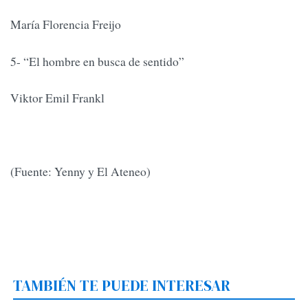
María Florencia Freijo
5- “El hombre en busca de sentido”
Viktor Emil Frankl
(Fuente: Yenny y El Ateneo)
TAMBIÉN TE PUEDE INTERESAR