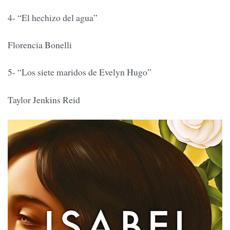
4- “El hechizo del agua”
Florencia Bonelli
5- “Los siete maridos de Evelyn Hugo”
Taylor Jenkins Reid