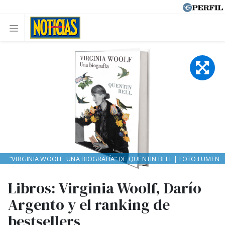
“VIRGINIA WOOLF. UNA BIOGRAFÍA” DE QUENTIN BELL | FOTO:LUMEN
Libros: Virginia Woolf, Darío
Argento y el ranking de
bestsellers