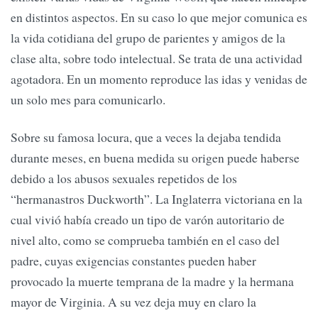
en distintos aspectos. En su caso lo que mejor comunica es
la vida cotidiana del grupo de parientes y amigos de la
clase alta, sobre todo intelectual. Se trata de una actividad
agotadora. En un momento reproduce las idas y venidas de
un solo mes para comunicarlo.
Sobre su famosa locura, que a veces la dejaba tendida
durante meses, en buena medida su origen puede haberse
debido a los abusos sexuales repetidos de los
“hermanastros Duckworth”. La Inglaterra victoriana en la
cual vivió había creado un tipo de varón autoritario de
nivel alto, como se comprueba también en el caso del
padre, cuyas exigencias constantes pueden haber
provocado la muerte temprana de la madre y la hermana
mayor de Virginia. A su vez deja muy en claro la