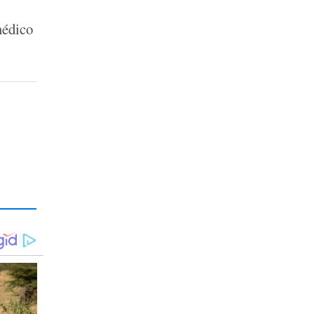
médico