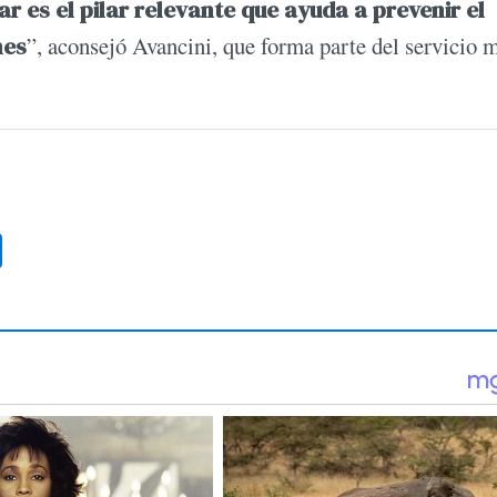
ar es el pilar relevante que ayuda a prevenir el
nes
”, aconsejó Avancini, que forma parte del servicio 