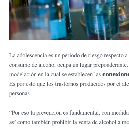
La adolescencia es un período de riesgo respecto a 
consumo de alcohol ocupa un lugar preponderante. En
modelación en la cual se establecen las
conexione
Es por esto que los trastornos producidos por el a
personas.
“Por eso la prevención es fundamental, con medida
así como también prohibir la venta de alcohol a 