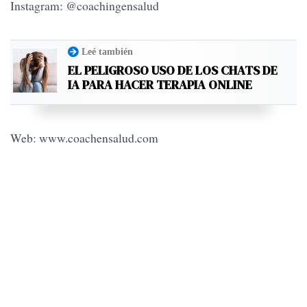
Instagram: @coachingensalud
Leé también
EL PELIGROSO USO DE LOS CHATS DE
IA PARA HACER TERAPIA ONLINE
Web: www.coachensalud.com