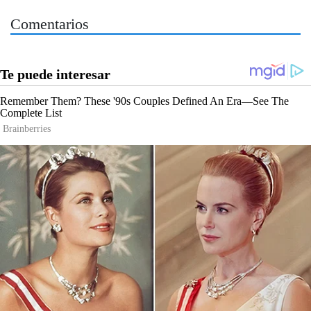
Comentarios