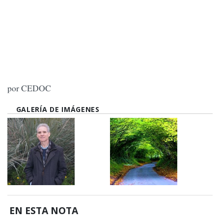
por CEDOC
GALERÍA DE IMÁGENES
EN ESTA NOTA