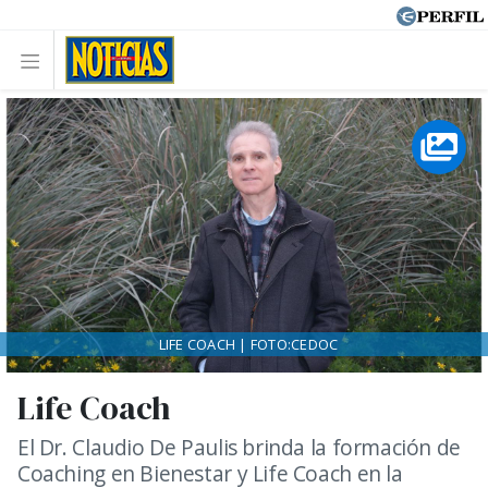
LIFE COACH | FOTO:CEDOC
Life Coach
El Dr. Claudio De Paulis brinda la formación de
Coaching en Bienestar y Life Coach en la