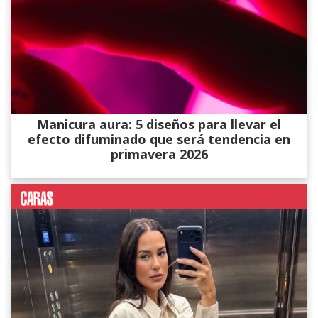
Manicura aura: 5 diseños para llevar el
efecto difuminado que será tendencia en
primavera 2026