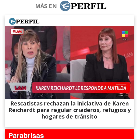
MÁS EN
Rescatistas rechazan la iniciativa de Karen
Reichardt para regular criaderos, refugios y
hogares de tránsito