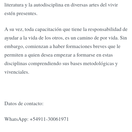
literatura y la autodisciplina en diversas artes del vivir
estén presentes.
A su vez, toda capacitación que tiene la responsabilidad de
ayudar a la vida de los otros, es un camino de por vida. Sin
embargo, comienzan a haber formaciones breves que le
permiten a quien desea empezar a formarse en estas
disciplinas comprendiendo sus bases metodológicas y
vivenciales.
Datos de contacto:
WhatsApp: +54911-30061971