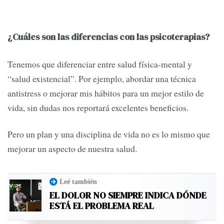
¿Cuáles son las diferencias con las psicoterapias?
Tenemos que diferenciar entre salud física-mental y
“salud existencial”. Por ejemplo, abordar una técnica
antistress o mejorar mis hábitos para un mejor estilo de
vida, sin dudas nos reportará excelentes beneficios.
Pero un plan y una disciplina de vida no es lo mismo que
mejorar un aspecto de nuestra salud.
Leé también
EL DOLOR NO SIEMPRE INDICA DÓNDE
ESTÁ EL PROBLEMA REAL