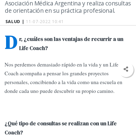
Asociación Médica Argentina y realiza consultas
de orientación en su práctica profesional.
SALUD |
11-07-2022 10:41
D
r, ¿cuáles son las ventajas de recurrir a un
Life Coach?
Nos perdemos demasiado rápido en la vida y un Life
Coach acompaña a pensar los grandes proyectos
personales, concibiendo a la vida como una escuela en
donde cada uno puede descubrir su propio camino.
¿Qué tipo de consultas se realizan con un Life
Coach?