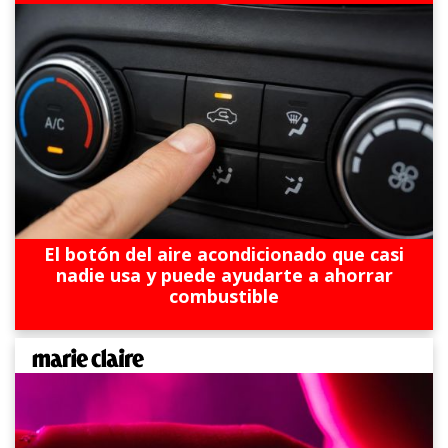
El botón del aire acondicionado que casi
nadie usa y puede ayudarte a ahorrar
combustible