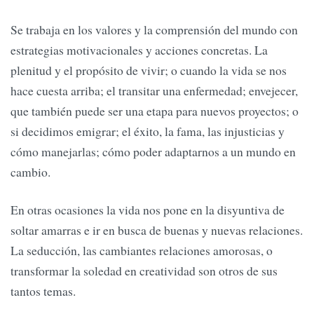
Se trabaja en los valores y la comprensión del mundo con
estrategias motivacionales y acciones concretas. La
plenitud y el propósito de vivir; o cuando la vida se nos
hace cuesta arriba; el transitar una enfermedad; envejecer,
que también puede ser una etapa para nuevos proyectos; o
si decidimos emigrar; el éxito, la fama, las injusticias y
cómo manejarlas; cómo poder adaptarnos a un mundo en
cambio.
En otras ocasiones la vida nos pone en la disyuntiva de
soltar amarras e ir en busca de buenas y nuevas relaciones.
La seducción, las cambiantes relaciones amorosas, o
transformar la soledad en creatividad son otros de sus
tantos temas.