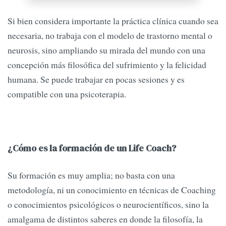
Si bien considera importante la práctica clínica cuando sea
necesaria, no trabaja con el modelo de trastorno mental o
neurosis, sino ampliando su mirada del mundo con una
concepción más filosófica del sufrimiento y la felicidad
humana. Se puede trabajar en pocas sesiones y es
compatible con una psicoterapia.
¿Cómo es la formación de un Life Coach?
Su formación es muy amplia; no basta con una
metodología, ni un conocimiento en técnicas de Coaching
o conocimientos psicológicos o neurocientíficos, sino la
amalgama de distintos saberes en donde la filosofía, la