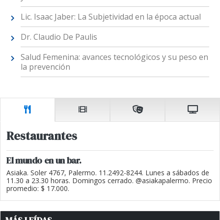
Lic. Isaac Jaber: La Subjetividad en la época actual
Dr. Claudio De Paulis
Salud Femenina: avances tecnológicos y su peso en
la prevención
Restaurantes
El mundo en un bar.
Asiaka. Soler 4767, Palermo. 11.2492-8244. Lunes a sábados de
11.30 a 23.30 horas. Domingos cerrado. @asiakapalermo. Precio
promedio: $ 17.000.