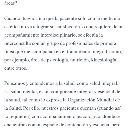
áreas?
Cuando diagnostico que la paciente solo con la medicina
estética no va a lograr su satisfacción, o que requiere de un
acompañamiento interdisciplinario, se efectúa la
interconsulta con un grupo de profesionales de primera
línea que me acompañan en el tratamiento integral, como,
por ejemplo, área de psicología, nutrición, kinesiología,
entre otros.
Pensamos y entendemos a la salud, como salud integral.
La salud mental, es un componente integral y esencial de
la salud, tal como lo expresa la Organización Mundial de
la Salud. Por ello, nuestros pacientes cuentan (cuando así
lo requieren) con acompañamiento psicológico, donde se
encuentran con un espacio de contención y escucha, pero