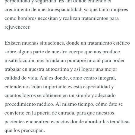
perpetuidad y seguridad. Es ahí donde entiendo el
crecimiento de nuestra espacialidad, ya que tanto mujeres
como hombres necesitan y realizan tratamientos para
rejuvenecer.
Existen muchas situaciones, donde un tratamiento estético
sobre alguna parte de nuestro cuerpo que nos produce
insatisfacción, nos brinda un puntapié inicial para poder
trabajar en nuestra autoestima y así lograr una mejor
calidad de vida. Ahí es donde, como centro integral,
entendemos cuán importante es esta especialidad y
cuantos logros se obtienen en un simple y adecuado
procedimiento médico. Al mismo tiempo, cómo éste se
convierte en la puerta de entrada, para que nuestros
pacientes encuentren espacios donde abordar las temáticas
que los preocupan.