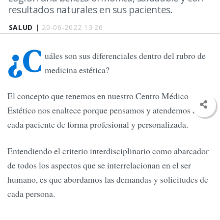
resultados naturales en sus pacientes.
SALUD |
20-06-2022 13:26
¿C
uáles son sus diferenciales dentro del rubro de
medicina estética?
El concepto que tenemos en nuestro Centro Médico
Estético nos enaltece porque pensamos y atendemos a
cada paciente de forma profesional y personalizada.
Entendiendo el criterio interdisciplinario como abarcador
de todos los aspectos que se interrelacionan en el ser
humano, es que abordamos las demandas y solicitudes de
cada persona.