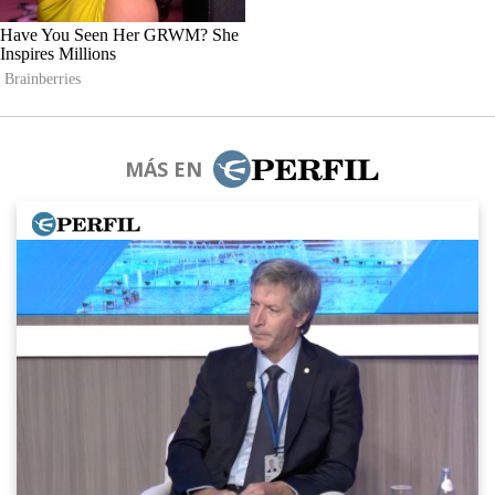
MÁS EN