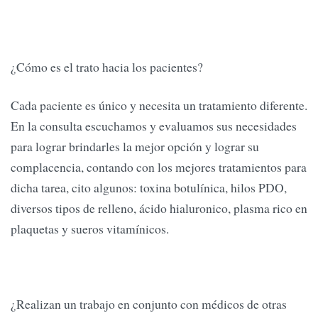
¿Cómo es el trato hacia los pacientes?
Cada paciente es único y necesita un tratamiento diferente.
En la consulta escuchamos y evaluamos sus necesidades
para lograr brindarles la mejor opción y lograr su
complacencia, contando con los mejores tratamientos para
dicha tarea, cito algunos: toxina botulínica, hilos PDO,
diversos tipos de relleno, ácido hialuronico, plasma rico en
plaquetas y sueros vitamínicos.
¿Realizan un trabajo en conjunto con médicos de otras