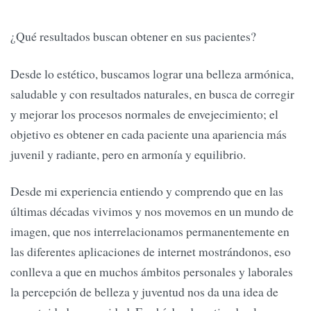
¿Qué resultados buscan obtener en sus pacientes?
Desde lo estético, buscamos lograr una belleza armónica,
saludable y con resultados naturales, en busca de corregir
y mejorar los procesos normales de envejecimiento; el
objetivo es obtener en cada paciente una apariencia más
juvenil y radiante, pero en armonía y equilibrio.
Desde mi experiencia entiendo y comprendo que en las
últimas décadas vivimos y nos movemos en un mundo de
imagen, que nos interrelacionamos permanentemente en
las diferentes aplicaciones de internet mostrándonos, eso
conlleva a que en muchos ámbitos personales y laborales
la percepción de belleza y juventud nos da una idea de