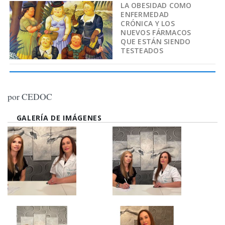
LA OBESIDAD COMO
ENFERMEDAD
CRÓNICA Y LOS
NUEVOS FÁRMACOS
QUE ESTÁN SIENDO
TESTEADOS
por CEDOC
GALERÍA DE IMÁGENES