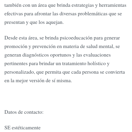
también con un área que brinda estrategias y herramientas
efectivas para afrontar las diversas problemáticas que se
presentan y que los aquejan.
Desde esta área, se brinda psicoeducación para generar
promoción y prevención en materia de salud mental, se
generan diagnósticos oportunos y las evaluaciones
pertinentes para brindar un tratamiento holístico y
personalizado, que permita que cada persona se convierta
en la mejor versión de sí misma.
Datos de contacto:
SE estéticamente