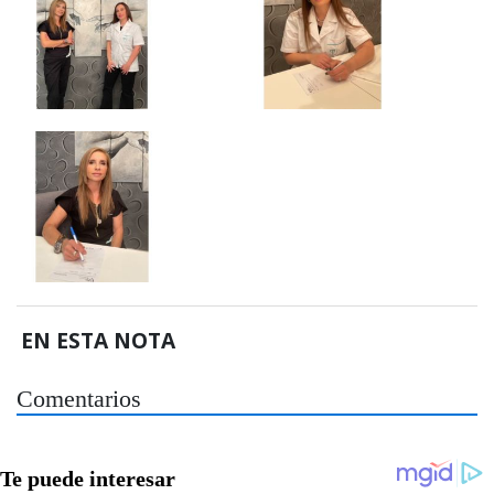
EN ESTA NOTA
Comentarios