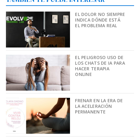
EL DOLOR NO SIEMPRE
INDICA DÓNDE ESTÁ
EL PROBLEMA REAL
EL PELIGROSO USO DE
LOS CHATS DE IA PARA
HACER TERAPIA
ONLINE
FRENAR EN LA ERA DE
LA ACELERACIÓN
PERMANENTE