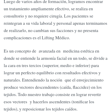
Luego de varios años de formación, logramos encontrar
un tratamiento ampliamente efectivo, se realiza en
consultorio y no requiere cirugía. Los pacientes se
reintegran a su vida laboral y personal apenas terminamos
de realizarlo, no cambian sus facciones y no presenta
complicaciones es el Lifting Médico.
Es un concepto de avanzada en medicina estética en
donde se entiende la armonía facial en un todo, se divide a
la cara en tres tercios (superior, medio e inferior) para
lograr un perfecto equilibrio con resultados efectivos y
naturales. Entendiendo la noción que el envejecimiento
produce vectores descendentes (caída, flaccidez) en los
tejidos. Todo nuestro trabajo consiste en lograr revertir
esos vectores y hacerlos ascendentes (tonificar los
tejidos), y reposicionar los tejidos caídos.