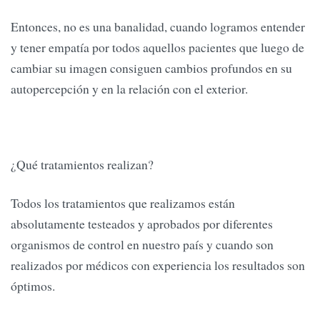
Entonces, no es una banalidad, cuando logramos entender
y tener empatía por todos aquellos pacientes que luego de
cambiar su imagen consiguen cambios profundos en su
autopercepción y en la relación con el exterior.
¿Qué tratamientos realizan?
Todos los tratamientos que realizamos están
absolutamente testeados y aprobados por diferentes
organismos de control en nuestro país y cuando son
realizados por médicos con experiencia los resultados son
óptimos.