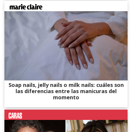
Soap nails, jelly nails o milk nails: cuáles son
las diferencias entre las manicuras del
momento