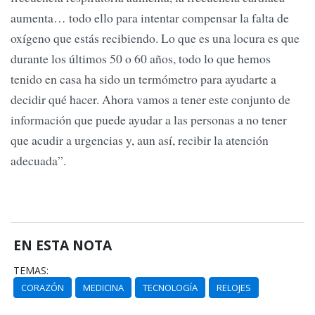
aumenta… todo ello para intentar compensar la falta de
oxígeno que estás recibiendo. Lo que es una locura es que
durante los últimos 50 o 60 años, todo lo que hemos
tenido en casa ha sido un termómetro para ayudarte a
decidir qué hacer. Ahora vamos a tener este conjunto de
información que puede ayudar a las personas a no tener
que acudir a urgencias y, aun así, recibir la atención
adecuada”.
EN ESTA NOTA
TEMAS:
CORAZÓN
MEDICINA
TECNOLOGÍA
RELOJES