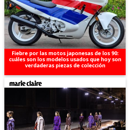
Fiebre por las motos japonesas de los 90:
cuáles son los modelos usados que hoy son
verdaderas piezas de colección