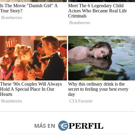
MÁS EN