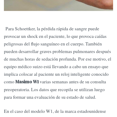
Para Schoettker, la pérdida rápida de sangre puede
provocar un shock en el paciente, lo que provoca caídas
peligrosas del flujo sanguíneo en el cuerpo. También
pueden desarrollar graves problemas pulmonares después
de muchas horas de sedación profunda. Por ese motivo, el
equipo médico suizo está llevando a cabo un ensayo que
implica colocar al paciente un reloj inteligente conocido
como
varias semanas antes de su consulta
Masimo W1
preoperatoria. Los datos que recopila se utilizan luego
para formar una evaluación de su estado de salud.
En el caso del modelo W1, de la marca estadounidense