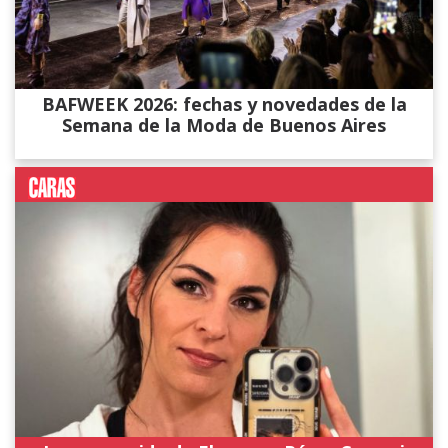
BAFWEEK 2026: fechas y novedades de la
Semana de la Moda de Buenos Aires