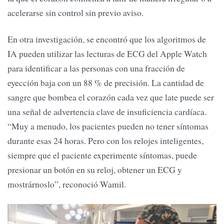
acelerarse sin control sin previo aviso.
En otra investigación, se encontró que los algoritmos de
IA pueden utilizar las lecturas de ECG del Apple Watch
para identificar a las personas con una fracción de
eyección baja con un 88 % de precisión. La cantidad de
sangre que bombea el corazón cada vez que late puede ser
una señal de advertencia clave de insuficiencia cardíaca.
“Muy a menudo, los pacientes pueden no tener síntomas
durante esas 24 horas. Pero con los relojes inteligentes,
siempre que el paciente experimente síntomas, puede
presionar un botón en su reloj, obtener un ECG y
mostrárnoslo”, reconoció Wamil.