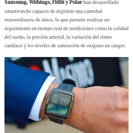
han desarrollado
Samsung, Withings, FitBit y Polar
smartwatchs capaces de registrar una cantidad
extraordinaria de datos, lo que permite realizar un
seguimiento en tiempo real de mediciones como la calidad
del sueño, la presión arterial, la variación del ritmo
cardíaco y los niveles de saturación de oxígeno en sangre.