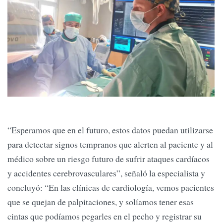
“Esperamos que en el futuro, estos datos puedan utilizarse
para detectar signos tempranos que alerten al paciente y al
médico sobre un riesgo futuro de sufrir ataques cardíacos
y accidentes cerebrovasculares”, señaló la especialista y
concluyó: “En las clínicas de cardiología, vemos pacientes
que se quejan de palpitaciones, y solíamos tener esas
cintas que podíamos pegarles en el pecho y registrar su