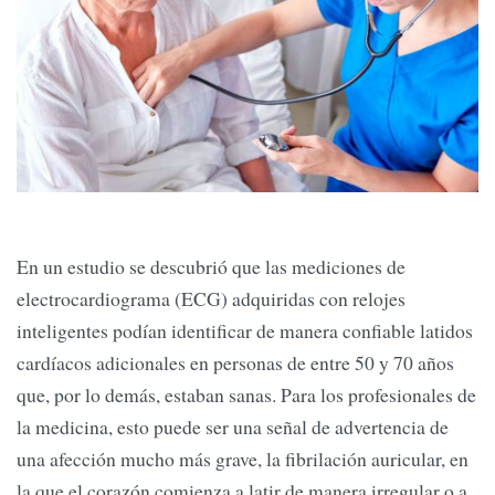
En un estudio se descubrió que las mediciones de
electrocardiograma (ECG) adquiridas con relojes
inteligentes podían identificar de manera confiable latidos
cardíacos adicionales en personas de entre 50 y 70 años
que, por lo demás, estaban sanas. Para los profesionales de
la medicina, esto puede ser una señal de advertencia de
una afección mucho más grave, la fibrilación auricular, en
la que el corazón comienza a latir de manera irregular o a