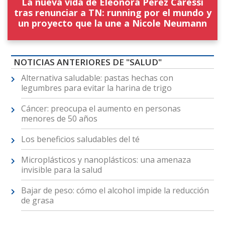
La nueva vida de Eleonora Pérez Caressi
tras renunciar a TN: running por el mundo y
un proyecto que la une a Nicole Neumann
NOTICIAS ANTERIORES DE "SALUD"
Alternativa saludable: pastas hechas con
legumbres para evitar la harina de trigo
Cáncer: preocupa el aumento en personas
menores de 50 años
Los beneficios saludables del té
Microplásticos y nanoplásticos: una amenaza
invisible para la salud
Bajar de peso: cómo el alcohol impide la reducción
de grasa