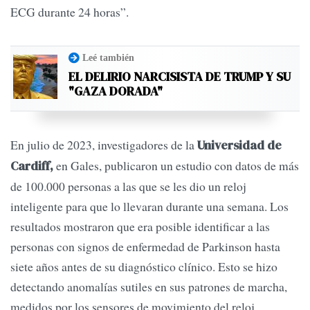
ECG durante 24 horas”.
Leé también
EL DELIRIO NARCISISTA DE TRUMP Y SU
"GAZA DORADA"
En julio de 2023, investigadores de la
Universidad de
en Gales, publicaron un estudio con datos de más
Cardiff,
de 100.000 personas a las que se les dio un reloj
inteligente para que lo llevaran durante una semana. Los
resultados mostraron que era posible identificar a las
personas con signos de enfermedad de Parkinson hasta
siete años antes de su diagnóstico clínico. Esto se hizo
detectando anomalías sutiles en sus patrones de marcha,
medidos por los sensores de movimiento del reloj.