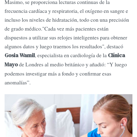
Masimo, se proporciona lecturas continuas de la
frecuencia cardíaca y respiratoria, el oxígeno en sangre e
incluso los niveles de hidratación, todo con una precisión
de grado médico."Cada vez más pacientes están
dispuestos a utilizar sus relojes inteligentes para obtener
algunos datos y luego traernos los resultados", destacó
, especialista en cardiología de la
Gosia Wamil
Clínica
de Londres al medio británico y añadió: “Y luego
Mayo
podemos investigar más a fondo y confirmar esas
anomalías”.