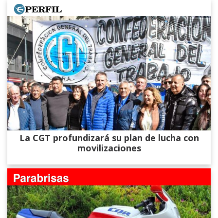
La CGT profundizará su plan de lucha con
movilizaciones