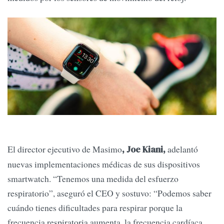
El director ejecutivo de Masimo
adelantó
, Joe Kiani,
nuevas implementaciones médicas de sus dispositivos
smartwatch. “Tenemos una medida del esfuerzo
respiratorio”, aseguró el CEO y sostuvo: “Podemos saber
cuándo tienes dificultades para respirar porque la
frecuencia respiratoria aumenta, la frecuencia cardíaca