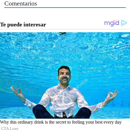
Comentarios