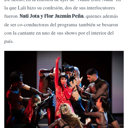
la que Lali hizo su confesión, dos de sus interlocutores
fueron
, quienes además
Nati Jota y Flor Jazmín Peña
de ser co-conductoras del programa también se besaron
con la cantante en uno de sus shows por el interior del
país.