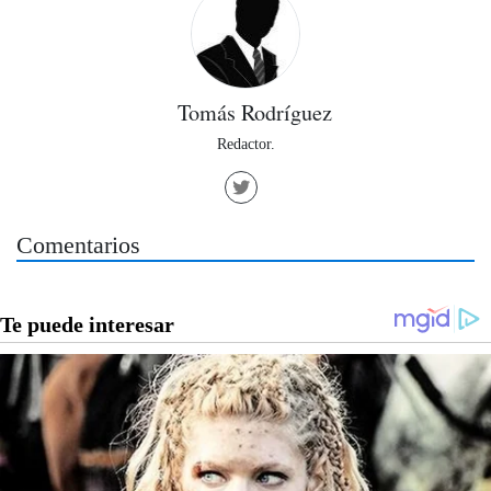
Tomás Rodríguez
Redactor.
Comentarios