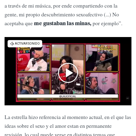
a través de mi música, por ende compartiendo con la
gente, mi propio descubrimiento sexoafectivo (...) No
aceptaba que
por ejemplo”.
me gustaban las minas,
La estrella hizo referencia al momento actual, en el que las
ideas sobre el sexo y el amor estan en permanente
revisión, lo cual puede verse en distintos temas que