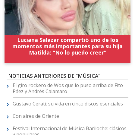
Luciana Salazar compartió uno de los
momentos más importantes para su hija
Matilda: “No lo puedo creer”
NOTICIAS ANTERIORES DE "MÚSICA"
El giro rockero de Wos que lo puso arriba de Fito
Páez y Andrés Calamaro
Gustavo Cerati: su vida en cinco discos esenciales
Con aires de Oriente
Festival Internacional de Música Bariloche: clásicos
y populares