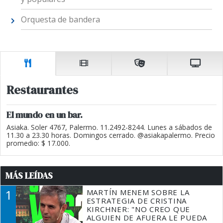
Orquesta de bandera
Restaurantes
El mundo en un bar.
Asiaka. Soler 4767, Palermo. 11.2492-8244. Lunes a sábados de
11.30 a 23.30 horas. Domingos cerrado. @asiakapalermo. Precio
promedio: $ 17.000.
MÁS LEÍDAS
1
MARTÍN MENEM SOBRE LA
ESTRATEGIA DE CRISTINA
KIRCHNER: "NO CREO QUE
ALGUIEN DE AFUERA LE PUEDA