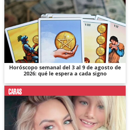
Horóscopo semanal del 3 al 9 de agosto de
2026: qué le espera a cada signo