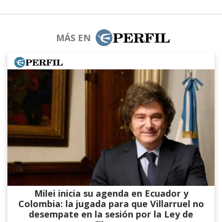
MÁS EN
Milei inicia su agenda en Ecuador y
Colombia: la jugada para que Villarruel no
desempate en la sesión por la Ley de