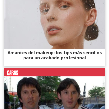
Amantes del makeup: los tips más sencillos
para un acabado profesional