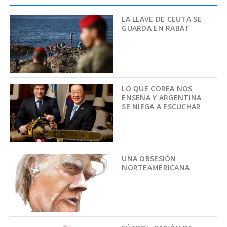
LA LLAVE DE CEUTA SE
GUARDA EN RABAT
LO QUE COREA NOS
ENSEÑA Y ARGENTINA
SE NIEGA A ESCUCHAR
UNA OBSESIÓN
NORTEAMERICANA