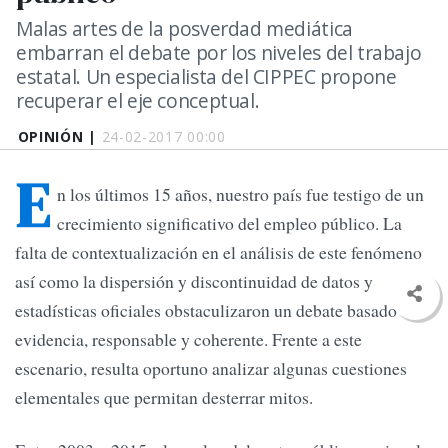
Malas artes de la posverdad mediática
embarran el debate por los niveles del trabajo
estatal. Un especialista del CIPPEC propone
recuperar el eje conceptual.
OPINIÓN |
24-02-2017 00:00
E
n los últimos 15 años, nuestro país fue testigo de un
crecimiento significativo del empleo público. La
falta de contextualización en el análisis de este fenómeno
así como la dispersión y discontinuidad de datos y
estadísticas oficiales obstaculizaron un debate basado en
evidencia, responsable y coherente. Frente a este
escenario, resulta oportuno analizar algunas cuestiones
elementales que permitan desterrar mitos.