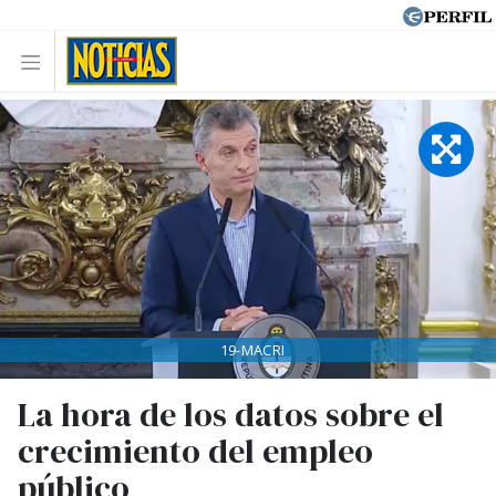
19-MACRI
La hora de los datos sobre el
crecimiento del empleo
público