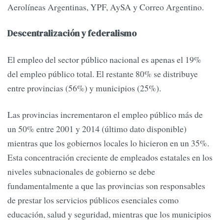
Aerolíneas Argentinas, YPF, AySA y Correo Argentino.
Descentralización y federalismo
El empleo del sector público nacional es apenas el 19%
del empleo público total. El restante 80% se distribuye
entre provincias (56%) y municipios (25%).
Las provincias incrementaron el empleo público más de
un 50% entre 2001 y 2014 (último dato disponible)
mientras que los gobiernos locales lo hicieron en un 35%.
Esta concentración creciente de empleados estatales en los
niveles subnacionales de gobierno se debe
fundamentalmente a que las provincias son responsables
de prestar los servicios públicos esenciales como
educación, salud y seguridad, mientras que los municipios