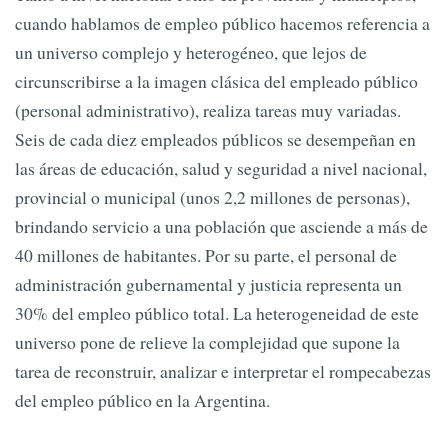
cuando hablamos de empleo público hacemos referencia a
un universo complejo y heterogéneo, que lejos de
circunscribirse a la imagen clásica del empleado público
(personal administrativo), realiza tareas muy variadas.
Seis de cada diez empleados públicos se desempeñan en
las áreas de educación, salud y seguridad a nivel nacional,
provincial o municipal (unos 2,2 millones de personas),
brindando servicio a una población que asciende a más de
40 millones de habitantes. Por su parte, el personal de
administración gubernamental y justicia representa un
30% del empleo público total. La heterogeneidad de este
universo pone de relieve la complejidad que supone la
tarea de reconstruir, analizar e interpretar el rompecabezas
del empleo público en la Argentina.