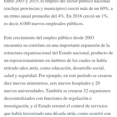
Entre 2003 y 2015, el empleo del sector público nacional
(excluye provincias y municipios) creció más de un 60%, a
un ritmo anual promedio del 4%. En 2016 creció un 1%,
es decir, 6.000 nuevos empleados públicos.
Este crecimiento del empleo público desde 2003
encuentra su correlato en una importante expansión de la
estructura organizacional del Estado nacional, producto de
un reposicionamiento en ámbitos de los cuales se había
retirado años atrás, como educación, desarrollo social,
salud y seguridad. Por ejemplo, en este período se crearon
diez nuevos ministerios, seis nuevos hospitales y 20
nuevas universidades. También se crearon 32 organismos
descentralizados con funciones de regulación e
investigación, y el Estado retomó el control de servicios
que había tercerizado una década atrás, como ocurrió con