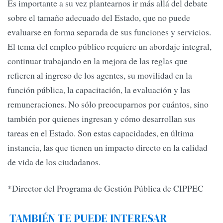
Es importante a su vez plantearnos ir más allá del debate
sobre el tamaño adecuado del Estado, que no puede
evaluarse en forma separada de sus funciones y servicios.
El tema del empleo público requiere un abordaje integral,
continuar trabajando en la mejora de las reglas que
refieren al ingreso de los agentes, su movilidad en la
función pública, la capacitación, la evaluación y las
remuneraciones. No sólo preocuparnos por cuántos, sino
también por quienes ingresan y cómo desarrollan sus
tareas en el Estado. Son estas capacidades, en última
instancia, las que tienen un impacto directo en la calidad
de vida de los ciudadanos.
*Director del Programa de Gestión Pública de CIPPEC
TAMBIÉN TE PUEDE INTERESAR