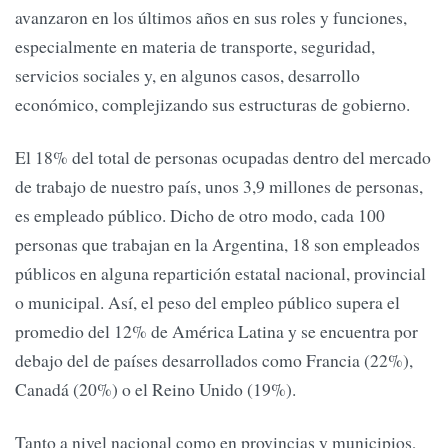
avanzaron en los últimos años en sus roles y funciones,
especialmente en materia de transporte, seguridad,
servicios sociales y, en algunos casos, desarrollo
económico, complejizando sus estructuras de gobierno.
El 18% del total de personas ocupadas dentro del mercado
de trabajo de nuestro país, unos 3,9 millones de personas,
es empleado público. Dicho de otro modo, cada 100
personas que trabajan en la Argentina, 18 son empleados
públicos en alguna repartición estatal nacional, provincial
o municipal. Así, el peso del empleo público supera el
promedio del 12% de América Latina y se encuentra por
debajo del de países desarrollados como Francia (22%),
Canadá (20%) o el Reino Unido (19%).
Tanto a nivel nacional como en provincias y municipios,