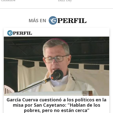
MÁS EN
García Cuerva cuestionó a los políticos en la
misa por San Cayetano: “Hablan de los
pobres, pero no están cerca”