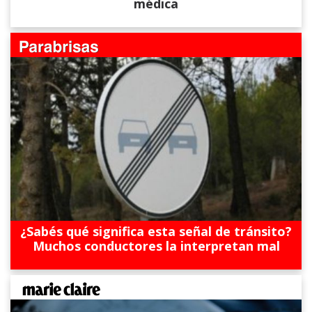
médica
¿Sabés qué significa esta señal de tránsito?
Muchos conductores la interpretan mal