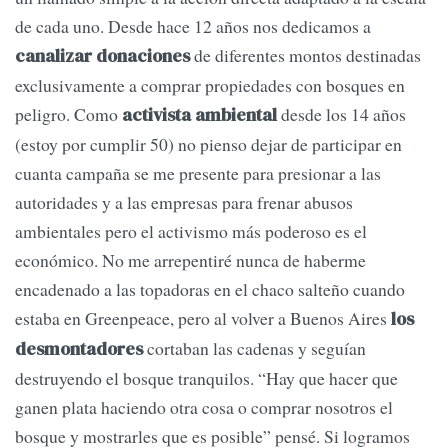
de cada uno. Desde hace 12 años nos dedicamos a
de diferentes montos destinadas
canalizar donaciones
exclusivamente a comprar propiedades con bosques en
peligro. Como
desde los 14 años
activista ambiental
(estoy por cumplir 50) no pienso dejar de participar en
cuanta campaña se me presente para presionar a las
autoridades y a las empresas para frenar abusos
ambientales pero el activismo más poderoso es el
económico. No me arrepentiré nunca de haberme
encadenado a las topadoras en el chaco salteño cuando
estaba en Greenpeace, pero al volver a Buenos Aires
los
cortaban las cadenas y seguían
desmontadores
destruyendo el bosque tranquilos. “Hay que hacer que
ganen plata haciendo otra cosa o comprar nosotros el
bosque y mostrarles que es posible” pensé. Si logramos