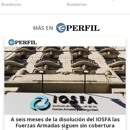
MÁS EN
A seis meses de la disolución del IOSFA las
Fuerzas Armadas siguen sin cobertura