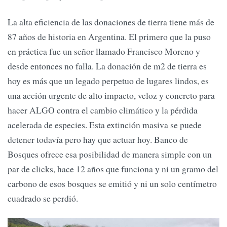
La alta eficiencia de las donaciones de tierra tiene más de
87 años de historia en Argentina. El primero que la puso
en práctica fue un señor llamado Francisco Moreno y
desde entonces no falla. La donación de m2 de tierra es
hoy es más que un legado perpetuo de lugares lindos, es
una acción urgente de alto impacto, veloz y concreto para
hacer ALGO contra el cambio climático y la pérdida
acelerada de especies. Esta extinción masiva se puede
detener todavía pero hay que actuar hoy. Banco de
Bosques ofrece esa posibilidad de manera simple con un
par de clicks, hace 12 años que funciona y ni un gramo del
carbono de esos bosques se emitió y ni un solo centímetro
cuadrado se perdió.