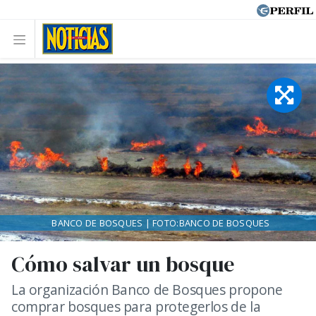
BANCO DE BOSQUES | FOTO:BANCO DE BOSQUES
Cómo salvar un bosque
La organización Banco de Bosques propone
comprar bosques para protegerlos de la