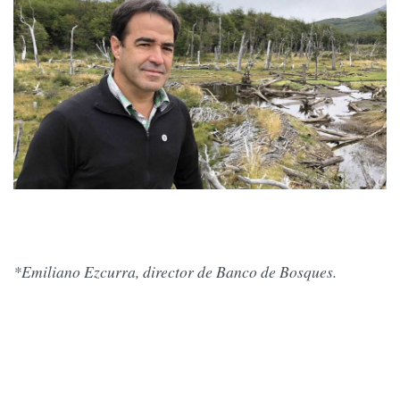
*Emiliano Ezcurra, director de Banco de Bosques.