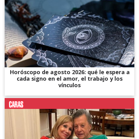
Horóscopo de agosto 2026: qué le espera a
cada signo en el amor, el trabajo y los
vínculos