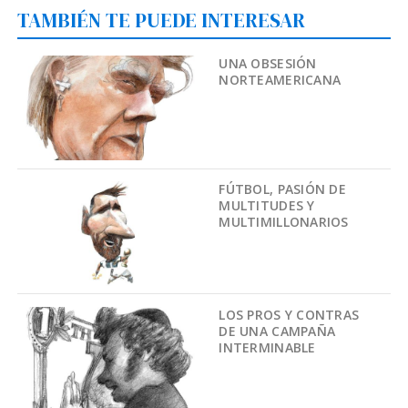
TAMBIÉN TE PUEDE INTERESAR
UNA OBSESIÓN
NORTEAMERICANA
FÚTBOL, PASIÓN DE
MULTITUDES Y
MULTIMILLONARIOS
LOS PROS Y CONTRAS
DE UNA CAMPAÑA
INTERMINABLE