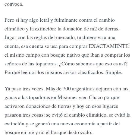
convoca.
Pero si hay algo letal y fulminante contra el cambio
climático y la extinción: la donación de m2 de tierras.
Jugas con las reglas del mercado, tu dinero va a una
cuenta, esa cuenta se usa para comprar EXACTAMENTE
el mismo campo con bosque nativo que iban a comprar los
señores de las topadoras. ¿Cómo sabemos que eso es así?
Porqué leemos los mismos avisos clasificados. Simple.
Ya paso tres veces. Más de 700 argentinos dejaron con las
ganas a las topadoras en Misiones y en Chaco porque
activaron donaciones de tierras y hoy en esos lugares
pasaron tres cosas: se evitó el cambio climático, se evitó la
extinción y se generó una nueva economía a partir del
bosque en pie y no el bosque destrozado.