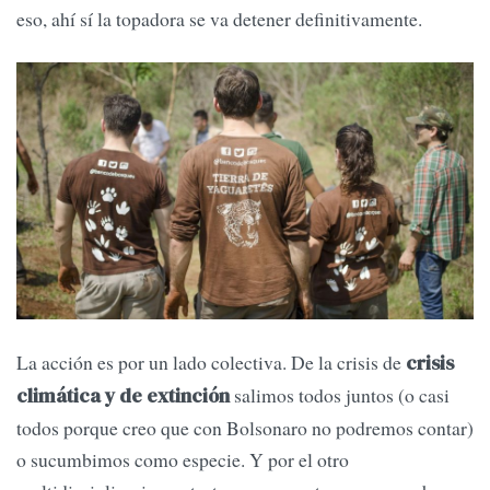
eso, ahí sí la topadora se va detener definitivamente.
La acción es por un lado colectiva. De la crisis de
crisis
salimos todos juntos (o casi
climática y de extinción
todos porque creo que con Bolsonaro no podremos contar)
o sucumbimos como especie. Y por el otro