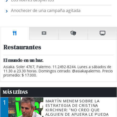
Anochecer de una campaña agitada
Restaurantes
El mundo en un bar.
Asiaka. Soler 4767, Palermo. 11.2492-8244. Lunes a sábados de
11.30 a 23.30 horas. Domingos cerrado. @asiakapalermo. Precio
promedio: $ 17.000.
MÁS LEÍDAS
1
MARTÍN MENEM SOBRE LA
ESTRATEGIA DE CRISTINA
KIRCHNER: "NO CREO QUE
ALGUIEN DE AFUERA LE PUEDA