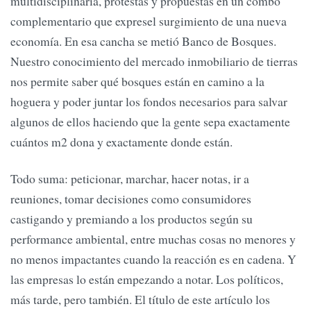
multidisciplinaria, protestas y propuestas en un combo
complementario que expresel surgimiento de una nueva
economía. En esa cancha se metió Banco de Bosques.
Nuestro conocimiento del mercado inmobiliario de tierras
nos permite saber qué bosques están en camino a la
hoguera y poder juntar los fondos necesarios para salvar
algunos de ellos haciendo que la gente sepa exactamente
cuántos m2 dona y exactamente donde están.
Todo suma: peticionar, marchar, hacer notas, ir a
reuniones, tomar decisiones como consumidores
castigando y premiando a los productos según su
performance ambiental, entre muchas cosas no menores y
no menos impactantes cuando la reacción es en cadena. Y
las empresas lo están empezando a notar. Los políticos,
más tarde, pero también. El título de este artículo los