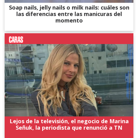
Soap nails, jelly nails o milk nails: cuáles son
las diferencias entre las manicuras del
momento
Lejos de la televisión, el negocio de Marina
Señuk, la periodista que renunció a TN