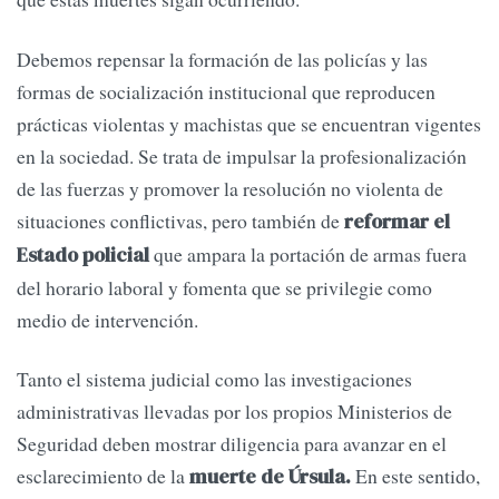
Debemos repensar la formación de las policías y las
formas de socialización institucional que reproducen
prácticas violentas y machistas que se encuentran vigentes
en la sociedad. Se trata de impulsar la profesionalización
de las fuerzas y promover la resolución no violenta de
situaciones conflictivas, pero también de
reformar el
que ampara la portación de armas fuera
Estado policial
del horario laboral y fomenta que se privilegie como
medio de intervención.
Tanto el sistema judicial como las investigaciones
administrativas llevadas por los propios Ministerios de
Seguridad deben mostrar diligencia para avanzar en el
esclarecimiento de la
En este sentido,
muerte de Úrsula.