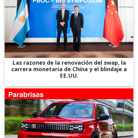
Las razones de la renovación del swap, la
carrera monetaria de China y el blindaje a
EE.UU.