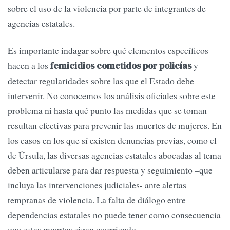
sobre el uso de la violencia por parte de integrantes de
agencias estatales.
Es importante indagar sobre qué elementos específicos
hacen a los
y
femicidios cometidos por policías
detectar regularidades sobre las que el Estado debe
intervenir. No conocemos los análisis oficiales sobre este
problema ni hasta qué punto las medidas que se toman
resultan efectivas para prevenir las muertes de mujeres. En
los casos en los que sí existen denuncias previas, como el
de Úrsula, las diversas agencias estatales abocadas al tema
deben articularse para dar respuesta y seguimiento –que
incluya las intervenciones judiciales- ante alertas
tempranas de violencia. La falta de diálogo entre
dependencias estatales no puede tener como consecuencia
que estas muertes sigan ocurriendo.