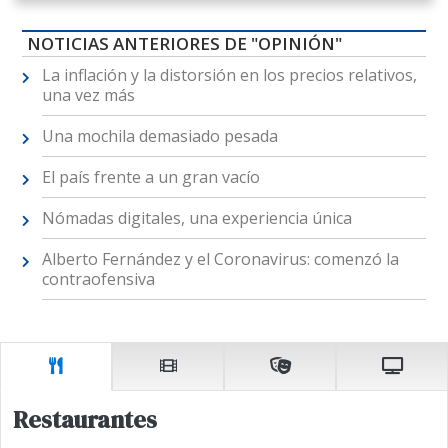
NOTICIAS ANTERIORES DE "OPINIÓN"
La inflación y la distorsión en los precios relativos,
una vez más
Una mochila demasiado pesada
El país frente a un gran vacío
Nómadas digitales, una experiencia única
Alberto Fernández y el Coronavirus: comenzó la
contraofensiva
Restaurantes