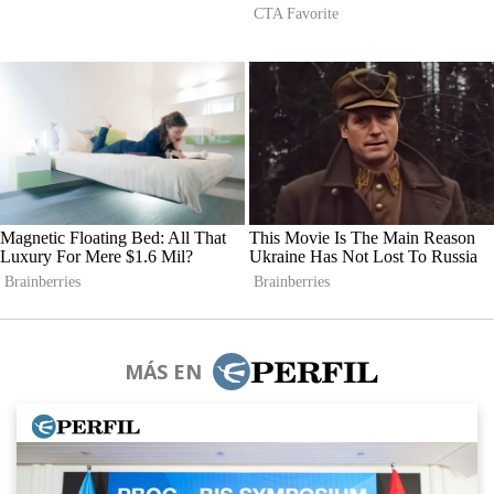
MÁS EN