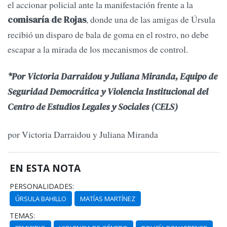
el accionar policial ante la manifestación frente a la
, donde una de las amigas de Úrsula
comisaría de Rojas
recibió un disparo de bala de goma en el rostro, no debe
escapar a la mirada de los mecanismos de control.
*Por Victoria Darraidou y Juliana Miranda, Equipo de
Seguridad Democrática y Violencia Institucional del
Centro de Estudios Legales y Sociales (CELS)
por Victoria Darraidou y Juliana Miranda
EN ESTA NOTA
PERSONALIDADES:
ÚRSULA BAHILLO
MATÍAS MARTÍNEZ
TEMAS: