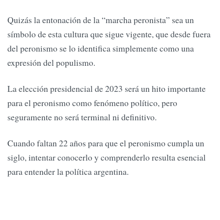
Quizás la entonación de la “marcha peronista” sea un
símbolo de esta cultura que sigue vigente, que desde fuera
del peronismo se lo identifica simplemente como una
expresión del populismo.
La elección presidencial de 2023 será un hito importante
para el peronismo como fenómeno político, pero
seguramente no será terminal ni definitivo.
Cuando faltan 22 años para que el peronismo cumpla un
siglo, intentar conocerlo y comprenderlo resulta esencial
para entender la política argentina.