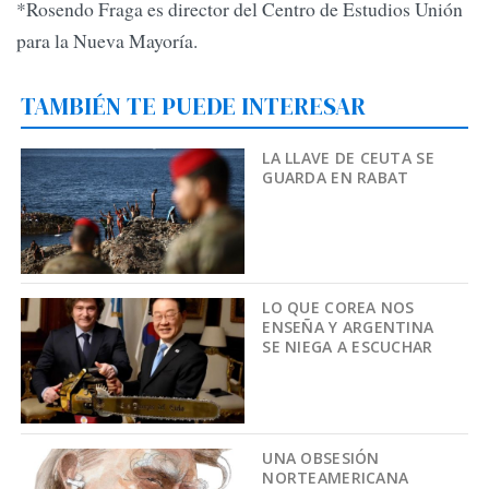
*Rosendo Fraga es director del Centro de Estudios Unión
para la Nueva Mayoría.
TAMBIÉN TE PUEDE INTERESAR
LA LLAVE DE CEUTA SE
GUARDA EN RABAT
LO QUE COREA NOS
ENSEÑA Y ARGENTINA
SE NIEGA A ESCUCHAR
UNA OBSESIÓN
NORTEAMERICANA