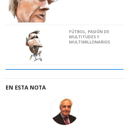
FÚTBOL, PASIÓN DE
MULTITUDES Y
MULTIMILLONARIOS
EN ESTA NOTA