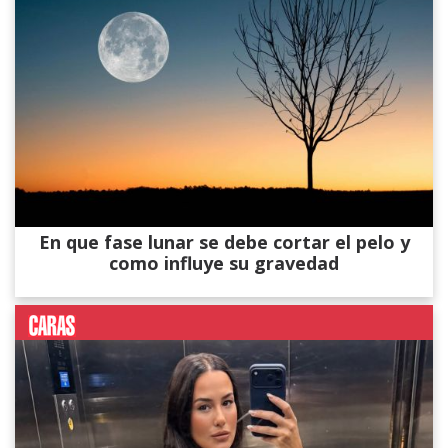
En que fase lunar se debe cortar el pelo y
como influye su gravedad