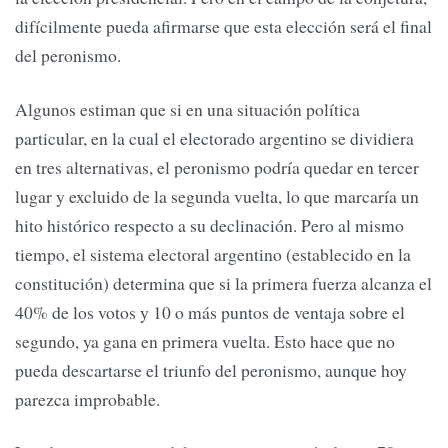
difícilmente pueda afirmarse que esta elección será el final
del peronismo.
Algunos estiman que si en una situación política
particular, en la cual el electorado argentino se dividiera
en tres alternativas, el peronismo podría quedar en tercer
lugar y excluido de la segunda vuelta, lo que marcaría un
hito histórico respecto a su declinación. Pero al mismo
tiempo, el sistema electoral argentino (establecido en la
constitución) determina que si la primera fuerza alcanza el
40% de los votos y 10 o más puntos de ventaja sobre el
segundo, ya gana en primera vuelta. Esto hace que no
pueda descartarse el triunfo del peronismo, aunque hoy
parezca improbable.