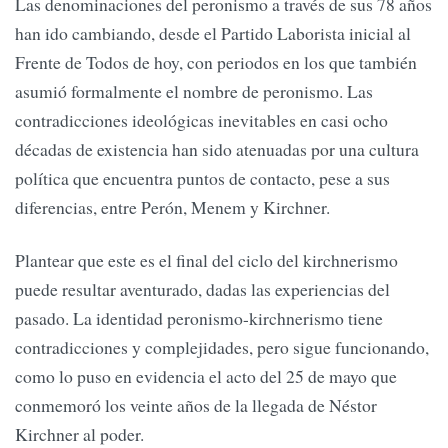
Las denominaciones del peronismo a través de sus 78 años
han ido cambiando, desde el Partido Laborista inicial al
Frente de Todos de hoy, con periodos en los que también
asumió formalmente el nombre de peronismo. Las
contradicciones ideológicas inevitables en casi ocho
décadas de existencia han sido atenuadas por una cultura
política que encuentra puntos de contacto, pese a sus
diferencias, entre Perón, Menem y Kirchner.
Plantear que este es el final del ciclo del kirchnerismo
puede resultar aventurado, dadas las experiencias del
pasado. La identidad peronismo-kirchnerismo tiene
contradicciones y complejidades, pero sigue funcionando,
como lo puso en evidencia el acto del 25 de mayo que
conmemoró los veinte años de la llegada de Néstor
Kirchner al poder.