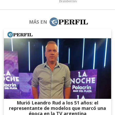
MÁS EN
Murió Leandro Rud a los 51 años: el
representante de modelos que marcó una
época en la TV argentina