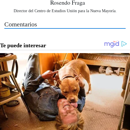
Rosendo Fraga
Director del Centro de Estudios Unión para la Nueva Mayoría.
Comentarios