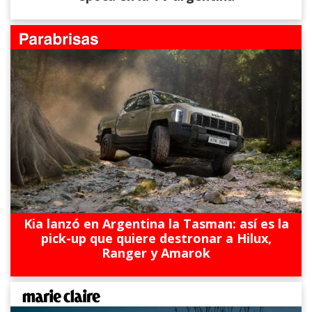
Kia lanzó en Argentina la Tasman: así es la
pick-up que quiere destronar a Hilux,
Ranger y Amarok