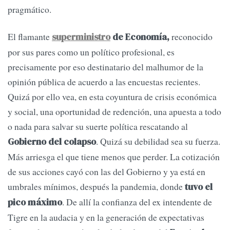
pragmático.
El flamante
reconocido
superministro
de Economía,
por sus pares como un político profesional, es
precisamente por eso destinatario del malhumor de la
opinión pública de acuerdo a las encuestas recientes.
Quizá por ello vea, en esta coyuntura de crisis económica
y social, una oportunidad de redención, una apuesta a todo
o nada para salvar su suerte política rescatando al
. Quizá su debilidad sea su fuerza.
Gobierno del colapso
Más arriesga el que tiene menos que perder. La cotización
de sus acciones cayó con las del Gobierno y ya está en
umbrales mínimos, después la pandemia, donde
tuvo el
. De allí la confianza del ex intendente de
pico máximo
Tigre en la audacia y en la generación de expectativas