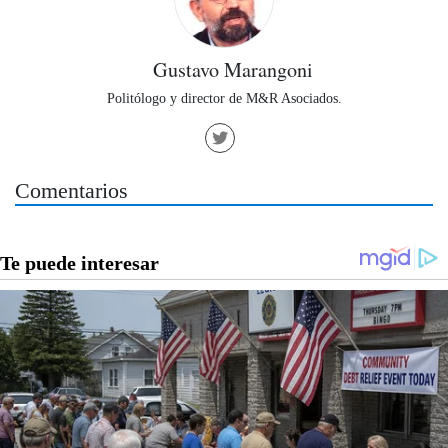
Gustavo Marangoni
Politólogo y director de M&R Asociados.
Comentarios