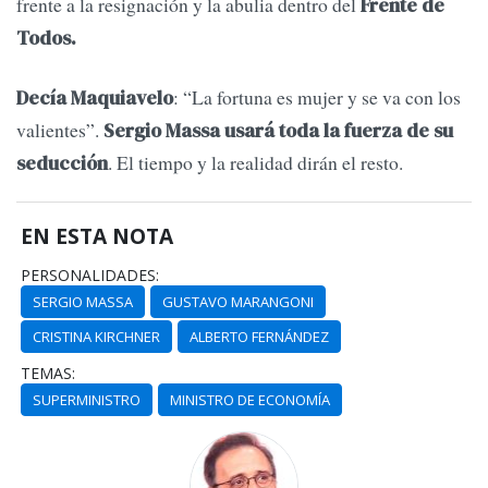
frente a la resignación y la abulia dentro del
Frente de
Todos.
: “La fortuna es mujer y se va con los
Decía Maquiavelo
valientes”.
Sergio Massa usará toda la fuerza de su
. El tiempo y la realidad dirán el resto.
seducción
EN ESTA NOTA
PERSONALIDADES:
SERGIO MASSA
GUSTAVO MARANGONI
CRISTINA KIRCHNER
ALBERTO FERNÁNDEZ
TEMAS:
SUPERMINISTRO
MINISTRO DE ECONOMÍA