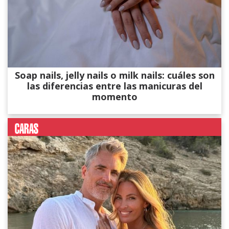
Soap nails, jelly nails o milk nails: cuáles son
las diferencias entre las manicuras del
momento