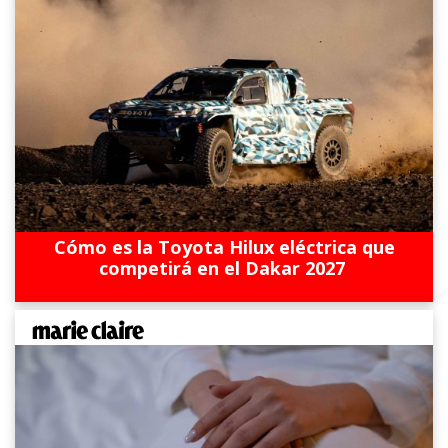
Cómo es la Toyota Hilux eléctrica que
competirá en el Dakar 2027