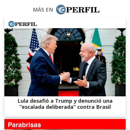
MÁS EN
Lula desafió a Trump y denunció una
“escalada deliberada” contra Brasil