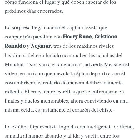
cómo funciona el lugar y qué deben esperar de los
próximos días encerrados.
La sorpresa llega cuando el capitán revela que
compartirán pabellón con
,
Harry Kane
Cristiano
y
, tres de los máximos rivales
Ronaldo
Neymar
históricos del combinado nacional en las canchas del
Mundial. "Nos van a estar encima", advierte Messi en el
video, en un tono que mezcla la épica deportiva con el
costumbrismo carcelario de manera deliberadamente
ridícula. El cruce entre estrellas que se enfrentaron en
finales y duelos memorables, ahora conviviendo en una
misma celda, es justamente el corazón del chiste.
La estética hiperrealista lograda con inteligencia artificial,
sumada al humor absurdo y al ida y vuelta entre los