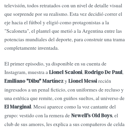
televisión, todos retratados con un nivel de detalle visual
que sorprende por su realismo. Esta vez decidió correr el
eje hacia el fútbol y eligió como protagonistas a la
"Scaloneta", el plantel que metió a la Argentina entre las
potencias mundiales del deporte, para construir una trama
completamente inventada.
El primer episodio, ya disponible en su cuenta de
Instagram, muestra a
,
,
Lionel Scaloni
Rodrigo De Paul
y
recién
Emiliano "Dibu" Martínez
Lionel Messi
ingresados a un penal ficticio, con uniformes de recluso y
una estética que remite, con guiños sueltos, al universo de
. Messi aparece como la voz cantante del
El Marginal
grupo: vestido con la remera de
, el
Newell's Old Boys
club de sus amores, les explica a sus compañeros de celda