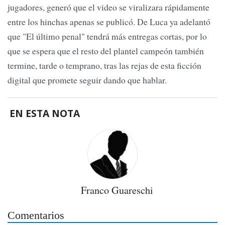
jugadores, generó que el video se viralizara rápidamente
entre los hinchas apenas se publicó. De Luca ya adelantó
que "El último penal" tendrá más entregas cortas, por lo
que se espera que el resto del plantel campeón también
termine, tarde o temprano, tras las rejas de esta ficción
digital que promete seguir dando que hablar.
EN ESTA NOTA
Franco Guareschi
Comentarios