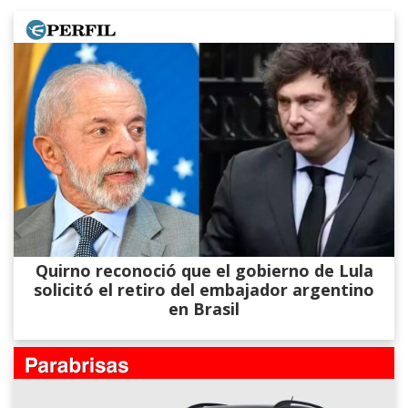
Quirno reconoció que el gobierno de Lula
solicitó el retiro del embajador argentino
en Brasil