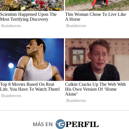
MÁS EN