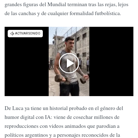
grandes figuras del Mundial terminan tras las rejas, lejos
de las canchas y de cualquier formalidad futbolística.
De Luca ya tiene un historial probado en el género del
humor digital con IA: viene de cosechar millones de
reproducciones con videos animados que parodian a
políticos argentinos y a personajes reconocidos de la