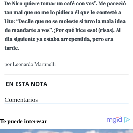
De Niro quiere tomar un café con vos”. Me pareció
tan mal que no me lo pidiera él que le contesté a
Lito: “Decile que no se moleste si tuvo la mala idea
de mandarte a vos”. ¡Por qué hice eso! (risas). Al
día siguiente ya estaba arrepentida, pero era
tarde.
por Leonardo Martinelli
EN ESTA NOTA
Comentarios