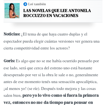
Leé también
LAS NOVELAS QUE LEE ANTONELA
ROCCUZZO EN VACACIONES
¿El tema de que haya cuatro duplas y el
Noticias:
espectador pueda elegir cuántas versiones ver genera una
cierta competitividad entre los actores?
Es algo que no se me había ocurrido pensarlo por
Goris:
ese lado, será que cerca del estreno uno está bastante
desesperado por ver si la obra le sale o no, generalmente
antes de ese momento tenés una sensación apocalíptica,
¡al menos yo! (se ríe). Después todo mejora y las cosas
salen bien,
pero yo lo vivo como si fuera la primera
vez, entonces no me da tiempo para pensar en