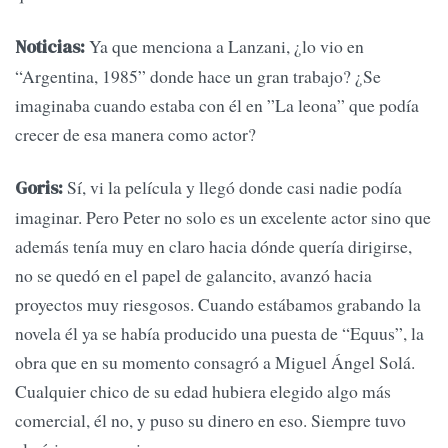
Ya que menciona a Lanzani, ¿lo vio en
Noticias:
“Argentina, 1985” donde hace un gran trabajo? ¿Se
imaginaba cuando estaba con él en ”La leona” que podía
crecer de esa manera como actor?
Sí, vi la película y llegó donde casi nadie podía
Goris:
imaginar. Pero Peter no solo es un excelente actor sino que
además tenía muy en claro hacia dónde quería dirigirse,
no se quedó en el papel de galancito, avanzó hacia
proyectos muy riesgosos. Cuando estábamos grabando la
novela él ya se había producido una puesta de “Equus”, la
obra que en su momento consagró a Miguel Ángel Solá.
Cualquier chico de su edad hubiera elegido algo más
comercial, él no, y puso su dinero en eso. Siempre tuvo