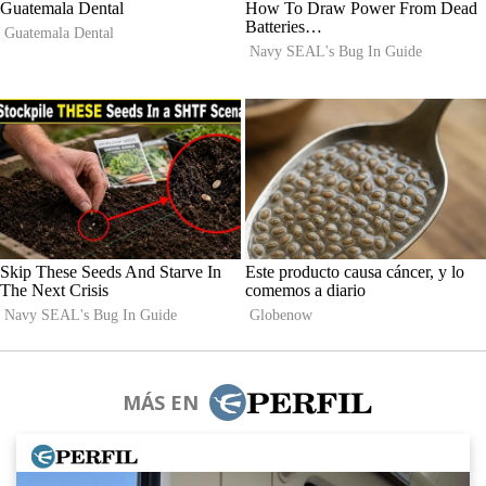
MÁS EN