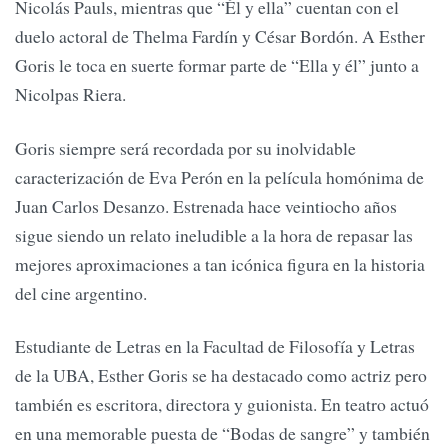
Nicolás Pauls, mientras que “Él y ella” cuentan con el
duelo actoral de Thelma Fardín y César Bordón. A Esther
Goris le toca en suerte formar parte de “Ella y él” junto a
Nicolpas Riera.
Goris siempre será recordada por su inolvidable
caracterización de Eva Perón en la película homónima de
Juan Carlos Desanzo. Estrenada hace veintiocho años
sigue siendo un relato ineludible a la hora de repasar las
mejores aproximaciones a tan icónica figura en la historia
del cine argentino.
Estudiante de Letras en la Facultad de Filosofía y Letras
de la UBA, Esther Goris se ha destacado como actriz pero
también es escritora, directora y guionista. En teatro actuó
en una memorable puesta de “Bodas de sangre” y también