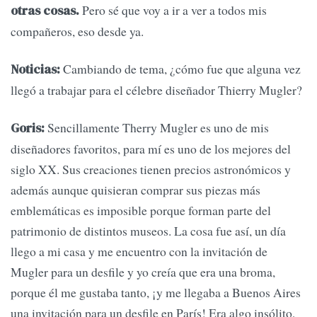
Pero sé que voy a ir a ver a todos mis
otras cosas.
compañeros, eso desde ya.
Cambiando de tema, ¿cómo fue que alguna vez
Noticias:
llegó a trabajar para el célebre diseñador Thierry Mugler?
Sencillamente Therry Mugler es uno de mis
Goris:
diseñadores favoritos, para mí es uno de los mejores del
siglo XX. Sus creaciones tienen precios astronómicos y
además aunque quisieran comprar sus piezas más
emblemáticas es imposible porque forman parte del
patrimonio de distintos museos. La cosa fue así, un día
llego a mi casa y me encuentro con la invitación de
Mugler para un desfile y yo creía que era una broma,
porque él me gustaba tanto, ¡y me llegaba a Buenos Aires
una invitación para un desfile en París! Era algo insólito,