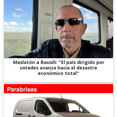
Maslatón a Bausili: "El país dirigido por
ustedes avanza hacia el desastre
económico total"