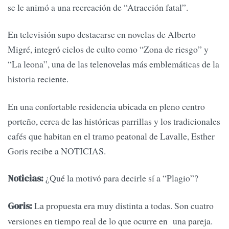
se le animó a una recreación de “Atracción fatal”.
En televisión supo destacarse en novelas de Alberto
Migré, integró ciclos de culto como “Zona de riesgo” y
“La leona”, una de las telenovelas más emblemáticas de la
historia reciente.
En una confortable residencia ubicada en pleno centro
porteño, cerca de las históricas parrillas y los tradicionales
cafés que habitan en el tramo peatonal de Lavalle, Esther
Goris recibe a NOTICIAS.
¿Qué la motivó para decirle sí a “Plagio”?
Noticias:
La propuesta era muy distinta a todas. Son cuatro
Goris:
versiones en tiempo real de lo que ocurre en una pareja.