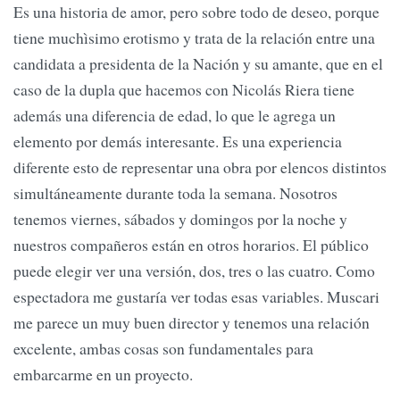
Es una historia de amor, pero sobre todo de deseo, porque
tiene muchìsimo erotismo y trata de la relación entre una
candidata a presidenta de la Nación y su amante, que en el
caso de la dupla que hacemos con Nicolás Riera tiene
además una diferencia de edad, lo que le agrega un
elemento por demás interesante. Es una experiencia
diferente esto de representar una obra por elencos distintos
simultáneamente durante toda la semana. Nosotros
tenemos viernes, sábados y domingos por la noche y
nuestros compañeros están en otros horarios. El público
puede elegir ver una versión, dos, tres o las cuatro. Como
espectadora me gustaría ver todas esas variables. Muscari
me parece un muy buen director y tenemos una relación
excelente, ambas cosas son fundamentales para
embarcarme en un proyecto.