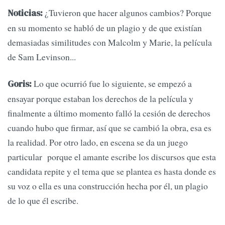
¿Tuvieron que hacer algunos cambios? Porque
Noticias:
en su momento se habló de un plagio y de que existían
demasiadas similitudes con Malcolm y Marie, la película
de Sam Levinson...
Lo que ocurrió fue lo siguiente, se empezó a
Goris:
ensayar porque estaban los derechos de la película y
finalmente a último momento falló la cesión de derechos
cuando hubo que firmar, así que se cambió la obra, esa es
la realidad. Por otro lado, en escena se da un juego
particular porque el amante escribe los discursos que esta
candidata repite y el tema que se plantea es hasta donde es
su voz o ella es una construcción hecha por él, un plagio
de lo que él escribe.