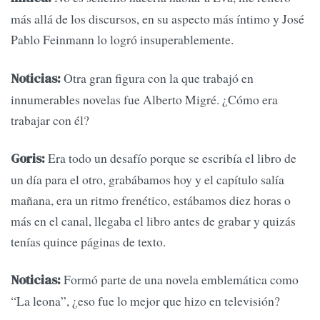
más allá de los discursos, en su aspecto más íntimo y José
Pablo Feinmann lo logró insuperablemente.
Otra gran figura con la que trabajó en
Noticias:
innumerables novelas fue Alberto Migré. ¿Cómo era
trabajar con él?
Era todo un desafío porque se escribía el libro de
Goris:
un día para el otro, grabábamos hoy y el capítulo salía
mañana, era un ritmo frenético, estábamos diez horas o
más en el canal, llegaba el libro antes de grabar y quizás
tenías quince páginas de texto.
Formó parte de una novela emblemática como
Noticias:
“La leona”, ¿eso fue lo mejor que hizo en televisión?