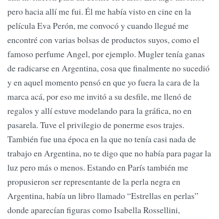
pero hacia allí me fui. Él me había visto en cine en la
película Eva Perón, me convocó y cuando llegué me
encontré con varias bolsas de productos suyos, como el
famoso perfume Angel, por ejemplo. Mugler tenía ganas
de radicarse en Argentina, cosa que finalmente no sucedió
y en aquel momento pensó en que yo fuera la cara de la
marca acá, por eso me invitó a su desfile, me llenó de
regalos y allí estuve modelando para la gráfica, no en
pasarela. Tuve el privilegio de ponerme esos trajes.
También fue una época en la que no tenía casi nada de
trabajo en Argentina, no te digo que no había para pagar la
luz pero más o menos. Estando en París también me
propusieron ser representante de la perla negra en
Argentina, había un libro llamado “Estrellas en perlas”
donde aparecían figuras como Isabella Rossellini,