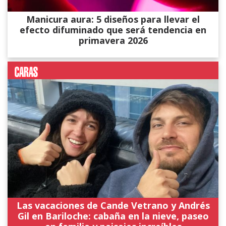
Manicura aura: 5 diseños para llevar el
efecto difuminado que será tendencia en
primavera 2026
Las vacaciones de Cande Vetrano y Andrés
Gil en Bariloche: cabaña en la nieve, paseo