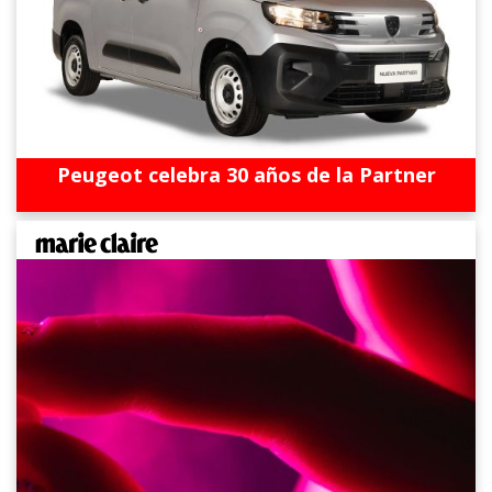
Peugeot celebra 30 años de la Partner