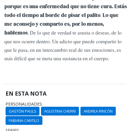
porque es una enfermedad que no tiene cura. Estás
.
todo el tiempo al borde de pisar el palito
Lo que
me aconsejo y comparto es, por lo menos,
. De lo que de verdad te asusta o deseas, de lo
hablemos
que nos ocurre dentro. Un adicto que puede compartir lo
que le pasa, en un intercambio real de sus emociones, es
más difícil que se meta una sustancia en el cuerpo.
EN ESTA NOTA
PERSONALIDADES:
GASTÓN PAULS
AGUSTINA CHERRI
ANDREA RINCÓN
FABIANA CANTILO
SERIES: