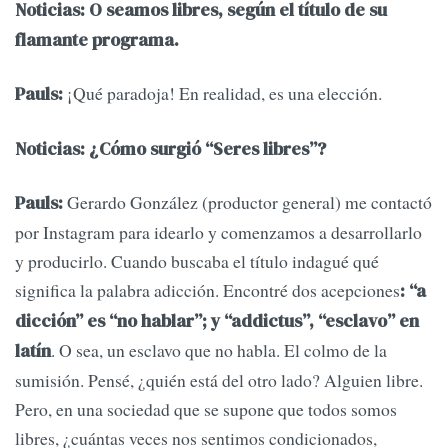
Noticias: O seamos libres, según el título de su
flamante programa.
¡Qué paradoja! En realidad, es una elección.
Pauls:
Noticias: ¿Cómo surgió “Seres libres”?
Gerardo González (productor general) me contactó
Pauls:
por Instagram para idearlo y comenzamos a desarrollarlo
y producirlo. Cuando buscaba el título indagué qué
significa la palabra adicción. Encontré dos acepciones
: “a
dicción” es “no hablar”; y “addictus”, “esclavo” en
. O sea, un esclavo que no habla. El colmo de la
latín
sumisión. Pensé, ¿quién está del otro lado? Alguien libre.
Pero, en una sociedad que se supone que todos somos
libres, ¿cuántas veces nos sentimos condicionados,