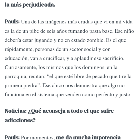
la más perjudicada.
Una de las imágenes más crudas que vi en mi vida
Pauls:
es la de un pibe de seis años fumando pasta base. Ese niño
debería estar jugando y no en estado zombie. Es el que
rápidamente, personas de un sector social y con
educación, van a crucificar, y a aplaudir ese sacrificio.
Curiosamente, los mismos que los domingos, en la
parroquia, recitan: “el que esté libre de pecado que tire la
primera piedra”. Ese chico nos demuestra que algo no
funciona en el sistema que venden como perfecto y justo.
Noticias: ¿Qué aconseja a todo el que sufre
adicciones?
Por momentos,
Pauls:
me da mucha impotencia