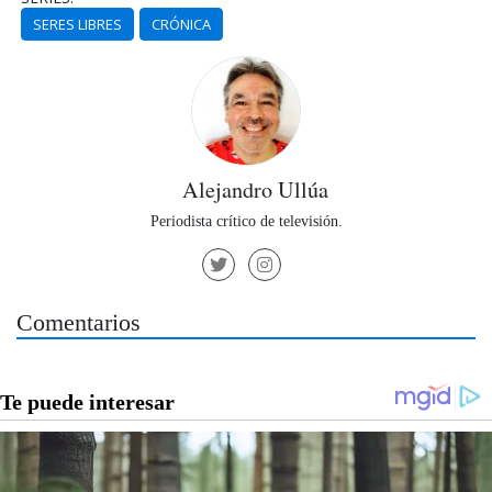
SERES LIBRES
CRÓNICA
Alejandro Ullúa
Periodista crítico de televisión.
Comentarios