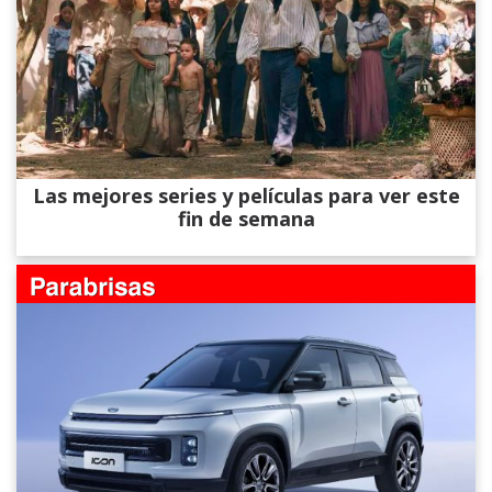
Las mejores series y películas para ver este
fin de semana