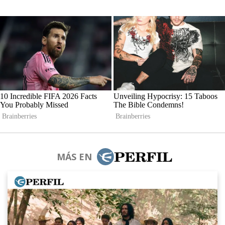
MÁS EN