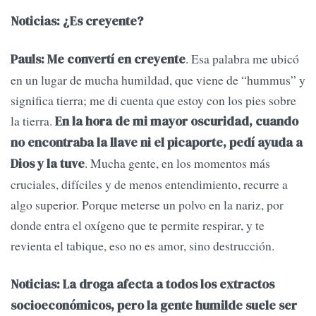
Noticias: ¿Es creyente?
. Esa palabra me ubicó
Pauls: Me convertí en creyente
en un lugar de mucha humildad, que viene de “hummus” y
significa tierra; me di cuenta que estoy con los pies sobre
la tierra.
En la hora de mi mayor oscuridad, cuando
no encontraba la llave ni el picaporte, pedí ayuda a
. Mucha gente, en los momentos más
Dios y la tuve
cruciales, difíciles y de menos entendimiento, recurre a
algo superior. Porque meterse un polvo en la nariz, por
donde entra el oxígeno que te permite respirar, y te
revienta el tabique, eso no es amor, sino destrucción.
Noticias: La droga afecta a todos los extractos
socioeconómicos, pero la gente humilde suele ser