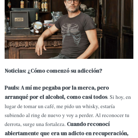
Noticias: ¿Cómo comenzó su adicción?
Pauls: A mí me pegaba por la merca, pero
. Si hoy, en
arranqué por el alcohol, como casi todos
lugar de tomar un café, me pido un whisky, estaría
subiendo al ring de nuevo y voy a perder. Al reconocer tu
derrota, surge una fortaleza.
Cuando reconocí
abiertamente que era un adicto en recuperación,