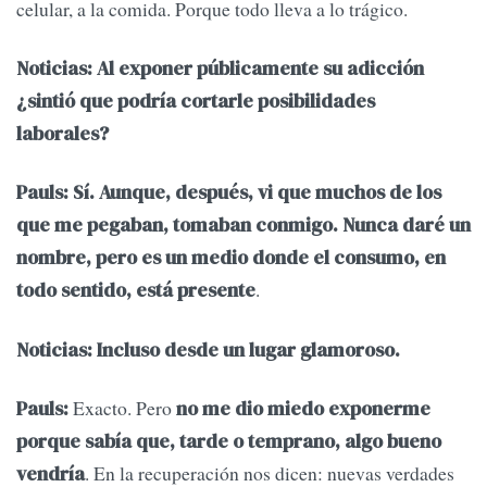
celular, a la comida. Porque todo lleva a lo trágico.
Noticias: Al exponer públicamente su adicción
¿sintió que podría cortarle posibilidades
laborales?
Pauls: Sí. Aunque, después, vi que muchos de los
que me pegaban, tomaban conmigo. Nunca daré un
nombre, pero es un medio donde el consumo, en
.
todo sentido, está presente
Noticias: Incluso desde un lugar glamoroso.
Exacto. Pero
Pauls:
no me dio miedo exponerme
porque sabía que, tarde o temprano, algo bueno
. En la recuperación nos dicen: nuevas verdades
vendría