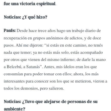
.
fue una victoria espiritual
Noticias: ¿Y qué hizo?
Desde hace trece años hago un trabajo diario de
Pauls:
recuperación en grupos anónimos de adictos, y de doce
pasos. Ahí me dijeron: “si estás en este camino, no tenés
nada que temer; ya no estás más solo, estás acompañado
por otros que vienen del mismo infierno; de darle la mano
a Belcebú, a Satanás”. Antes, mis ídolos eran los que
consumían para poder tomar con ellos; ahora, los más
interesantes para conocer son los que se metieron, vieron a
todos los demonios, pero salieron.
Noticias: ¿Tuvo que alejarse de personas de su
ambiente?