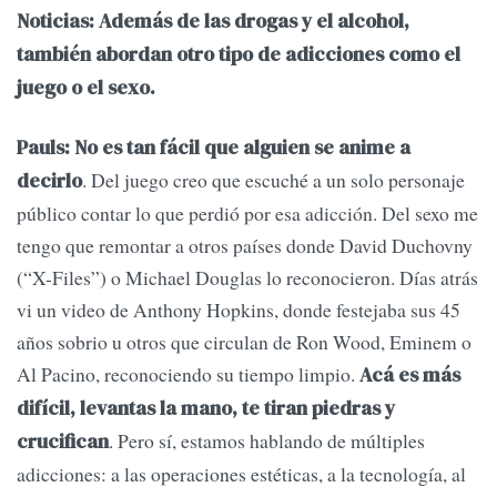
Noticias: Además de las drogas y el alcohol,
también abordan otro tipo de adicciones como el
juego o el sexo.
Pauls: No es tan fácil que alguien se anime a
. Del juego creo que escuché a un solo personaje
decirlo
público contar lo que perdió por esa adicción. Del sexo me
tengo que remontar a otros países donde David Duchovny
(“X-Files”) o Michael Douglas lo reconocieron. Días atrás
vi un video de Anthony Hopkins, donde festejaba sus 45
años sobrio u otros que circulan de Ron Wood, Eminem o
Al Pacino, reconociendo su tiempo limpio.
Acá es más
difícil, levantas la mano, te tiran piedras y
. Pero sí, estamos hablando de múltiples
crucifican
adicciones: a las operaciones estéticas, a la tecnología, al