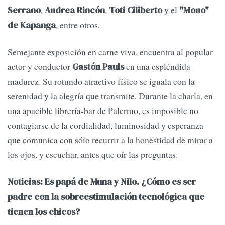
,
,
y el
Serrano
Andrea Rincón
Toti Ciliberto
"Mono"
, entre otros.
de Kapanga
Semejante exposición en carne viva, encuentra al popular
actor y conductor
en una espléndida
Gastón Pauls
madurez. Su rotundo atractivo físico se iguala con la
serenidad y la alegría que transmite. Durante la charla, en
una apacible librería-bar de Palermo, es imposible no
contagiarse de la cordialidad, luminosidad y esperanza
que comunica con sólo recurrir a la honestidad de mirar a
los ojos, y escuchar, antes que oír las preguntas.
Noticias: Es papá de Muna y Nilo. ¿Cómo es ser
padre con la sobreestimulación tecnológica que
tienen los chicos?