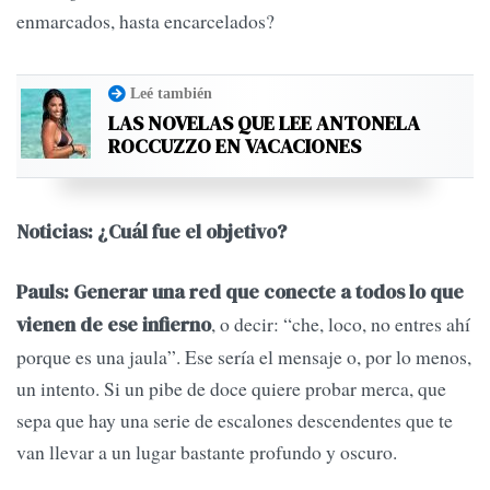
enmarcados, hasta encarcelados?
Leé también
LAS NOVELAS QUE LEE ANTONELA
ROCCUZZO EN VACACIONES
Noticias: ¿Cuál fue el objetivo?
Pauls: Generar una red que conecte a todos lo que
, o decir: “che, loco, no entres ahí
vienen de ese infierno
porque es una jaula”. Ese sería el mensaje o, por lo menos,
un intento. Si un pibe de doce quiere probar merca, que
sepa que hay una serie de escalones descendentes que te
van llevar a un lugar bastante profundo y oscuro.