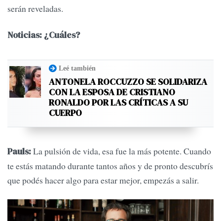
serán reveladas.
Noticias: ¿Cuáles?
Leé también
ANTONELA ROCCUZZO SE SOLIDARIZA
CON LA ESPOSA DE CRISTIANO
RONALDO POR LAS CRÍTICAS A SU
CUERPO
La pulsión de vida, esa fue la más potente. Cuando
Pauls:
te estás matando durante tantos años y de pronto descubrís
que podés hacer algo para estar mejor, empezás a salir.