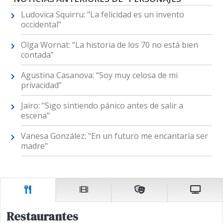
Ludovica Squirru: "La felicidad es un invento
occidental"
Olga Wornat: “La historia de los 70 no está bien
contada”
Agustina Casanova: “Soy muy celosa de mi
privacidad”
Jairo: "Sigo sintiendo pánico antes de salir a
escena"
Vanesa González: "En un futuro me encantaría ser
madre"
Restaurantes