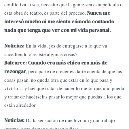
conflictiva, o sea, necesito que la gente vea esta película o
esta obra de teatro, es parte del proceso.
Nunca me
interesó mucho ni me siento cómoda contando
nada que tenga que ver con mi vida personal.
En la vida, ¿es de entregarse a lo que va
Noticias:
sucediendo o resiste algunas cosas?
Balcarce: Cuando era más chica era más de
, pero parte de crecer es darte cuenta de que las
rezongar
cosas pasan, no queda otra que estar en lo que pasa y
vivirlo… y hay que tratar de hacer lo mejor que uno pueda
y tratar de hacérselas pasar lo mejor que puedas a los que
están alrededor.
Da la sensación de que hizo un gran trabajo
Noticias:
interno, para domar a su propia fiera.