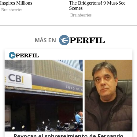
MÁS EN
Revocan el sobreseimiento de Fernando