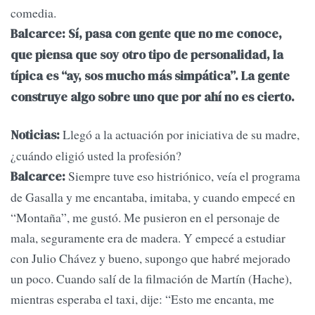
comedia.
Balcarce: Sí, pasa con gente que no me conoce,
que piensa que soy otro tipo de personalidad, la
típica es “ay, sos mucho más simpática”. La gente
construye algo sobre uno que por ahí no es cierto.
Llegó a la actuación por iniciativa de su madre,
Noticias:
¿cuándo eligió usted la profesión?
Siempre tuve eso histriónico, veía el programa
Balcarce:
de Gasalla y me encantaba, imitaba, y cuando empecé en
“Montaña”, me gustó. Me pusieron en el personaje de
mala, seguramente era de madera. Y empecé a estudiar
con Julio Chávez y bueno, supongo que habré mejorado
un poco. Cuando salí de la filmación de Martín (Hache),
mientras esperaba el taxi, dije: “Esto me encanta, me