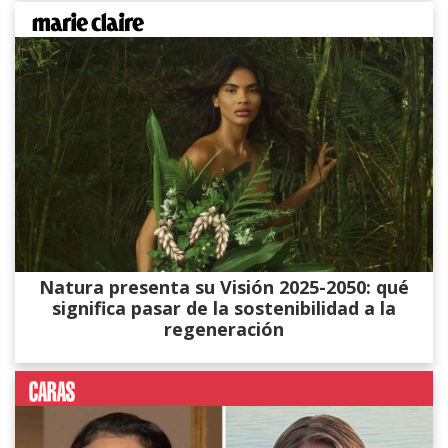
Natura presenta su Visión 2025-2050: qué
significa pasar de la sostenibilidad a la
regeneración