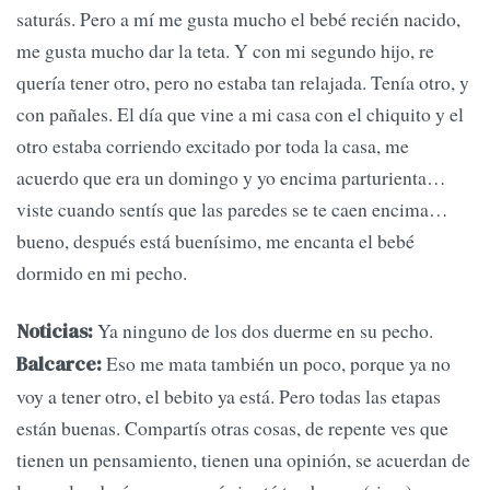
saturás. Pero a mí me gusta mucho el bebé recién nacido,
me gusta mucho dar la teta. Y con mi segundo hijo, re
quería tener otro, pero no estaba tan relajada. Tenía otro, y
con pañales. El día que vine a mi casa con el chiquito y el
otro estaba corriendo excitado por toda la casa, me
acuerdo que era un domingo y yo encima parturienta…
viste cuando sentís que las paredes se te caen encima…
bueno, después está buenísimo, me encanta el bebé
dormido en mi pecho.
Ya ninguno de los dos duerme en su pecho.
Noticias:
Eso me mata también un poco, porque ya no
Balcarce:
voy a tener otro, el bebito ya está. Pero todas las etapas
están buenas. Compartís otras cosas, de repente ves que
tienen un pensamiento, tienen una opinión, se acuerdan de