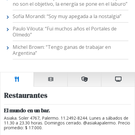
no son el objetivo, la energía se pone en el laburo”
Sofía Morandi: “Soy muy apegada a la nostalgia”
Paulo Vilouta: “Fui muchos años el Portales de
Olmedo”
Michel Brown: “Tengo ganas de trabajar en
Argentina”
Restaurantes
El mundo en un bar.
Asiaka. Soler 4767, Palermo. 11.2492-8244. Lunes a sábados de
11.30 a 23.30 horas. Domingos cerrado. @asiakapalermo. Precio
promedio: $ 17.000.