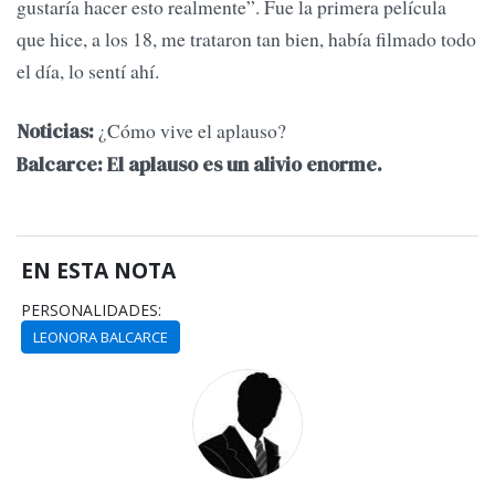
gustaría hacer esto realmente”. Fue la primera película
que hice, a los 18, me trataron tan bien, había filmado todo
el día, lo sentí ahí.
¿Cómo vive el aplauso?
Noticias:
Balcarce: El aplauso es un alivio enorme.
EN ESTA NOTA
PERSONALIDADES:
LEONORA BALCARCE