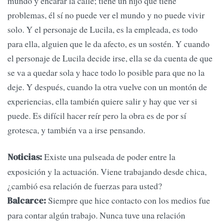
mundo y encarar la calle; tiene un hijo que tiene
problemas, él sí no puede ver el mundo y no puede vivir
solo. Y el personaje de Lucila, es la empleada, es todo
para ella, alguien que le da afecto, es un sostén. Y cuando
el personaje de Lucila decide irse, ella se da cuenta de que
se va a quedar sola y hace todo lo posible para que no la
deje. Y después, cuando la otra vuelve con un montón de
experiencias, ella también quiere salir y hay que ver si
puede. Es difícil hacer reír pero la obra es de por sí
grotesca, y también va a irse pensando.
Existe una pulseada de poder entre la
Noticias:
exposición y la actuación. Viene trabajando desde chica,
¿cambió esa relación de fuerzas para usted?
Siempre que hice contacto con los medios fue
Balcarce:
para contar algún trabajo. Nunca tuve una relación