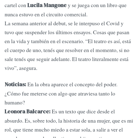
cartel con
y se juega con un libro que
Lucila Mangone
nunca estuvo en el circuito comercial.
La semana anterior al debut, se le interpuso el Covid y
tuvo que suspender los últimos ensayos. Cosas que pasan
en la vida y también en el escenario. “El teatro es así, está
el cuerpo de uno, tenés que resolver en el momento, si no
sale tenés que seguir adelante. El teatro literalmente está
vivo”, asegura.
En la obra aparece el concepto del poder.
Noticias:
¿Cómo fue meterse con algo que atraviesa tanto lo
humano?
Es un texto que dice desde el
Leonora Balcarce:
absurdo. Es, sobre todo, la historia de una mujer, que es mi
rol, que tiene mucho miedo a estar sola, a salir a ver el