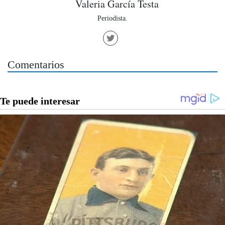
Valeria García Testa
Periodista.
Comentarios