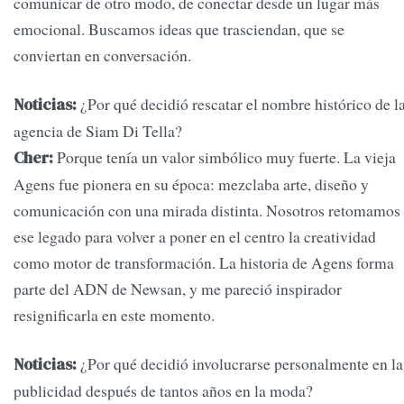
comunicar de otro modo, de conectar desde un lugar más
emocional. Buscamos ideas que trasciendan, que se
conviertan en conversación.
¿Por qué decidió rescatar el nombre histórico de l
Noticias:
agencia de Siam Di Tella?
Porque tenía un valor simbólico muy fuerte. La vieja
Cher:
Agens fue pionera en su época: mezclaba arte, diseño y
comunicación con una mirada distinta. Nosotros retomamos
ese legado para volver a poner en el centro la creatividad
como motor de transformación. La historia de Agens forma
parte del ADN de Newsan, y me pareció inspirador
resignificarla en este momento.
¿Por qué decidió involucrarse personalmente en la
Noticias:
publicidad después de tantos años en la moda?