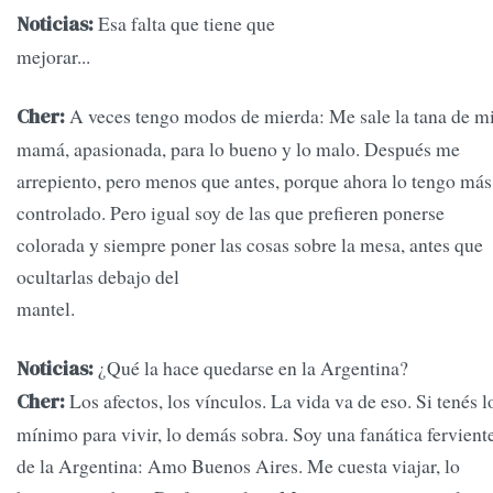
Esa falta que tiene que
Noticias:
mejorar..
A veces tengo modos de mierda: Me sale la tana de m
Cher:
mamá, apasionada, para lo bueno y lo malo. Después me
arrepiento, pero menos que antes, porque ahora lo tengo más
controlado. Pero igual soy de las que prefieren ponerse
colorada y siempre poner las cosas sobre la mesa, antes que
ocultarlas debajo del
mantel.
¿Qué la hace quedarse en la Argentina?
Noticias:
Los afectos, los vínculos. La vida va de eso. Si tenés l
Cher:
mínimo para vivir, lo demás sobra. Soy una fanática fervient
de la Argentina: Amo Buenos Aires. Me cuesta viajar, lo