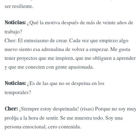
ser resiliente.
¿Qué la motiva después de más de veinte años de
Noticias:
trabajo?
Cher: El entusiasmo de crear. Cada vez que empiezo algo
nuevo siento esa adrenalina de volver a empezar. Me gusta
tener proyectos que me inspiren, que me obliguen a aprender
y que me conecten con gente apasionada.
¿Es de las que no se despeina en los
Noticias:
temporales?
¡Siempre estoy despeinada! (risas) Porque no soy mu
Cher:
prolija a la hora de sentir. Se me muestra todo. Soy una
persona emocional, cero contenida.