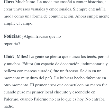
Muchísimo. La moda me enseñó a contar historias, a
Cher:
crear universos visuales y emocionales. Siempre entendí la
moda como una forma de comunicación. Ahora simplement
amplié el campo.
¿Algún fracaso que no
Noticias:
repetiría
¡Miles! La gente se piensa que nunca los tenés, pero sí
Cher:
y muchos. Editor (un espacio de decoración, indumentaria y
belleza con marcas curadas) fue un fracaso. Se dio en un
momento muy duro del país. Lo hubiera hecho diferente en
otro momento. El primer error que cometí con mi marca fue
cuando puse mi primer local chiquito y escondido en
Palermo, cuando Palermo no era lo que es hoy. No entraba
nadie.