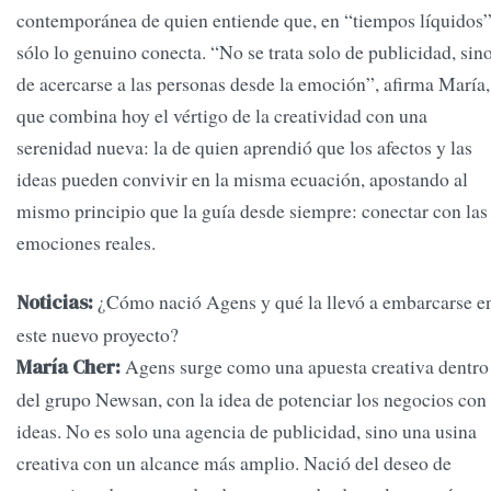
contemporánea de quien entiende que, en “tiempos líquidos”
sólo lo genuino conecta. “No se trata solo de publicidad, sin
de acercarse a las personas desde la emoción”, afirma María,
que combina hoy el vértigo de la creatividad con una
serenidad nueva: la de quien aprendió que los afectos y las
ideas pueden convivir en la misma ecuación, apostando al
mismo principio que la guía desde siempre: conectar con las
emociones reales.
¿Cómo nació Agens y qué la llevó a embarcarse e
Noticias:
este nuevo proyecto?
Agens surge como una apuesta creativa dentro
María Cher:
del grupo Newsan, con la idea de potenciar los negocios con
ideas. No es solo una agencia de publicidad, sino una usina
creativa con un alcance más amplio. Nació del deseo de