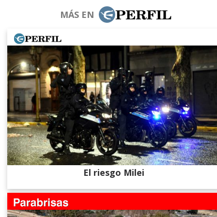
MÁS EN
El riesgo Milei