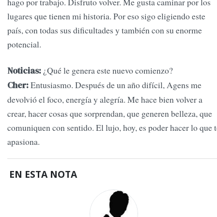
hago por trabajo. Disfruto volver. Me gusta caminar por los
lugares que tienen mi historia. Por eso sigo eligiendo este
país, con todas sus dificultades y también con su enorme
potencial.
¿Qué le genera este nuevo comienzo?
Noticias:
Entusiasmo. Después de un año difícil, Agens me
Cher:
devolvió el foco, energía y alegría. Me hace bien volver a
crear, hacer cosas que sorprendan, que generen belleza, que
comuniquen con sentido. El lujo, hoy, es poder hacer lo que t
apasiona.
EN ESTA NOTA