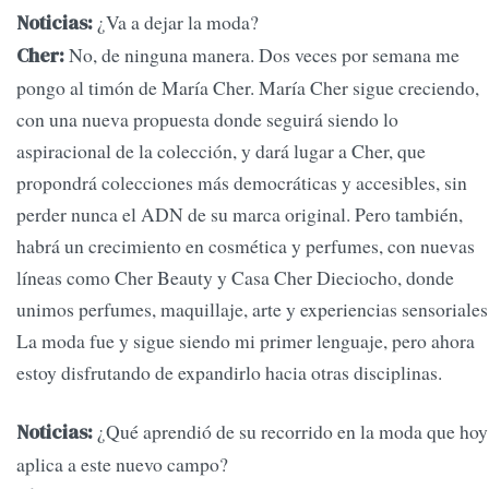
¿Va a dejar la moda?
Noticias:
No, de ninguna manera. Dos veces por semana me
Cher:
pongo al timón de María Cher. María Cher sigue creciendo,
con una nueva propuesta donde seguirá siendo lo
aspiracional de la colección, y dará lugar a Cher, que
propondrá colecciones más democráticas y accesibles, sin
perder nunca el ADN de su marca original. Pero también,
habrá un crecimiento en cosmética y perfumes, con nuevas
líneas como Cher Beauty y Casa Cher Dieciocho, donde
unimos perfumes, maquillaje, arte y experiencias sensoriales
La moda fue y sigue siendo mi primer lenguaje, pero ahora
estoy disfrutando de expandirlo hacia otras disciplinas.
¿Qué aprendió de su recorrido en la moda que hoy
Noticias:
aplica a este nuevo campo?