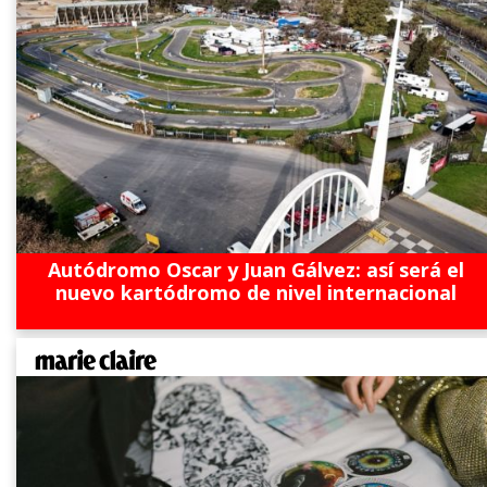
Autódromo Oscar y Juan Gálvez: así será el
nuevo kartódromo de nivel internacional