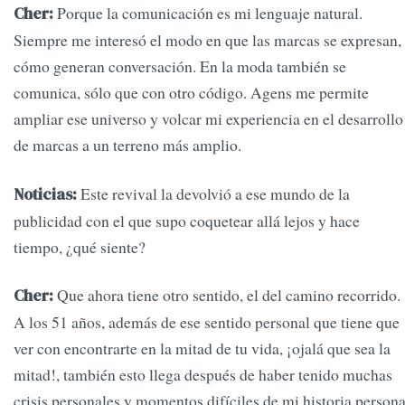
Porque la comunicación es mi lenguaje natural.
Cher:
Siempre me interesó el modo en que las marcas se expresan,
cómo generan conversación. En la moda también se
comunica, sólo que con otro código. Agens me permite
ampliar ese universo y volcar mi experiencia en el desarrollo
de marcas a un terreno más amplio.
Este revival la devolvió a ese mundo de la
Noticias:
publicidad con el que supo coquetear allá lejos y hace
tiempo, ¿qué siente?
Que ahora tiene otro sentido, el del camino recorrido.
Cher:
A los 51 años, además de ese sentido personal que tiene que
ver con encontrarte en la mitad de tu vida, ¡ojalá que sea la
mitad!, también esto llega después de haber tenido muchas
crisis personales y momentos difíciles de mi historia persona