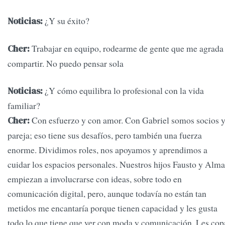
¿Y su éxito?
Noticias:
Trabajar en equipo, rodearme de gente que me agrada
Cher:
compartir. No puedo pensar sola
¿Y cómo equilibra lo profesional con la vida
Noticias:
familiar?
Con esfuerzo y con amor. Con Gabriel somos socios 
Cher:
pareja; eso tiene sus desafíos, pero también una fuerza
enorme. Dividimos roles, nos apoyamos y aprendimos a
cuidar los espacios personales. Nuestros hijos Fausto y Alma
empiezan a involucrarse con ideas, sobre todo en
comunicación digital, pero, aunque todavía no están tan
metidos me encantaría porque tienen capacidad y les gusta
todo lo que tiene que ver con moda y comunicación. Les cop