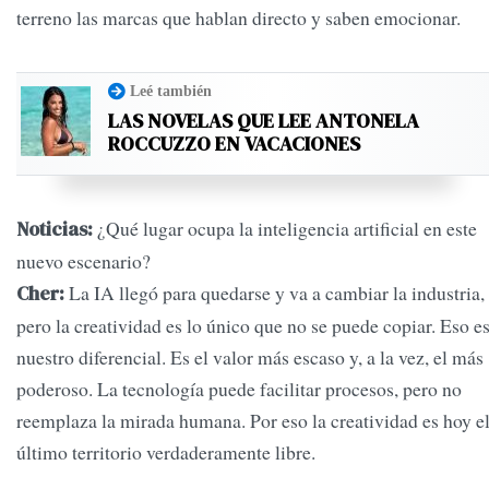
terreno las marcas que hablan directo y saben emocionar.
Leé también
LAS NOVELAS QUE LEE ANTONELA
ROCCUZZO EN VACACIONES
¿Qué lugar ocupa la inteligencia artificial en este
Noticias:
nuevo escenario?
La IA llegó para quedarse y va a cambiar la industria,
Cher:
pero la creatividad es lo único que no se puede copiar. Eso e
nuestro diferencial. Es el valor más escaso y, a la vez, el más
poderoso. La tecnología puede facilitar procesos, pero no
reemplaza la mirada humana. Por eso la creatividad es hoy e
último territorio verdaderamente libre.