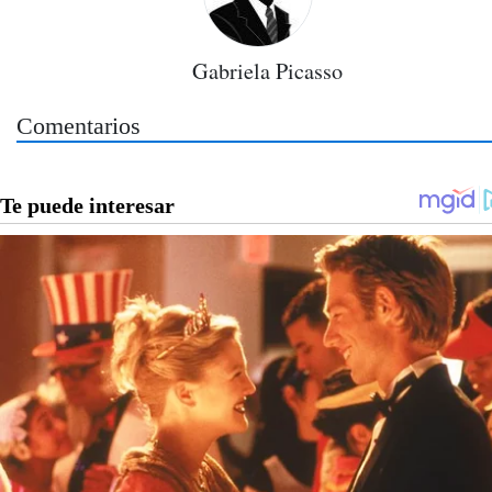
Gabriela Picasso
Comentarios