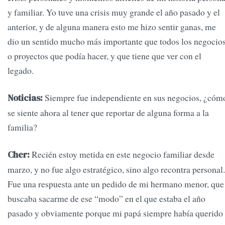
y familiar. Yo tuve una crisis muy grande el año pasado y el
anterior, y de alguna manera esto me hizo sentir ganas, me
dio un sentido mucho más importante que todos los negocio
o proyectos que podía hacer, y que tiene que ver con el
legado.
Siempre fue independiente en sus negocios, ¿cóm
Noticias:
se siente ahora al tener que reportar de alguna forma a la
familia?
Recién estoy metida en este negocio familiar desde
Cher:
marzo, y no fue algo estratégico, sino algo recontra personal.
Fue una respuesta ante un pedido de mi hermano menor, que
buscaba sacarme de ese “modo” en el que estaba el año
pasado y obviamente porque mi papá siempre había querido