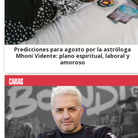
Predicciones para agosto por la astróloga
Mhoni Vidente: plano espiritual, laboral y
amoroso