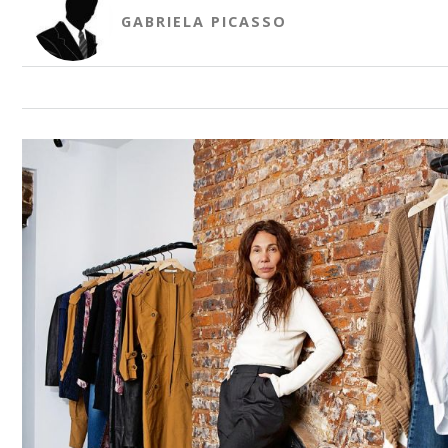
GABRIELA PICASSO