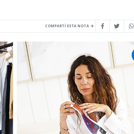
COMPARTÍ ESTA NOTA