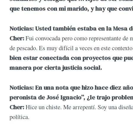
que tenemos con mi marido, y hay que conviv
Noticias: Usted también estaba en la Mesa 
Cher:
Fui convocada pero como representante de 
de pescado. Es muy difícil a veces en este contexto
bien estar conectada con proyectos que pued
manera por cierta justicia social.
Noticias: En una nota que hizo hace diez añ
peronista de José Ignacio”, ¿le trajo prob
Cher:
Hice un chiste. Me arrepentí. Soy una diseña
política.