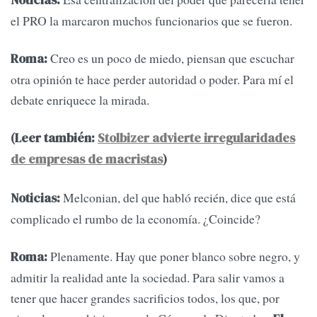
el PRO la marcaron muchos funcionarios que se fueron.
Creo es un poco de miedo, piensan que escuchar
Roma:
otra opinión te hace perder autoridad o poder. Para mí el
debate enriquece la mirada.
(Leer también:
Stolbizer advierte irregularidades
de empresas de macristas
)
Melconian, del que habló recién, dice que está
Noticias:
complicado el rumbo de la economía. ¿Coincide?
Plenamente. Hay que poner blanco sobre negro, y
Roma:
admitir la realidad ante la sociedad. Para salir vamos a
tener que hacer grandes sacrificios todos, los que, por