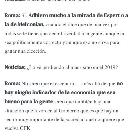
Sí.
Roma:
Adhiero mucho a la mirada de Espert o a
cuando él dice que de una vez por
la de Melconian,
todas se le tiene que decir la verdad a la gente aunque no
sea políticamente correcto y aunque eso no sirva para
ganar una elección.
¿Lo ve perdiendo al macrismo en el 2019?
Noticias:
No, creo que el escenario… más allá de que
Roma:
no
hay ningún indicador de la economía que sea
, creo que también hay una
bueno para la gente
situación que favorece al Gobierno que es que hay un
sector muy importante de la sociedad que no quiere que
vuelva CFK.