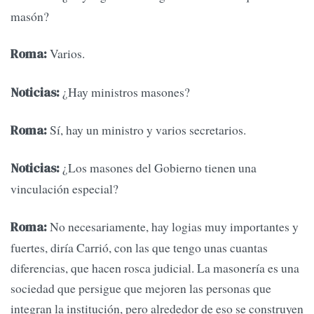
masón?
Varios.
Roma:
¿Hay ministros masones?
Noticias:
Sí, hay un ministro y varios secretarios.
Roma:
¿Los masones del Gobierno tienen una
Noticias:
vinculación especial?
No necesariamente, hay logias muy importantes y
Roma:
fuertes, diría Carrió, con las que tengo unas cuantas
diferencias, que hacen rosca judicial. La masonería es una
sociedad que persigue que mejoren las personas que
integran la institución, pero alrededor de eso se construyen