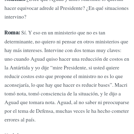
hacer equivocar adrede al Presidente? ¿En qué situaciones
intervino?
Sí. Y eso en un ministerio que no es tan
Roma:
determinante, no quiero ni pensar en otros ministerios que
hay más intereses. Intervine con dos temas muy claves:
uno cuando Aguad quiso hacer una reducción de costos en
la Antártida y yo dije “mire Presidente, si usted quiere
reducir costos esto que propone el ministro no es lo que
aconsejaría, lo que hay que hacer es reducir bases”. Macri
tomó nota, tomó consciencia de la situación, y le dijo a
Aguad que tomara nota. Aguad, al no saber ni preocuparse
por el tema de Defensa, muchas veces le ha hecho cometer
errores al país.