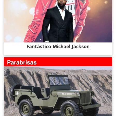
Fantástico Michael Jackson