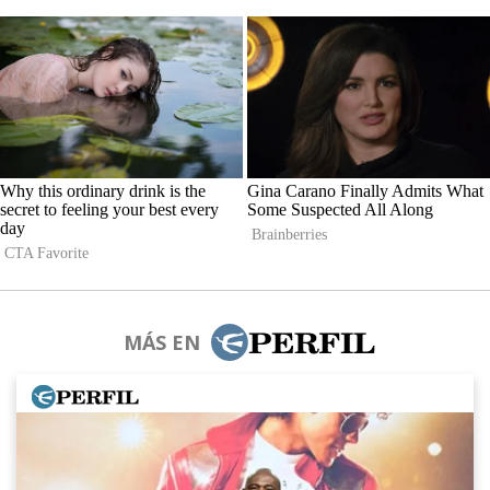
MÁS EN