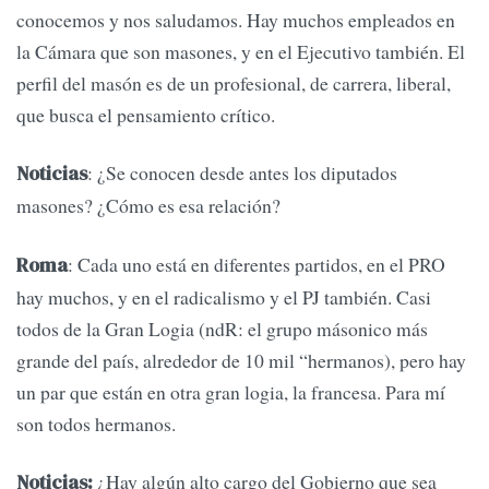
conocemos y nos saludamos. Hay muchos empleados en
la Cámara que son masones, y en el Ejecutivo también. El
perfil del masón es de un profesional, de carrera, liberal,
que busca el pensamiento crítico.
: ¿Se conocen desde antes los diputados
Noticias
masones? ¿Cómo es esa relación?
: Cada uno está en diferentes partidos, en el PRO
Roma
hay muchos, y en el radicalismo y el PJ también. Casi
todos de la Gran Logia (ndR: el grupo másonico más
grande del país, alrededor de 10 mil “hermanos), pero hay
un par que están en otra gran logia, la francesa. Para mí
son todos hermanos.
¿Hay algún alto cargo del Gobierno que sea
Noticias: