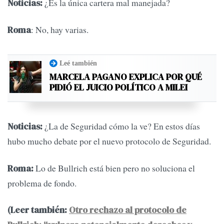
¿Es la única cartera mal manejada?
Noticias:
: No, hay varias.
Roma
Leé también
MARCELA PAGANO EXPLICA POR QUÉ
PIDIÓ EL JUICIO POLÍTICO A MILEI
¿La de Seguridad cómo la ve? En estos días
Noticias:
hubo mucho debate por el nuevo protocolo de Seguridad.
Lo de Bullrich está bien pero no soluciona el
Roma:
problema de fondo.
(Leer también:
Otro rechazo al protocolo de