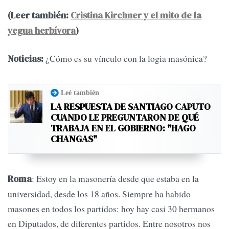
(Leer también:
Cristina Kirchner y el mito de la
yegua herbívora
)
¿Cómo es su vínculo con la logia masónica?
Noticias:
Leé también
LA RESPUESTA DE SANTIAGO CAPUTO
CUANDO LE PREGUNTARON DE QUÉ
TRABAJA EN EL GOBIERNO: "HAGO
CHANGAS"
: Estoy en la masonería desde que estaba en la
Roma
universidad, desde los 18 años. Siempre ha habido
masones en todos los partidos: hoy hay casi 30 hermanos
en Diputados, de diferentes partidos. Entre nosotros nos