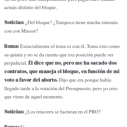
actuás distinto del bloque.
¿Del bloque? ¿Tampoco tiene mucha sintonía
Noticias:
con con Massot?
Esencialmente el tema es con él. Toma esto como
Roma:
su quinta y no se da cuenta que esa posición puede ser
perjudicial.
Él dice que no, pero me ha sacado dos
contratos, que maneja el bloque, en función de mi
Dijo que era porque había
voto a favor del aborto.
llegado tarde a la votación del Presupuesto, pero yo creo
que viene de aquel momento.
¿Los rencores se facturan en el PRO?
Noticias:
Sí.