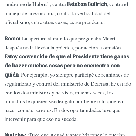
síndrome de Hubris”, contra
, contra el
Esteban Bullrich
manejo de la economía, contra la verticalidad del
oficialismo, entre otras cosas, es sorprendente.
La apertura al mundo que pregonaba Macri
Roma:
después no la llevó a la práctica, por acción u omisión.
Estoy convencido de que el Presidente tiene ganas
de hacer muchas cosas pero no encuentra con
. Por ejemplo, yo siempre participé de reuniones de
quién
seguimiento y control del ministerio de Defensa, he estado
con los dos ministros y he visto, muchas veces, los
ministros le quieren vender gato por liebre o lo quieren
hacer cometer errores. En dos oportunidades tuve que
intervenir para que eso no suceda.
¿Dice que Aguad y antes Martínez lo querían
Noticias: