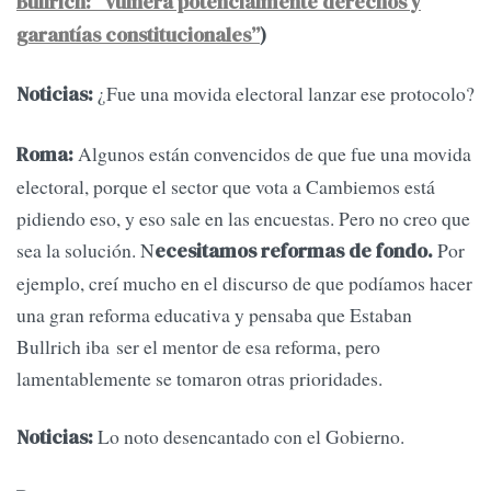
Bullrich: “vulnera potencialmente derechos y
garantías constitucionales”
)
¿Fue una movida electoral lanzar ese protocolo?
Noticias:
Algunos están convencidos de que fue una movida
Roma:
electoral, porque el sector que vota a Cambiemos está
pidiendo eso, y eso sale en las encuestas. Pero no creo que
sea la solución. N
Por
ecesitamos reformas de fondo.
ejemplo, creí mucho en el discurso de que podíamos hacer
una gran reforma educativa y pensaba que Estaban
Bullrich iba ser el mentor de esa reforma, pero
lamentablemente se tomaron otras prioridades.
Lo noto desencantado con el Gobierno.
Noticias: