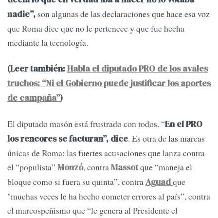
son algunas de las declaraciones que hace esa voz
nadie”,
que Roma dice que no le pertenece y que fue hecha
mediante la tecnología.
(Leer también:
Habla el diputado PRO de los avales
truchos: “Ni el Gobierno puede justificar los aportes
de campaña”
)
El diputado masón está frustrado con todos. “
En el PRO
. Es otra de las marcas
los rencores se facturan”, dice
únicas de Roma: las fuertes acusaciones que lanza contra
el “populista”
, contra
que “maneja el
Monzó
Massot
bloque como si fuera su quinta”, contra
que
Aguad
"muchas veces le ha hecho cometer errores al país”, contra
el marcospeñismo que “le genera al Presidente el