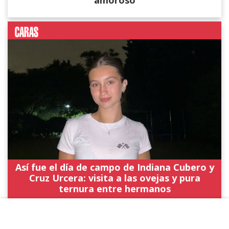
amoroso
Así fue el día de campo de Indiana Cubero y
Cruz Urcera: visita a las ovejas y pura
ternura entre hermanos
NOTICIAS ANTERIORES DE "POLÍTICA"