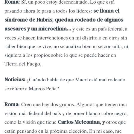
: Sí, un poco estoy desencantado. Lo que está
Roma
pasando ahora le pasa a todos los líderes:
se llama el
síndrome de Hubris, quedan rodeado de algunos
y este es un país federal, a
asesores y un microclima…
veces se hacen intervenciones en mi distrito o en otros sin
saber bien que se vive, no se analiza bien ni se consulta, ni
siquiera a los propios sobre lo que se puede hacer en
Tierra del Fuego.
¿Cuándo habla de que Macri está mal rodeado
Noticias:
se refiere a Marcos Peña?
: Creo que hay dos grupos. Algunos que tienen una
Roma
visión más federal del país y de poner blanco sobre negro,
como la visión que tiene
otros que
Carlos Melconian, y
están pensando en la próxima elección. En mi caso, me