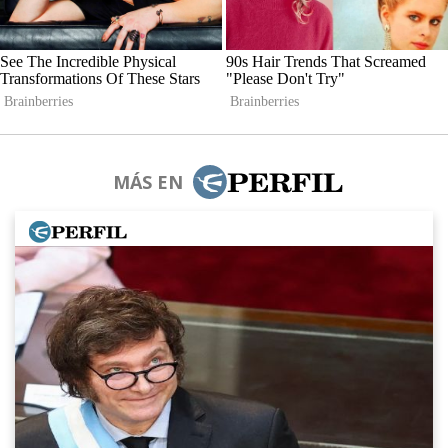
MÁS EN