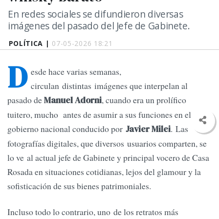
En redes sociales se difundieron diversas
imágenes del pasado del Jefe de Gabinete.
POLÍTICA |
07-05-2026 18:21
D
esde hace varias semanas,
circulan distintas imágenes que interpelan al
pasado de
, cuando era un prolífico
Manuel Adorni
tuitero, mucho antes de asumir a sus funciones en el
gobierno nacional conducido por
. Las
Javier Milei
fotografías digitales, que diversos usuarios comparten, se
lo ve al actual jefe de Gabinete y principal vocero de Casa
Rosada en situaciones cotidianas, lejos del glamour y la
sofisticación de sus bienes patrimoniales.
Incluso todo lo contrario, uno de los retratos más