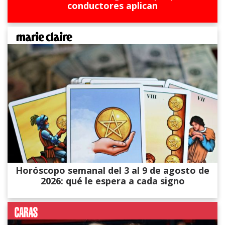
conductores aplican
Horóscopo semanal del 3 al 9 de agosto de
2026: qué le espera a cada signo