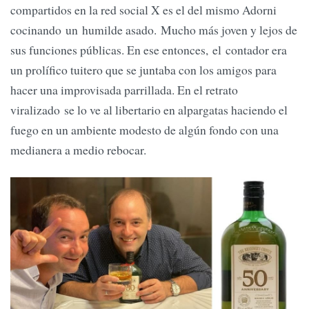
compartidos en la red social X es el del mismo Adorni
cocinando un humilde asado. Mucho más joven y lejos de
sus funciones públicas. En ese entonces, el contador era
un prolífico tuitero que se juntaba con los amigos para
hacer una improvisada parrillada. En el retrato
viralizado se lo ve al libertario en alpargatas haciendo el
fuego en un ambiente modesto de algún fondo con una
medianera a medio rebocar.