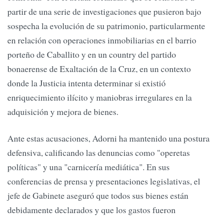
partir de una serie de investigaciones que pusieron bajo
sospecha la evolución de su patrimonio, particularmente
en relación con operaciones inmobiliarias en el barrio
porteño de Caballito y en un country del partido
bonaerense de Exaltación de la Cruz, en un contexto
donde la Justicia intenta determinar si existió
enriquecimiento ilícito y maniobras irregulares en la
adquisición y mejora de bienes.
Ante estas acusaciones, Adorni ha mantenido una postura
defensiva, calificando las denuncias como "operetas
políticas" y una "carnicería mediática". En sus
conferencias de prensa y presentaciones legislativas, el
jefe de Gabinete aseguró que todos sus bienes están
debidamente declarados y que los gastos fueron