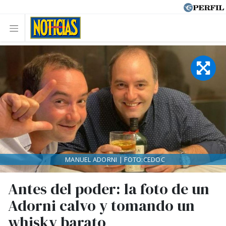
MANUEL ADORNI | FOTO:CEDOC
Antes del poder: la foto de un
Adorni calvo y tomando un
whisky barato