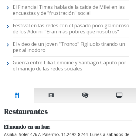
El Financial Times habla de la caída de Milei en las
encuestas y de "frustración" social
Festival en las redes con el pasado poco glamoroso
de los Adorni: "Eran más pobres que nosotros"
El video de un joven "Tronco" Figliuolo tirando un
pez al inodoro
Guerra entre Lilia Lemoine y Santiago Caputo por
el manejo de las redes sociales
Restaurantes
El mundo en un bar.
Asiaka. Soler 4767, Palermo. 11.2492-8244. Lunes a sábados de