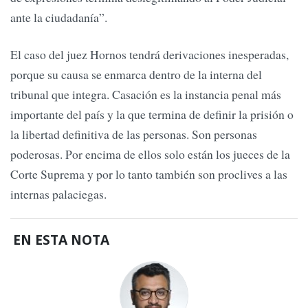
ante la ciudadanía”.
El caso del juez Hornos tendrá derivaciones inesperadas,
porque su causa se enmarca dentro de la interna del
tribunal que integra. Casación es la instancia penal más
importante del país y la que termina de definir la prisión o
la libertad definitiva de las personas. Son personas
poderosas. Por encima de ellos solo están los jueces de la
Corte Suprema y por lo tanto también son proclives a las
internas palaciegas.
EN ESTA NOTA