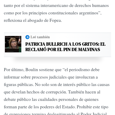
tanto por el sistema interamericano de derechos humanos
como por los principios constitucionales argentinos”,
reflexiona el abogado de Fopea.
Leé también
PATRICIA BULLRICH A LOS GRITOS: EL
RECLAMÓ POR EL PIN DE MALVINAS
Por último, Boulin sostiene que “el periodismo debe
informar sobre procesos judiciales que involucran a
figuras públicas. No solo son de interés público las causas
que develan hechos de corrupción. También hacen al
debate público las cualidades personales de quienes
forman parte de los poderes del Estado. Prohibir este tipo
de expresiones termina deslegitimando al Poder Judicial