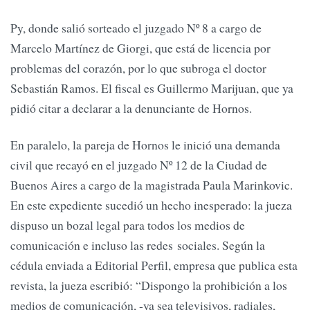
Py, donde salió sorteado el juzgado Nº 8 a cargo de
Marcelo Martínez de Giorgi, que está de licencia por
problemas del corazón, por lo que subroga el doctor
Sebastián Ramos. El fiscal es Guillermo Marijuan, que ya
pidió citar a declarar a la denunciante de Hornos.
En paralelo, la pareja de Hornos le inició una demanda
civil que recayó en el juzgado Nº 12 de la Ciudad de
Buenos Aires a cargo de la magistrada Paula Marinkovic.
En este expediente sucedió un hecho inesperado: la jueza
dispuso un bozal legal para todos los medios de
comunicación e incluso las redes sociales. Según la
cédula enviada a Editorial Perfil, empresa que publica esta
revista, la jueza escribió: “Dispongo la prohibición a los
medios de comunicación, -ya sea televisivos, radiales,