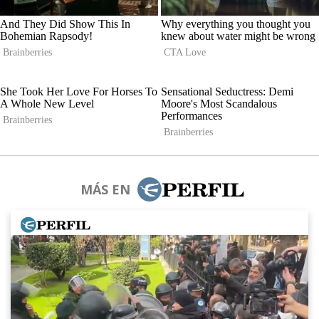
MÁS EN