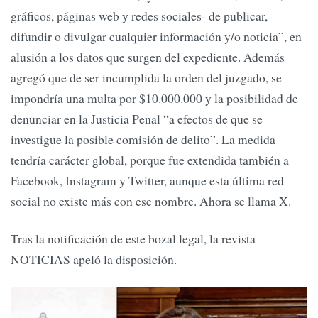
gráficos, páginas web y redes sociales- de publicar,
difundir o divulgar cualquier información y/o noticia”, en
alusión a los datos que surgen del expediente. Además
agregó que de ser incumplida la orden del juzgado, se
impondría una multa por $10.000.000 y la posibilidad de
denunciar en la Justicia Penal “a efectos de que se
investigue la posible comisión de delito”. La medida
tendría carácter global, porque fue extendida también a
Facebook, Instagram y Twitter, aunque esta última red
social no existe más con ese nombre. Ahora se llama X.
Tras la notificación de este bozal legal, la revista
NOTICIAS apeló la disposición.