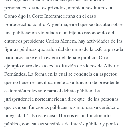
personales, sus actos privados, también nos interesan.
Como dijo la Corte Interamericana en el caso
Fontevecchia contra Argentina, en el que se discutía sobre
una publicación vinculada a un hijo no reconocido del
entonces presidente Carlos Menem, hay actividades de las
figuras públicas que salen del dominio de la esfera privada
para insertarse en la esfera del debate público. Otro
ejemplo claro de esto es la difusión de videos de Alberto
Fernández. La forma en la cual se conducía en aspectos
que no hacen específicamente a su función de presidente
es también relevante para el debate público. La
jurisprudencia norteamericana dice que ‘de las personas
que ocupan funciones públicas nos interesa su carácter e
integridad’”. En este caso, Hornos es un funcionario
público, con causas sensibles de interés público y por lo