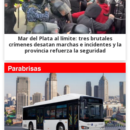
Mar del Plata al límite: tres brutales
crímenes desatan marchas e incidentes y la
provincia refuerza la seguridad