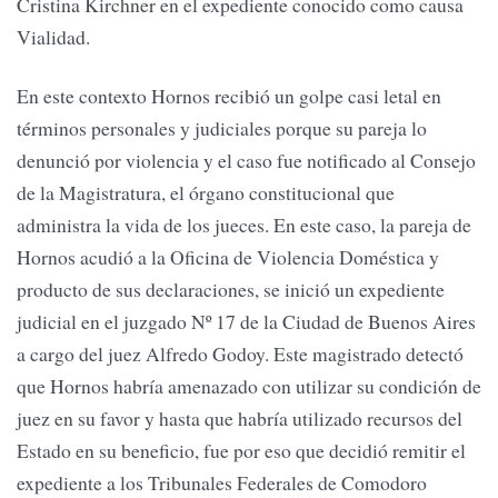
Cristina Kirchner en el expediente conocido como causa
Vialidad.
En este contexto Hornos recibió un golpe casi letal en
términos personales y judiciales porque su pareja lo
denunció por violencia y el caso fue notificado al Consejo
de la Magistratura, el órgano constitucional que
administra la vida de los jueces. En este caso, la pareja de
Hornos acudió a la Oficina de Violencia Doméstica y
producto de sus declaraciones, se inició un expediente
judicial en el juzgado Nº 17 de la Ciudad de Buenos Aires
a cargo del juez Alfredo Godoy. Este magistrado detectó
que Hornos habría amenazado con utilizar su condición de
juez en su favor y hasta que habría utilizado recursos del
Estado en su beneficio, fue por eso que decidió remitir el
expediente a los Tribunales Federales de Comodoro