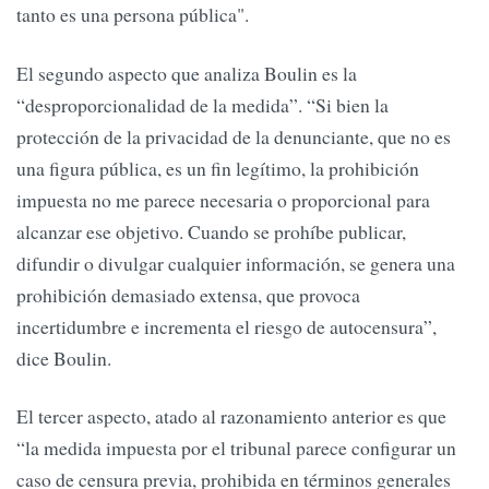
tanto es una persona pública".
El segundo aspecto que analiza Boulin es la
“desproporcionalidad de la medida”. “Si bien la
protección de la privacidad de la denunciante, que no es
una figura pública, es un fin legítimo, la prohibición
impuesta no me parece necesaria o proporcional para
alcanzar ese objetivo. Cuando se prohíbe publicar,
difundir o divulgar cualquier información, se genera una
prohibición demasiado extensa, que provoca
incertidumbre e incrementa el riesgo de autocensura”,
dice Boulin.
El tercer aspecto, atado al razonamiento anterior es que
“la medida impuesta por el tribunal parece configurar un
caso de censura previa, prohibida en términos generales