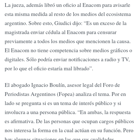
La jueza, además libró un oficio al Enacom para avisarle
esta misma medida al resto de los medios del ecosistema
argentino. Sobre esto, Giudici dijo: “Es un exceso de la
magistrada enviar cédula al Enacom para censurar
previamente a todos los medios que mencionen la causa.
El Enacom no tiene competencia sobre medios gráficos o
digitales. Sólo podría enviar notificaciones a radio y TV,
por lo que el oficio estaría mal librado”.
El abogado Ignacio Boulín, asesor legal del Foro de
Periodistas Argentinos (Fopea) analiza el tema. Por en
lado se pregunta si es un tema de interés público y si
involucra a una persona pública. “En ambas, la respuesta
es afirmativa. De las personas que ocupan cargos públicos
nos interesa la forma en la cual actúan en su función. Pero
hay algunas situaciones en las que sus cualidades