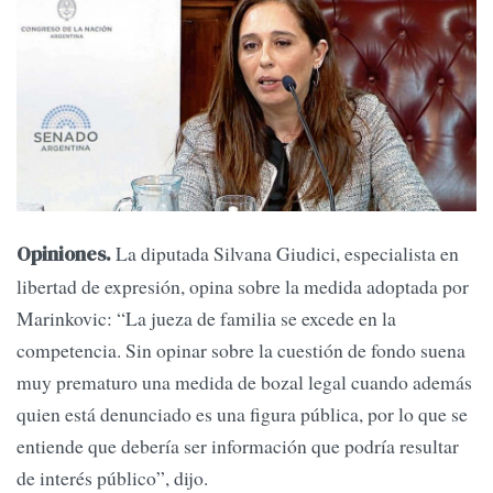
La diputada Silvana Giudici, especialista en
Opiniones.
libertad de expresión, opina sobre la medida adoptada por
Marinkovic: “La jueza de familia se excede en la
competencia. Sin opinar sobre la cuestión de fondo suena
muy prematuro una medida de bozal legal cuando además
quien está denunciado es una figura pública, por lo que se
entiende que debería ser información que podría resultar
de interés público”, dijo.