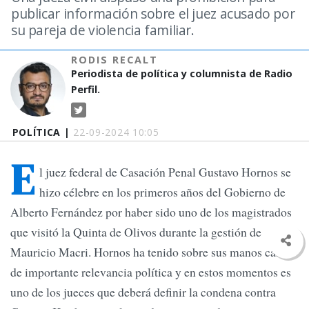
publicar información sobre el juez acusado por
su pareja de violencia familiar.
RODIS RECALT
Periodista de política y columnista de Radio
Perfil.
POLÍTICA |
22-09-2024 10:05
E
l juez federal de Casación Penal Gustavo Hornos se
hizo célebre en los primeros años del Gobierno de
Alberto Fernández por haber sido uno de los magistrados
que visitó la Quinta de Olivos durante la gestión de
Mauricio Macri. Hornos ha tenido sobre sus manos casos
de importante relevancia política y en estos momentos es
uno de los jueces que deberá definir la condena contra