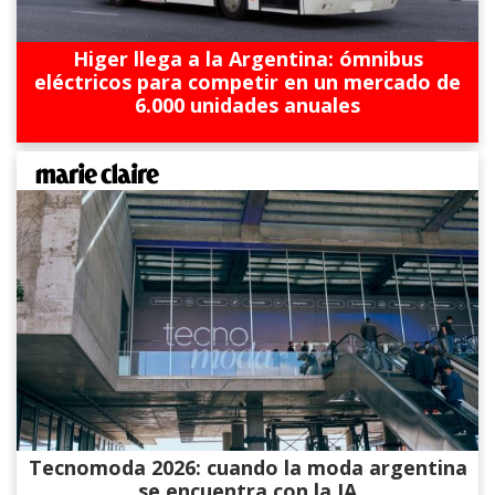
Higer llega a la Argentina: ómnibus
eléctricos para competir en un mercado de
6.000 unidades anuales
Tecnomoda 2026: cuando la moda argentina
se encuentra con la IA