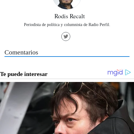
Rodis Recalt
Periodista de política y columnista de Radio Perfil.
Comentarios