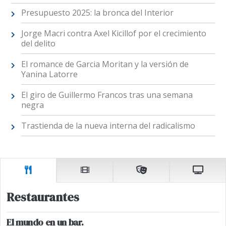
Presupuesto 2025: la bronca del Interior
Jorge Macri contra Axel Kicillof por el crecimiento
del delito
El romance de Garcia Moritan y la versión de
Yanina Latorre
El giro de Guillermo Francos tras una semana
negra
Trastienda de la nueva interna del radicalismo
Restaurantes
El mundo en un bar.