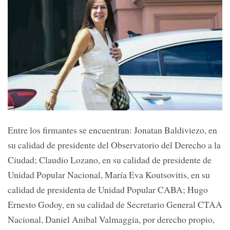
Entre los firmantes se encuentran: Jonatan Baldiviezo, en
su calidad de presidente del Observatorio del Derecho a la
Ciudad; Claudio Lozano, en su calidad de presidente de
Unidad Popular Nacional, María Eva Koutsovitis, en su
calidad de presidenta de Unidad Popular CABA; Hugo
Ernesto Godoy, en su calidad de Secretario General CTAA
Nacional, Daniel Anibal Valmaggia, por derecho propio,