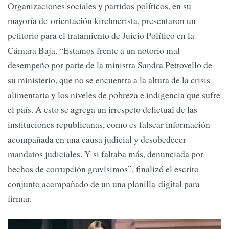
Organizaciones sociales y partidos políticos, en su
mayoría de orientación kirchnerista, presentaron un
petitorio para el tratamiento de Juicio Político en la
Cámara Baja. “Estamos frente a un notorio mal
desempeño por parte de la ministra Sandra Pettovello de
su ministerio, que no se encuentra a la altura de la crisis
alimentaria y los niveles de pobreza e indigencia que sufre
el país. A esto se agrega un irrespeto delictual de las
instituciones republicanas, como es falsear información
acompañada en una causa judicial y desobedecer
mandatos judiciales. Y si faltaba más, denunciada por
hechos de corrupción gravísimos”, finalizó el escrito
conjunto acompañado de un una planilla digital para
firmar.