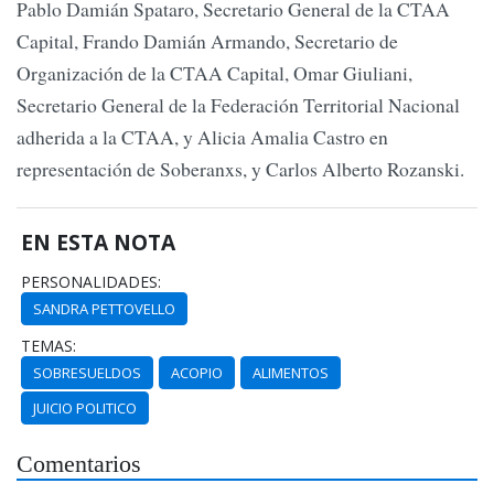
Pablo Damián Spataro, Secretario General de la CTAA
Capital, Frando Damián Armando, Secretario de
Organización de la CTAA Capital, Omar Giuliani,
Secretario General de la Federación Territorial Nacional
adherida a la CTAA, y Alicia Amalia Castro en
representación de Soberanxs, y Carlos Alberto Rozanski.
EN ESTA NOTA
PERSONALIDADES:
SANDRA PETTOVELLO
TEMAS:
SOBRESUELDOS
ACOPIO
ALIMENTOS
JUICIO POLITICO
Comentarios