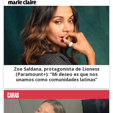
Zoe Saldana, protagonista de Lioness
(Paramount+): “Mi deseo es que nos
unamos como comunidades latinas”