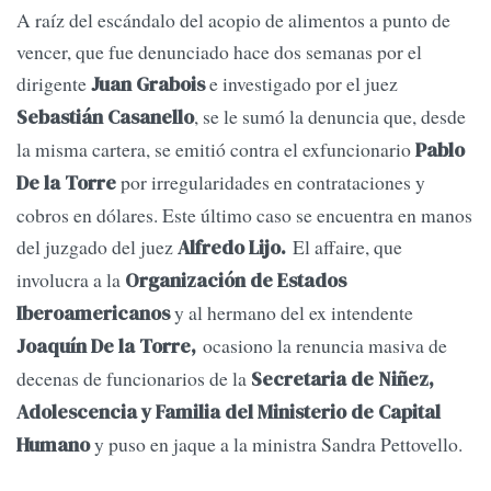
A raíz del escándalo del acopio de alimentos a punto de
vencer, que fue denunciado hace dos semanas por el
dirigente
e investigado por el juez
Juan Grabois
, se le sumó la denuncia que, desde
Sebastián Casanello
la misma cartera, se emitió contra el exfuncionario
Pablo
por irregularidades en contrataciones y
De la Torre
cobros en dólares. Este último caso se encuentra en manos
del juzgado del juez
El affaire, que
Alfredo Lijo.
involucra a la
Organización de Estados
y al hermano del ex intendente
Iberoamericanos
ocasiono la renuncia masiva de
Joaquín De la Torre,
decenas de funcionarios de la
Secretaria de Niñez,
Adolescencia y Familia del Ministerio de Capital
y puso en jaque a la ministra Sandra Pettovello.
Humano