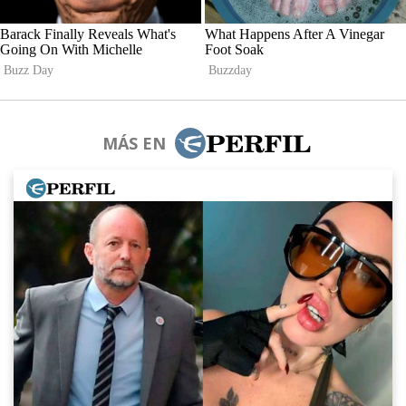
MÁS EN