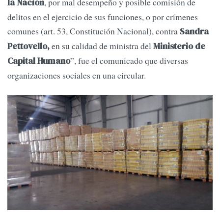
, por mal desempeño y posible comisión de
la Nación
delitos en el ejercicio de sus funciones, o por crímenes
comunes (art. 53, Constitución Nacional), contra
Sandra
en su calidad de ministra del
Pettovello,
Ministerio de
”, fue el comunicado que diversas
Capital Humano
organizaciones sociales en una circular.