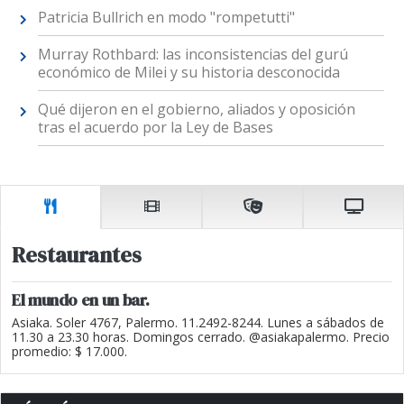
Patricia Bullrich en modo "rompetutti"
Murray Rothbard: las inconsistencias del gurú
económico de Milei y su historia desconocida
Qué dijeron en el gobierno, aliados y oposición
tras el acuerdo por la Ley de Bases
Restaurantes
El mundo en un bar.
Asiaka. Soler 4767, Palermo. 11.2492-8244. Lunes a sábados de
11.30 a 23.30 horas. Domingos cerrado. @asiakapalermo. Precio
promedio: $ 17.000.