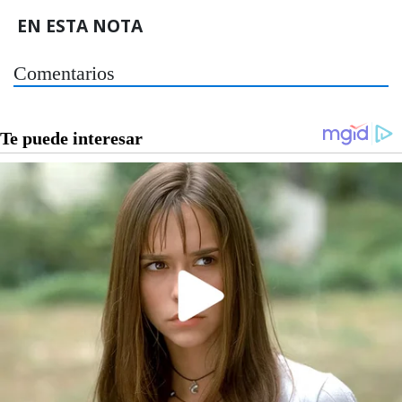
EN ESTA NOTA
Comentarios