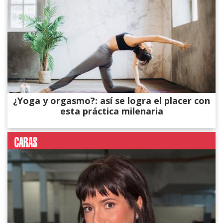
¿Yoga y orgasmo?: así se logra el placer con
esta práctica milenaria