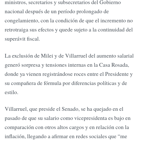
ministros, secretarios y subsecretarios del Gobierno
nacional después de un período prolongado de
congelamiento, con la condición de que el incremento no
retrotraiga sus efectos y quede sujeto a la continuidad del
superávit fiscal.
La exclusión de Milei y de Villarruel del aumento salarial
generó sorpresa y tensiones internas en la Casa Rosada,
donde ya vienen registrándose roces entre el Presidente y
su compañera de fórmula por diferencias políticas y de
estilo.
Villarruel, que preside el Senado, se ha quejado en el
pasado de que su salario como vicepresidenta es bajo en
comparación con otros altos cargos y en relación con la
inflación, llegando a afirmar en redes sociales que “me