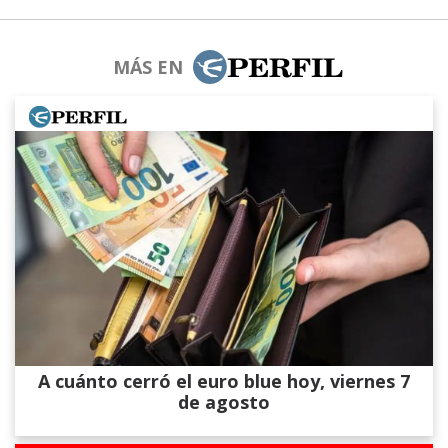
MÁS EN
A cuánto cerró el euro blue hoy, viernes 7
de agosto