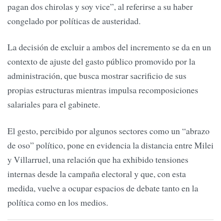
pagan dos chirolas y soy vice”, al referirse a su haber
congelado por políticas de austeridad.
La decisión de excluir a ambos del incremento se da en un
contexto de ajuste del gasto público promovido por la
administración, que busca mostrar sacrificio de sus
propias estructuras mientras impulsa recomposiciones
salariales para el gabinete.
El gesto, percibido por algunos sectores como un “abrazo
de oso” político, pone en evidencia la distancia entre Milei
y Villarruel, una relación que ha exhibido tensiones
internas desde la campaña electoral y que, con esta
medida, vuelve a ocupar espacios de debate tanto en la
política como en los medios.