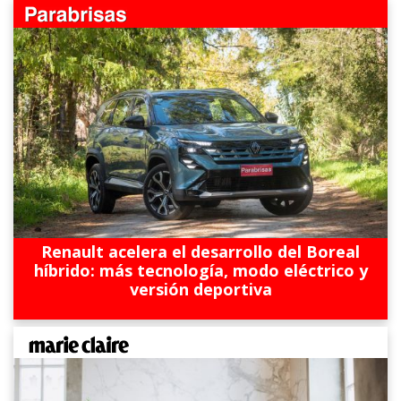
Renault acelera el desarrollo del Boreal
híbrido: más tecnología, modo eléctrico y
versión deportiva