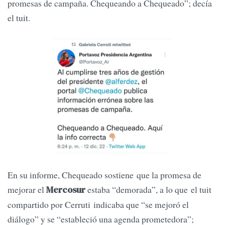
promesas de campaña. Chequeando a Chequeado”; decía
el tuit.
En su informe, Chequeado sostiene que la promesa de
mejorar el
estaba “demorada”, a lo que el tuit
Mercosur
compartido por Cerruti indicaba que “se mejoró el
diálogo” y se “estableció una agenda prometedora”;