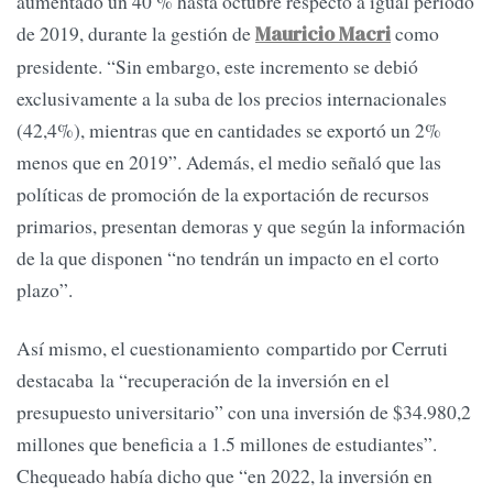
aumentado un 40 % hasta octubre respecto a igual período
de 2019, durante la gestión de
como
Mauricio Macri
presidente. “Sin embargo, este incremento se debió
exclusivamente a la suba de los precios internacionales
(42,4%), mientras que en cantidades se exportó un 2%
menos que en 2019”. Además, el medio señaló que las
políticas de promoción de la exportación de recursos
primarios, presentan demoras y que según la información
de la que disponen “no tendrán un impacto en el corto
plazo”.
Así mismo, el cuestionamiento compartido por Cerruti
destacaba la “recuperación de la inversión en el
presupuesto universitario” con una inversión de $34.980,2
millones que beneficia a 1.5 millones de estudiantes”.
Chequeado había dicho que “en 2022, la inversión en