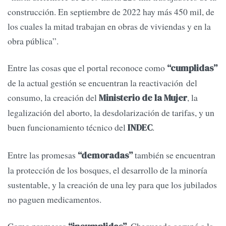
construcción. En septiembre de 2022 hay más 450 mil, de
los cuales la mitad trabajan en obras de viviendas y en la
obra pública”.
Entre las cosas que el portal reconoce como
“cumplidas”
de la actual gestión se encuentran la reactivación del
consumo, la creación del
, la
Ministerio de la Mujer
legalización del aborto, la desdolarización de tarifas, y un
buen funcionamiento técnico del
.
INDEC
Entre las promesas
también se encuentran
“demoradas”
la protección de los bosques, el desarrollo de la minoría
sustentable, y la creación de una ley para que los jubilados
no paguen medicamentos.