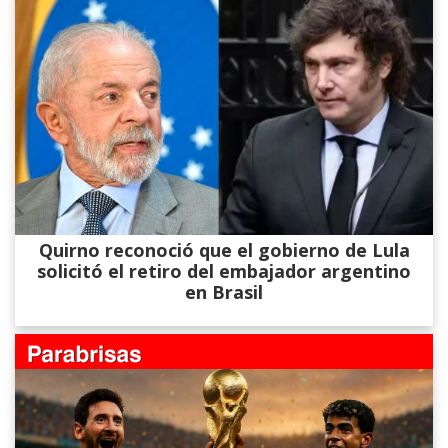
Quirno reconoció que el gobierno de Lula
solicitó el retiro del embajador argentino
en Brasil