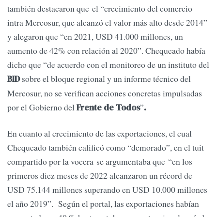
también destacaron que el “crecimiento del comercio
intra Mercosur, que alcanzó el valor más alto desde 2014”
y alegaron que “en 2021, USD 41.000 millones, un
aumento de 42% con relación al 2020”. Chequeado había
dicho que “de acuerdo con el monitoreo de un instituto del
sobre el bloque regional y un informe técnico del
BID
Mercosur, no se verifican acciones concretas impulsadas
por el Gobierno del
”
Frente de Todos
.
En cuanto al crecimiento de las exportaciones, el cual
Chequeado también calificó como “demorado”, en el tuit
compartido por la vocera se argumentaba que “en los
primeros diez meses de 2022 alcanzaron un récord de
USD 75.144 millones superando en USD 10.000 millones
el año 2019”. Según el portal, las exportaciones habían