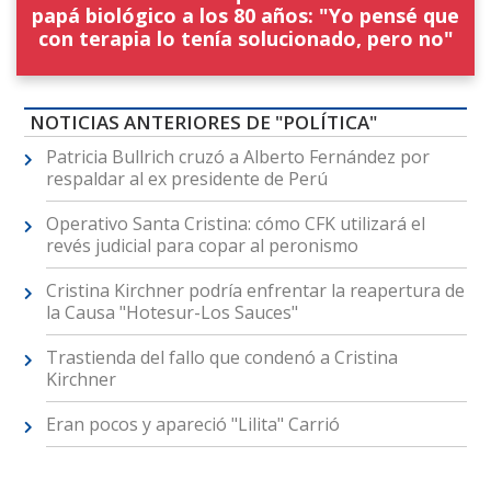
papá biológico a los 80 años: "Yo pensé que
con terapia lo tenía solucionado, pero no"
NOTICIAS ANTERIORES DE "POLÍTICA"
Patricia Bullrich cruzó a Alberto Fernández por
respaldar al ex presidente de Perú
Operativo Santa Cristina: cómo CFK utilizará el
revés judicial para copar al peronismo
Cristina Kirchner podría enfrentar la reapertura de
la Causa "Hotesur-Los Sauces"
Trastienda del fallo que condenó a Cristina
Kirchner
Eran pocos y apareció "Lilita" Carrió