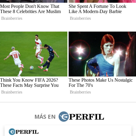
MÁS EN