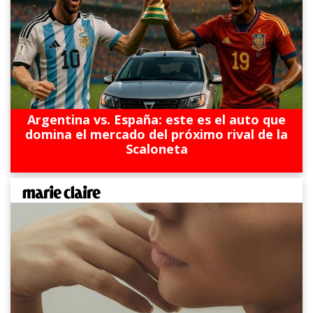
Argentina vs. España: este es el auto que
domina el mercado del próximo rival de la
Scaloneta