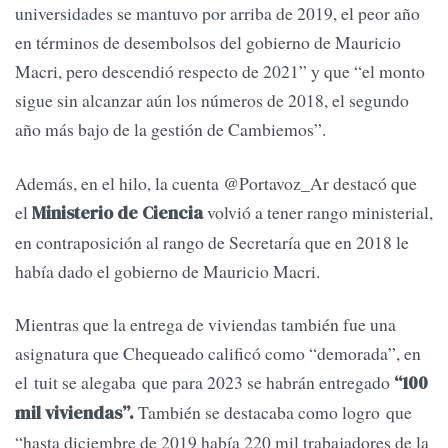
universidades se mantuvo por arriba de 2019, el peor año
en términos de desembolsos del gobierno de Mauricio
Macri, pero descendió respecto de 2021” y que “el monto
sigue sin alcanzar aún los números de 2018, el segundo
año más bajo de la gestión de Cambiemos”.
Además, en el hilo, la cuenta @Portavoz_Ar destacó que
el
volvió a tener rango ministerial,
Ministerio de Ciencia
en contraposición al rango de Secretaría que en 2018 le
había dado el gobierno de Mauricio Macri.
Mientras que la entrega de viviendas también fue una
asignatura que Chequeado calificó como “demorada”, en
el tuit se alegaba que para 2023 se habrán entregado
“100
También se destacaba como logro que
mil viviendas”.
“hasta diciembre de 2019 había 220 mil trabajadores de la