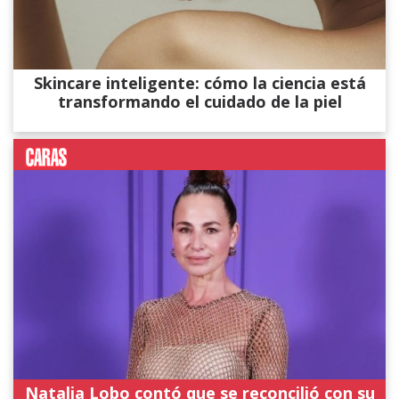
Skincare inteligente: cómo la ciencia está
transformando el cuidado de la piel
Natalia Lobo contó que se reconcilió con su