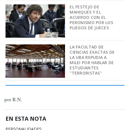
EL FESTEJO DE
MAHIQUES Y EL
ACUERDO CON EL
PERONISMO POR LOS
PLIEGOS DE JUECES
LA FACULTAD DE
CIENCIAS EXACTAS DE
LA UBA REPUDIA A
MILEI POR HABLAR DE
ESTUDIANTES
"TERRORISTAS"
por R.N.
EN ESTA NOTA
PERSONALIDADES: