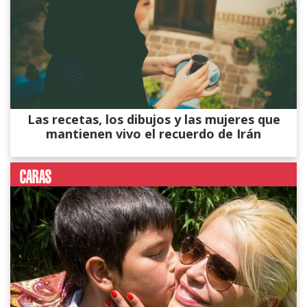
Las recetas, los dibujos y las mujeres que
mantienen vivo el recuerdo de Irán