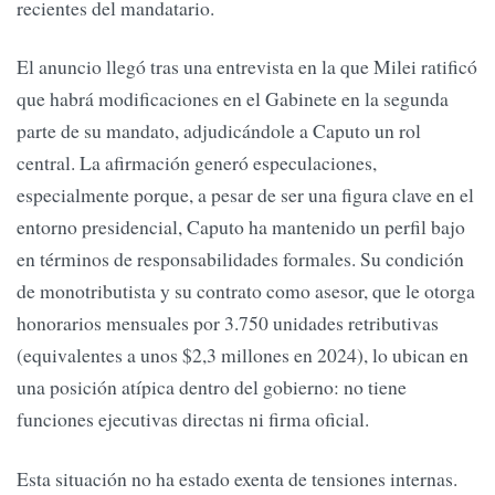
recientes del mandatario.
El anuncio llegó tras una entrevista en la que Milei ratificó
que habrá modificaciones en el Gabinete en la segunda
parte de su mandato, adjudicándole a Caputo un rol
central. La afirmación generó especulaciones,
especialmente porque, a pesar de ser una figura clave en el
entorno presidencial, Caputo ha mantenido un perfil bajo
en términos de responsabilidades formales. Su condición
de monotributista y su contrato como asesor, que le otorga
honorarios mensuales por 3.750 unidades retributivas
(equivalentes a unos $2,3 millones en 2024), lo ubican en
una posición atípica dentro del gobierno: no tiene
funciones ejecutivas directas ni firma oficial.
Esta situación no ha estado exenta de tensiones internas.