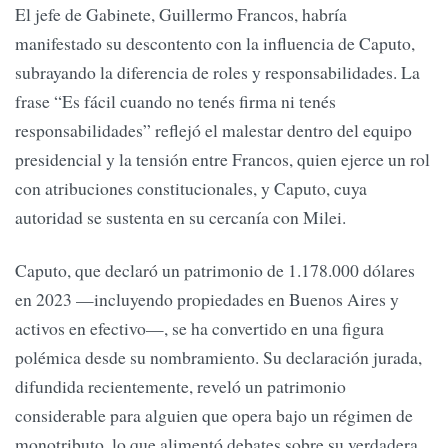
El jefe de Gabinete, Guillermo Francos, habría
manifestado su descontento con la influencia de Caputo,
subrayando la diferencia de roles y responsabilidades. La
frase “Es fácil cuando no tenés firma ni tenés
responsabilidades” reflejó el malestar dentro del equipo
presidencial y la tensión entre Francos, quien ejerce un rol
con atribuciones constitucionales, y Caputo, cuya
autoridad se sustenta en su cercanía con Milei.
Caputo, que declaró un patrimonio de 1.178.000 dólares
en 2023 —incluyendo propiedades en Buenos Aires y
activos en efectivo—, se ha convertido en una figura
polémica desde su nombramiento. Su declaración jurada,
difundida recientemente, reveló un patrimonio
considerable para alguien que opera bajo un régimen de
monotributo, lo que alimentó debates sobre su verdadera