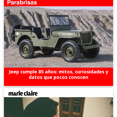
Jeep cumple 85 años: mitos, curiosidades y
datos que pocos conocen