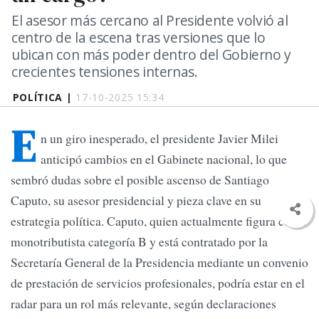
El asesor más cercano al Presidente volvió al
centro de la escena tras versiones que lo
ubican con más poder dentro del Gobierno y
crecientes tensiones internas.
POLÍTICA |
17-10-2025 15:34
E
n un giro inesperado, el presidente Javier Milei
anticipó cambios en el Gabinete nacional, lo que
sembró dudas sobre el posible ascenso de Santiago
Caputo, su asesor presidencial y pieza clave en su
estrategia política. Caputo, quien actualmente figura como
monotributista categoría B y está contratado por la
Secretaría General de la Presidencia mediante un convenio
de prestación de servicios profesionales, podría estar en el
radar para un rol más relevante, según declaraciones