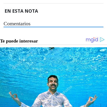
EN ESTA NOTA
Comentarios