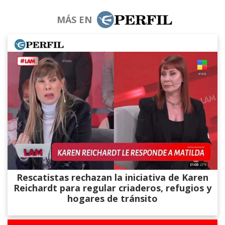
MÁS EN
Rescatistas rechazan la iniciativa de Karen
Reichardt para regular criaderos, refugios y
hogares de tránsito