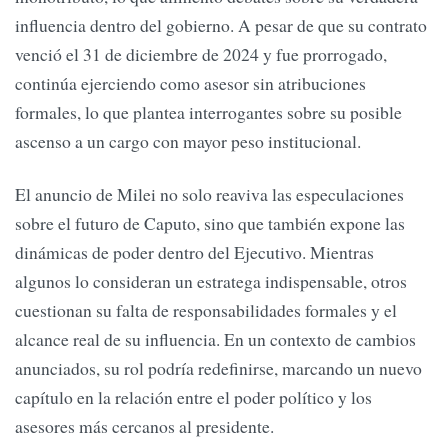
influencia dentro del gobierno. A pesar de que su contrato
venció el 31 de diciembre de 2024 y fue prorrogado,
continúa ejerciendo como asesor sin atribuciones
formales, lo que plantea interrogantes sobre su posible
ascenso a un cargo con mayor peso institucional.
El anuncio de Milei no solo reaviva las especulaciones
sobre el futuro de Caputo, sino que también expone las
dinámicas de poder dentro del Ejecutivo. Mientras
algunos lo consideran un estratega indispensable, otros
cuestionan su falta de responsabilidades formales y el
alcance real de su influencia. En un contexto de cambios
anunciados, su rol podría redefinirse, marcando un nuevo
capítulo en la relación entre el poder político y los
asesores más cercanos al presidente.