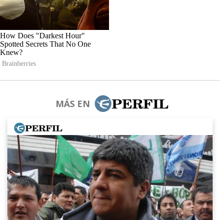
MÁS EN