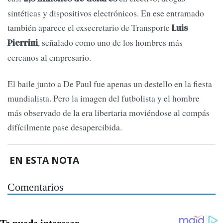
sintéticas y dispositivos electrónicos. En ese entramado
también aparece el exsecretario de Transporte
Luis
, señalado como uno de los hombres más
Pierrini
cercanos al empresario.
El baile junto a De Paul fue apenas un destello en la fiesta
mundialista. Pero la imagen del futbolista y el hombre
más observado de la era libertaria moviéndose al compás
difícilmente pase desapercibida.
EN ESTA NOTA
Comentarios