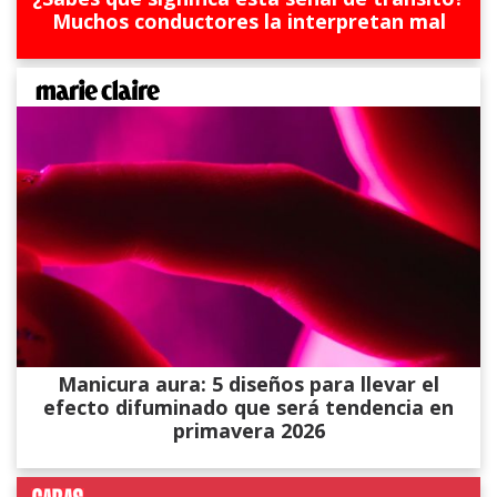
Muchos conductores la interpretan mal
Manicura aura: 5 diseños para llevar el
efecto difuminado que será tendencia en
primavera 2026