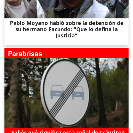
Pablo Moyano habló sobre la detención de
su hermano Facundo: "Que lo defina la
Justicia"
¿Sabés qué significa esta señal de tránsito?