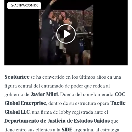
se ha convertido en los últimos años en una
Scatturice
figura central del entramado de poder que rodea al
gobierno de
. Dueño del conglomerado
Javier Milei
COC
, dentro de su estructura opera
Global Enterprise
Tactic
, una firma de lobby registrada ante el
Global LLC
que
Departamento de Justicia de Estados Unidos
tiene entre sus clientes a la
argentina, al estratega
SIDE