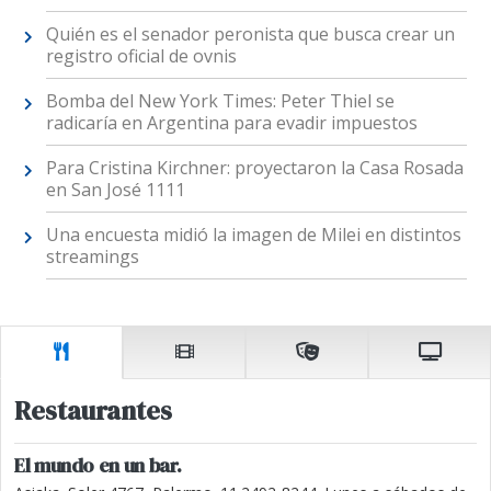
Quién es el senador peronista que busca crear un
registro oficial de ovnis
Bomba del New York Times: Peter Thiel se
radicaría en Argentina para evadir impuestos
Para Cristina Kirchner: proyectaron la Casa Rosada
en San José 1111
Una encuesta midió la imagen de Milei en distintos
streamings
Restaurantes
El mundo en un bar.