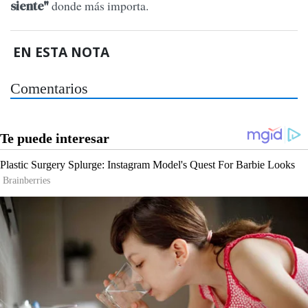
donde más importa.
siente"
EN ESTA NOTA
Comentarios