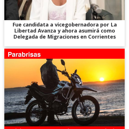
Fue candidata a vicegobernadora por La
Libertad Avanza y ahora asumirá como
Delegada de Migraciones en Corrientes