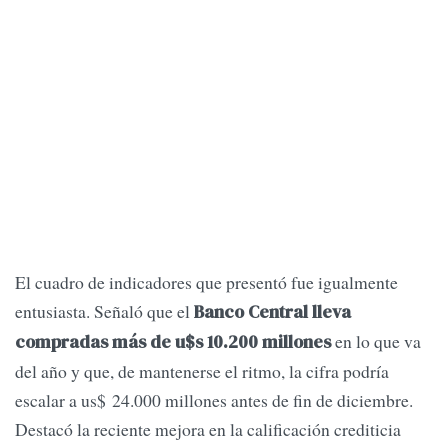
El cuadro de indicadores que presentó fue igualmente
entusiasta. Señaló que el
Banco Central lleva
en lo que va
compradas más de u$s 10.200 millones
del año y que, de mantenerse el ritmo, la cifra podría
escalar a us$ 24.000 millones antes de fin de diciembre.
Destacó la reciente mejora en la calificación crediticia