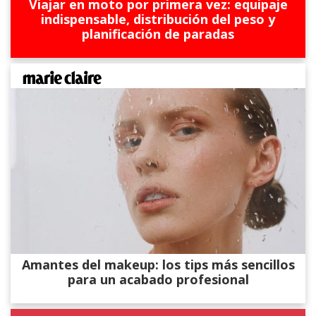
Viajar en moto por primera vez: equipaje
indispensable, distribución del peso y
planificación de paradas
Amantes del makeup: los tips más sencillos
para un acabado profesional