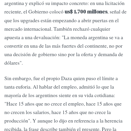
argentina y explicó su impacto concreto: en una licitación
reciente, el Gobierno colocó
, señal de
u
s$ 1.700 millones
que los upgrades están empezando a abrir puertas en el
mercado internacional. También rechazó cualquier
apuesta a una devaluación: "La moneda argentina se va a
convertir en una de las más fuertes del continente, no por
una decisión de gobierno sino por la oferta y demanda de
dólares".
Sin embargo, fue el propio Daza quien puso el límite a
tanta euforia. Al hablar del empleo, admitió lo que la
mayoría de los argentinos siente en su vida cotidiana:
"Hace 15 años que no crece el empleo, hace 15 años que
no crecen los salarios, hace 15 años que no crece la
producción". Y aunque lo dijo en referencia a la herencia
recibida, la frase describe también el presente. Pero la