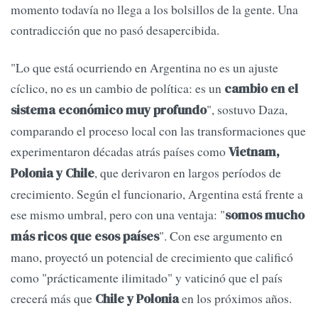
momento todavía no llega a los bolsillos de la gente. Una
contradicción que no pasó desapercibida.
"Lo que está ocurriendo en Argentina no es un ajuste
cíclico, no es un cambio de política: es un
cambio en el
", sostuvo Daza,
sistema económico muy profundo
comparando el proceso local con las transformaciones que
experimentaron décadas atrás países como
Vietnam,
, que derivaron en largos períodos de
Polonia y Chile
crecimiento. Según el funcionario, Argentina está frente a
ese mismo umbral, pero con una ventaja: "
somos mucho
". Con ese argumento en
más ricos que esos países
mano, proyectó un potencial de crecimiento que calificó
como "prácticamente ilimitado" y vaticinó que el país
crecerá más que
en los próximos años.
Chile y Polonia