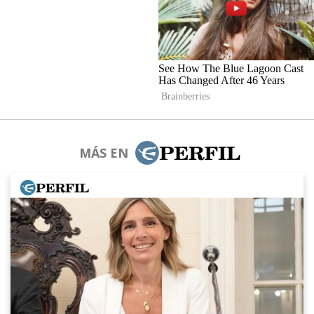
MÁS EN