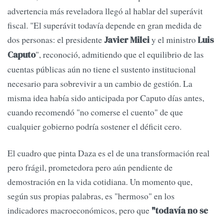
advertencia más reveladora llegó al hablar del superávit
fiscal. "El superávit todavía depende en gran medida de
dos personas: el presidente
y el ministro
Javier Milei
Luis
", reconoció, admitiendo que el equilibrio de las
Caputo
cuentas públicas aún no tiene el sustento institucional
necesario para sobrevivir a un cambio de gestión. La
misma idea había sido anticipada por Caputo días antes,
cuando recomendó "no comerse el cuento" de que
cualquier gobierno podría sostener el déficit cero.
El cuadro que pinta Daza es el de una transformación real
pero frágil, prometedora pero aún pendiente de
demostración en la vida cotidiana. Un momento que,
según sus propias palabras, es "hermoso" en los
indicadores macroeconómicos, pero que
"todavía no se