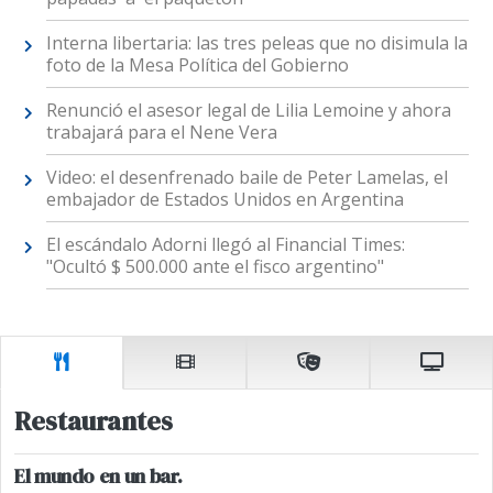
Interna libertaria: las tres peleas que no disimula la
foto de la Mesa Política del Gobierno
Renunció el asesor legal de Lilia Lemoine y ahora
trabajará para el Nene Vera
Video: el desenfrenado baile de Peter Lamelas, el
embajador de Estados Unidos en Argentina
El escándalo Adorni llegó al Financial Times:
"Ocultó $ 500.000 ante el fisco argentino"
Restaurantes
El mundo en un bar.