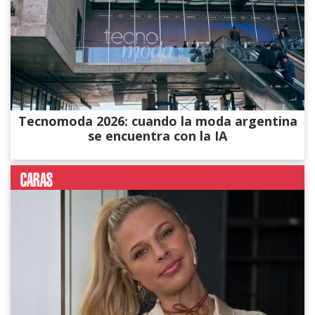
Tecnomoda 2026: cuando la moda argentina
se encuentra con la IA