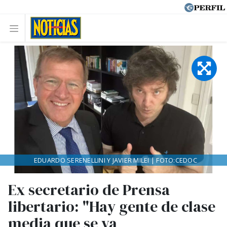
EDUARDO SERENELLINI Y JAVIER MILEI | FOTO:CEDOC
Ex secretario de Prensa
libertario: "Hay gente de clase
media que se va