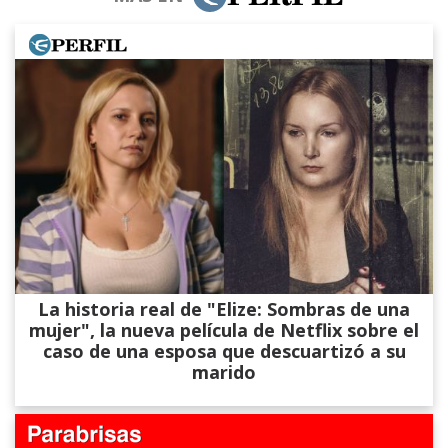
La historia real de "Elize: Sombras de una
mujer", la nueva película de Netflix sobre el
caso de una esposa que descuartizó a su
marido