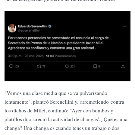
"Vemos una clase media que se va pulverizando
lentamente", planteó Serenellini y, arremetiendo contra
los dichos de Milei, continuó: "Ayer con bombos y
platillos dijo 'creció la actividad de changas'. ¿Qué es una
changa? Una changa es cuando tenes un trabajo o dos