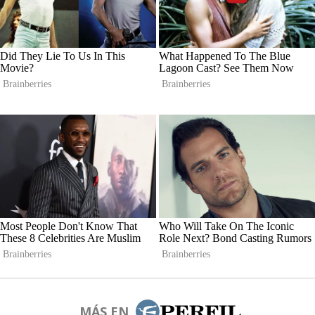
MÁS EN