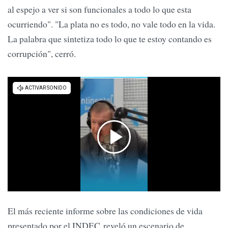
al espejo a ver si son funcionales a todo lo que esta
ocurriendo". "La plata no es todo, no vale todo en la vida.
La palabra que sintetiza todo lo que te estoy contando es
corrupción", cerró.
El más reciente informe sobre las condiciones de vida
presentado por el INDEC reveló un escenario de