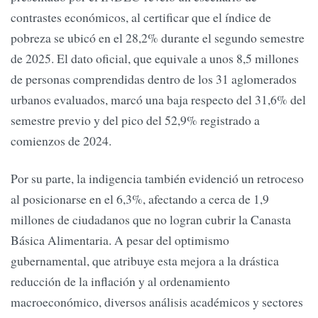
contrastes económicos, al certificar que el índice de
pobreza se ubicó en el 28,2%
durante el segundo semestre
de 2025. El dato oficial, que equivale a unos 8,5 millones
de personas comprendidas dentro de los 31 aglomerados
urbanos evaluados, marcó una baja respecto del 31,6% del
semestre previo y del pico del 52,9% registrado a
comienzos de 2024.
Por su parte, la indigencia también evidenció un retroceso
al posicionarse en el 6,3%
, afectando a cerca de 1,9
millones de ciudadanos que no logran cubrir la Canasta
Básica Alimentaria. A pesar del optimismo
gubernamental, que atribuye esta mejora a la drástica
reducción de la inflación y al ordenamiento
macroeconómico, diversos análisis académicos y sectores