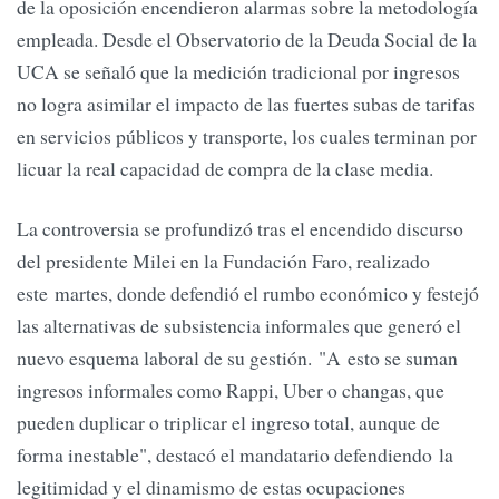
de la oposición encendieron alarmas sobre la metodología
empleada. Desde el Observatorio de la Deuda Social de la
UCA se señaló que la medición tradicional por ingresos
no logra asimilar el impacto de las fuertes subas de tarifas
en servicios públicos y transporte, los cuales terminan por
licuar la real capacidad de compra de la clase media.
La controversia se profundizó tras el encendido discurso
del presidente Milei en la Fundación Faro, realizado
este martes, donde defendió el rumbo económico y festejó
las alternativas de subsistencia informales que generó el
nuevo esquema laboral de su gestión. "A esto se suman
ingresos informales como Rappi, Uber o changas, que
pueden duplicar o triplicar el ingreso total, aunque de
forma inestable", destacó el mandatario defendiendo la
legitimidad y el dinamismo de estas ocupaciones