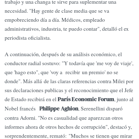
trabajo y una changa te sirve para suplementar una
necesidad. "Hay gente de clase media que se va
empobreciendo día a día. Médicos, empleado
administrativos, industria, te puedo contar", detalló el ex
periodista oficialista.
A continuación, después de su análisis económico, el
conductor radial sostuvo: "Y todavía que 'me voy de viaje',
que 'hago esto", que 'voy a recibir un premio' no se
donde". Más allá de las claras referencias contra Milei por
sus declaraciones publicas y el reconocimiento que el Jefe
de Estado recibirá en el
, junto al
París Economic Forum
Nobel francés
, Serenellini disparó
Philippe Aghion
contra Adorni. "No es casualidad que aparezcan otros
informes ahora de otros hechos de corrupción", destacó y,
sorprendentemente, remató: "Muchos se tienen que mirar