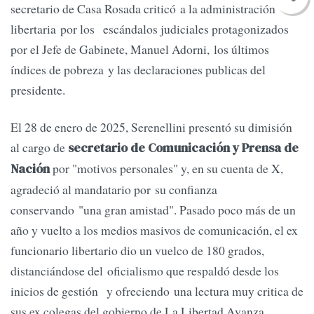
secretario de Casa Rosada criticó a la administración
libertaria por los escándalos judiciales protagonizados
por el Jefe de Gabinete, Manuel Adorni, los últimos
índices de pobreza y las declaraciones publicas del
presidente.
El 28 de enero de 2025, Serenellini presentó su dimisión
al cargo de
secretario de Comunicación y Prensa de
por "motivos personales" y, en su cuenta de X,
Nación
agradeció al mandatario por su confianza
conservando "una gran amistad". Pasado poco más de un
año y vuelto a los medios masivos de comunicación, el ex
funcionario libertario dio un vuelco de 180 grados,
distanciándose del oficialismo que respaldó desde los
inicios de gestión y ofreciendo una lectura muy critica de
sus ex colegas del gobierno de La Libertad Avanza.