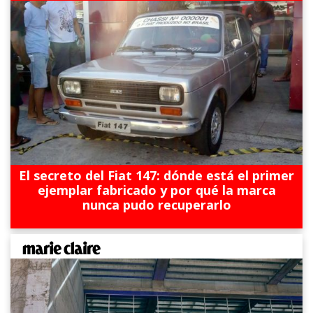
El secreto del Fiat 147: dónde está el primer
ejemplar fabricado y por qué la marca
nunca pudo recuperarlo