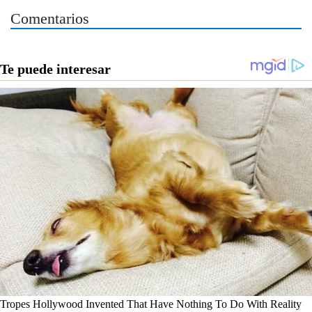
Comentarios