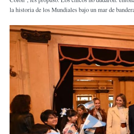
la historia de los Mundiales bajo un mar de bandera