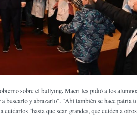
obierno sobre el bullying. Macri les pidió a los alumno
 a buscarlo y abrazarlo". "Ahí también se hace patria t
a cuidarlos "hasta que sean grandes, que cuiden a otros