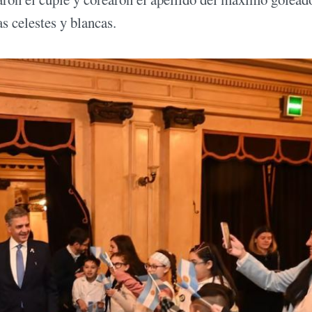
s celestes y blancas.