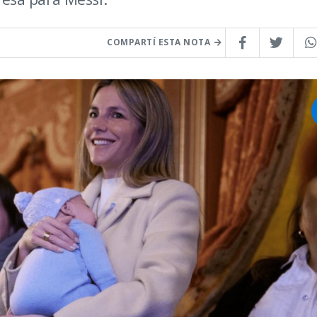
COMPARTÍ ESTA NOTA