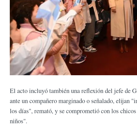
El acto incluyó también una reflexión del jefe de G
ante un compañero marginado o señalado, elijan "ir
los días", remató, y se comprometió con los chicos 
niños".