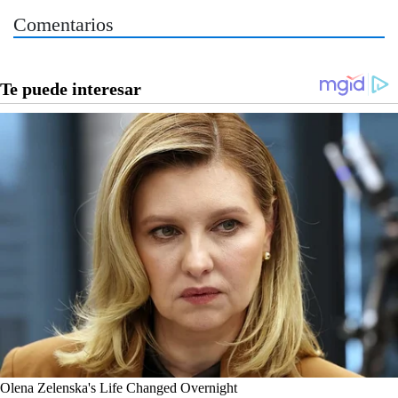
Comentarios