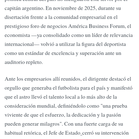
capitán argentino. En noviembre de 2025, durante su
disertación frente a la comunidad empresarial en el
prestigioso foro de negocios América Business Forum, el
economista —ya consolidado como un líder de relevancia
internacional— volvió a utilizar la figura del deportista
como un estándar de excelencia y superación ante un
auditorio repleto.
Ante los empresarios allí reunidos, el dirigente destacó el
orgullo que generaba el futbolista para el país y manifestó
que el astro llevó el talento local a lo más alto de la
consideración mundial, definiéndolo como "una prueba
viviente de que el esfuerzo, la dedicación y la pasión
pueden generar milagros". Con una fuerte carga de su
habitual retórica, el Jefe de Estado
cerró su intervención