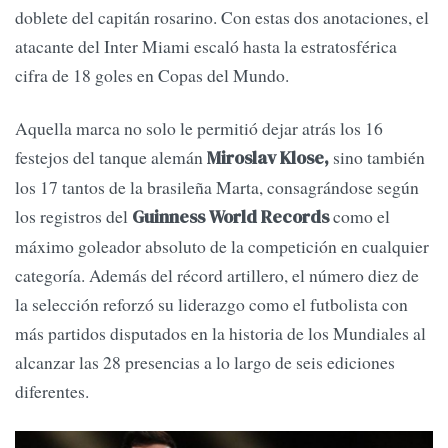
doblete del capitán rosarino. Con estas dos anotaciones, el
atacante del Inter Miami escaló hasta la estratosférica
cifra de 18 goles en Copas del Mundo.
Aquella marca no solo le permitió dejar atrás los 16
festejos del tanque alemán
sino también
Miroslav Klose,
los 17 tantos de la brasileña Marta, consagrándose según
los registros del
como el
Guinness World Records
máximo goleador absoluto de la competición en cualquier
categoría. Además del récord artillero, el número diez de
la selección reforzó su liderazgo como el futbolista con
más partidos disputados en la historia de los Mundiales al
alcanzar las 28 presencias a lo largo de seis ediciones
diferentes.