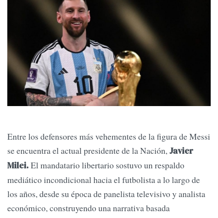
Entre los defensores más vehementes de la figura de Messi
se encuentra el actual presidente de la Nación,
Javier
El mandatario libertario sostuvo un respaldo
Milei.
mediático incondicional hacia el futbolista a lo largo de
los años, desde su época de panelista televisivo y analista
económico, construyendo una narrativa basada