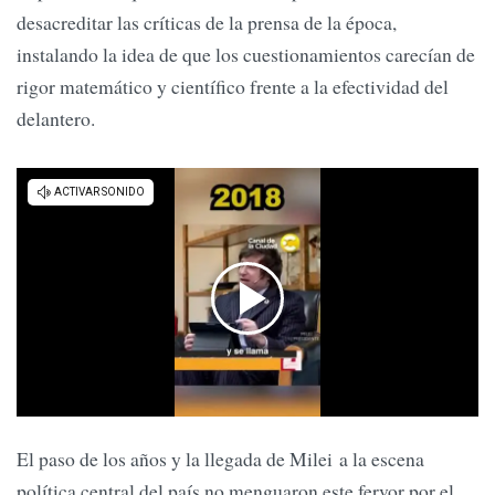
desacreditar las críticas de la prensa de la época,
instalando la idea de que los cuestionamientos carecían de
rigor matemático y científico frente a la efectividad del
delantero.
El paso de los años y la llegada de Milei a la escena
política central del país no menguaron este fervor por el