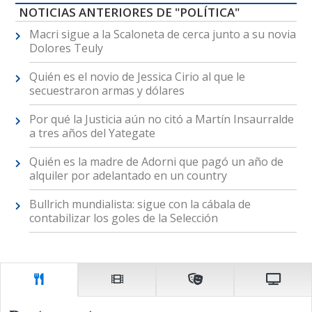
NOTICIAS ANTERIORES DE "POLÍTICA"
Macri sigue a la Scaloneta de cerca junto a su novia
Dolores Teuly
Quién es el novio de Jessica Cirio al que le
secuestraron armas y dólares
Por qué la Justicia aún no citó a Martín Insaurralde
a tres años del Yategate
Quién es la madre de Adorni que pagó un año de
alquiler por adelantado en un country
Bullrich mundialista: sigue con la cábala de
contabilizar los goles de la Selección