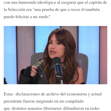
con una humorada ideológica al asegurar que el capitán de
la Selección era "una prueba de que a veces él también
puede felicitar a un zurdo".
Estas declaraciones de archivo del economista y actual
presidente fueron surgiendo en un compilado
que distintos usuarios libertarios difundieron en redes