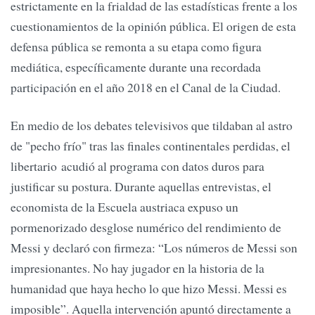
estrictamente en la frialdad de las estadísticas frente a los
cuestionamientos de la opinión pública. El origen de esta
defensa pública se remonta a su etapa como figura
mediática, específicamente durante una recordada
participación en el año 2018 en el Canal de la Ciudad.
En medio de los debates televisivos que tildaban al astro
de "pecho frío" tras las finales continentales perdidas, el
libertario acudió al programa con datos duros para
justificar su postura. Durante aquellas entrevistas, el
economista de la Escuela austriaca expuso un
pormenorizado desglose numérico del rendimiento de
Messi y declaró con firmeza: “Los números de Messi son
impresionantes. No hay jugador en la historia de la
humanidad que haya hecho lo que hizo Messi. Messi es
imposible”. Aquella intervención apuntó directamente a