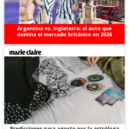
Argentina vs. Inglaterra: el auto que
domina el mercado británico en 2026
Predicciones para agosto por la astróloga