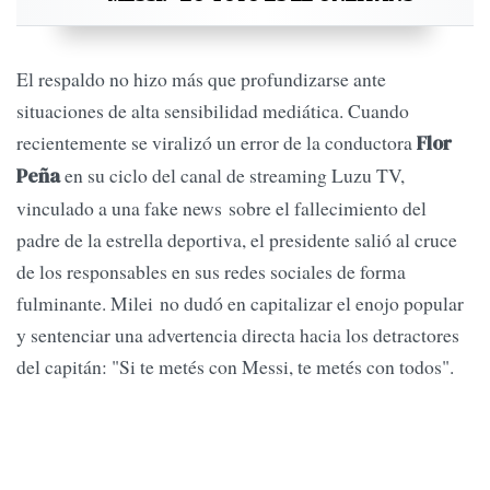
El respaldo no hizo más que profundizarse ante
situaciones de alta sensibilidad mediática. Cuando
recientemente se viralizó un error de la conductora
Flor
en su ciclo del canal de streaming Luzu TV,
Peña
vinculado a una fake news sobre el fallecimiento del
padre de la estrella deportiva, el presidente salió al cruce
de los responsables en sus redes sociales de forma
fulminante. Milei no dudó en capitalizar el enojo popular
y sentenciar una advertencia directa hacia los detractores
del capitán: "Si te metés con Messi, te metés con todos".