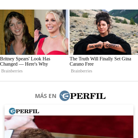
MÁS EN