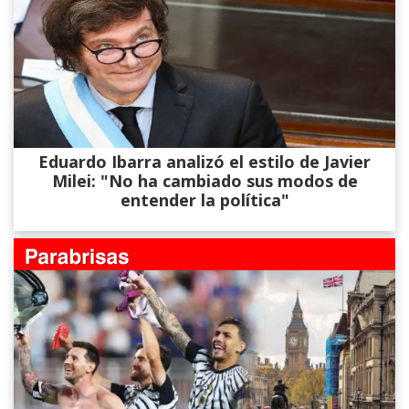
Eduardo Ibarra analizó el estilo de Javier
Milei: "No ha cambiado sus modos de
entender la política"