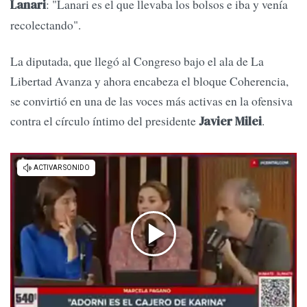
: "Lanari es el que llevaba los bolsos e iba y venía
Lanari
recolectando".
La diputada, que llegó al Congreso bajo el ala de La
Libertad Avanza y ahora encabeza el bloque Coherencia,
se convirtió en una de las voces más activas en la ofensiva
contra el círculo íntimo del presidente
.
Javier Milei