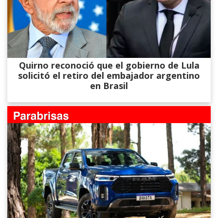
Quirno reconoció que el gobierno de Lula
solicitó el retiro del embajador argentino
en Brasil