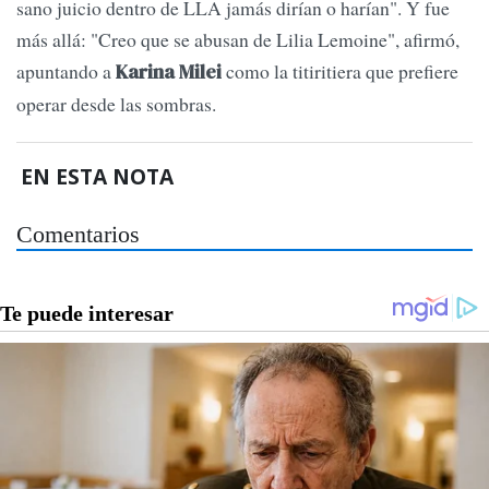
sano juicio dentro de LLA jamás dirían o harían". Y fue
más allá: "Creo que se abusan de Lilia Lemoine", afirmó,
apuntando a
como la titiritiera que prefiere
Karina Milei
operar desde las sombras.
EN ESTA NOTA
Comentarios