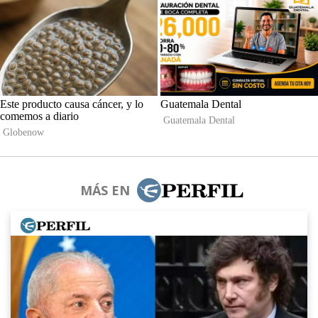
MÁS EN