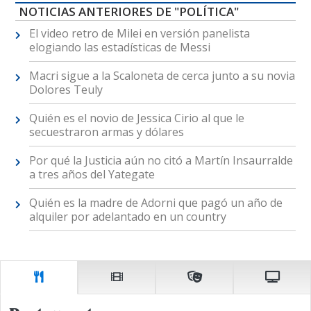
NOTICIAS ANTERIORES DE "POLÍTICA"
El video retro de Milei en versión panelista
elogiando las estadísticas de Messi
Macri sigue a la Scaloneta de cerca junto a su novia
Dolores Teuly
Quién es el novio de Jessica Cirio al que le
secuestraron armas y dólares
Por qué la Justicia aún no citó a Martín Insaurralde
a tres años del Yategate
Quién es la madre de Adorni que pagó un año de
alquiler por adelantado en un country