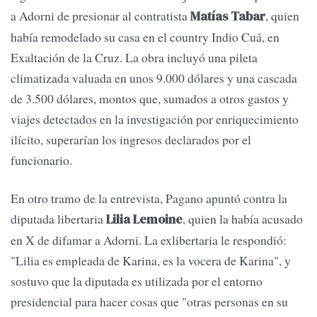
a Adorni de presionar al contratista
, quien
Matías Tabar
había remodelado su casa en el country Indio Cuá, en
Exaltación de la Cruz. La obra incluyó una pileta
climatizada valuada en unos 9.000 dólares y una cascada
de 3.500 dólares, montos que, sumados a otros gastos y
viajes detectados en la investigación por enriquecimiento
ilícito, superarían los ingresos declarados por el
funcionario.
En otro tramo de la entrevista, Pagano apuntó contra la
diputada libertaria
, quien la había acusado
Lilia Lemoine
en X de difamar a Adorni. La exlibertaria le respondió:
"Lilia es empleada de Karina, es la vocera de Karina", y
sostuvo que la diputada es utilizada por el entorno
presidencial para hacer cosas que "otras personas en su