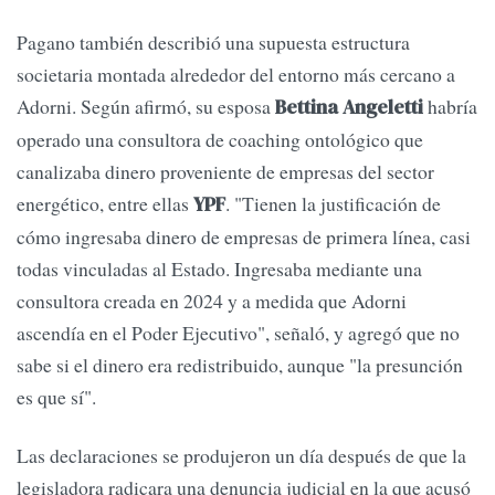
Pagano también describió una supuesta estructura
societaria montada alrededor del entorno más cercano a
Adorni. Según afirmó, su esposa
habría
Bettina Angeletti
operado una consultora de coaching ontológico que
canalizaba dinero proveniente de empresas del sector
energético, entre ellas
. "Tienen la justificación de
YPF
cómo ingresaba dinero de empresas de primera línea, casi
todas vinculadas al Estado. Ingresaba mediante una
consultora creada en 2024 y a medida que Adorni
ascendía en el Poder Ejecutivo", señaló, y agregó que no
sabe si el dinero era redistribuido, aunque "la presunción
es que sí".
Las declaraciones se produjeron un día después de que la
legisladora radicara una denuncia judicial en la que acusó