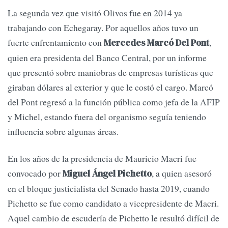
La segunda vez que visitó Olivos fue en 2014 ya
trabajando con Echegaray. Por aquellos años tuvo un
fuerte enfrentamiento con
,
Mercedes Marcó Del Pont
quien era presidenta del Banco Central, por un informe
que presentó sobre maniobras de empresas turísticas que
giraban dólares al exterior y que le costó el cargo. Marcó
del Pont regresó a la función pública como jefa de la AFIP
y Michel, estando fuera del organismo seguía teniendo
influencia sobre algunas áreas.
En los años de la presidencia de Mauricio Macri fue
convocado por
, a quien asesoró
Miguel Ángel Pichetto
en el bloque justicialista del Senado hasta 2019, cuando
Pichetto se fue como candidato a vicepresidente de Macri.
Aquel cambio de escudería de Pichetto le resultó difícil de