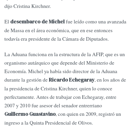
dijo Cristina Kirchner.
El
fue leído como una avanzada
desembarco de Michel
de Massa en el área económica, que en ese entonces
todavía era presidente de la Cámara de Diputados.
La Aduana funciona en la estructura de la AFIP, que es un
organismo autárquico que depende del Ministerio de
Economía. Michel ya había sido director de la Aduana
durante la gestión de
, en los años de
Ricardo Echegaray
la presidencia de Cristina Kirchner, quien lo conoce
perfectamente. Antes de trabajar con Echegaray, entre
2007 y 2010 fue asesor del senador entrerriano
, con quien en 2009, registró un
Guillermo Guastavino
ingreso a la Quinta Presidencial de Olivos.