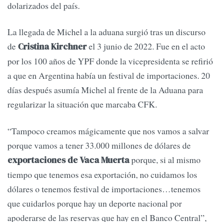
dolarizados del país.
La llegada de Michel a la aduana surgió tras un discurso
de
el 3 junio de 2022. Fue en el acto
Cristina Kirchner
por los 100 años de YPF donde la vicepresidenta se refirió
a que en Argentina había un festival de importaciones. 20
días después asumía Michel al frente de la Aduana para
regularizar la situación que marcaba CFK.
“Tampoco creamos mágicamente que nos vamos a salvar
porque vamos a tener 33.000 millones de dólares de
porque, si al mismo
exportaciones de Vaca Muerta
tiempo que tenemos esa exportación, no cuidamos los
dólares o tenemos festival de importaciones…tenemos
que cuidarlos porque hay un deporte nacional por
apoderarse de las reservas que hay en el Banco Central”,