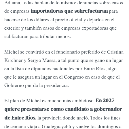
Aduana, todas hablan de lo mismo: denuncias sobre casos
de empresas
para
importadoras que sobrefacturan
hacerse de los dólares al precio oficial y dejarlos en el
exterior y también casos de empresas exportadoras que
subfacturan para tributar menos.
Michel se convirtió en el funcionario preferido de Cristina
Kirchner y Sergio Massa, a tal punto que se ganó un lugar
en la lista de diputados nacionales por Entre Ríos, algo
que le asegura un lugar en el Congreso en caso de que el
Gobierno pierda la presidencia.
El plan de Michel es mucho más ambicioso.
En 2027
quiere presentarse como candidato a gobernador
, la provincia donde nació. Todos los fines
de Entre Ríos
de semana viaja a Gualeguaychú y vuelve los domingos a