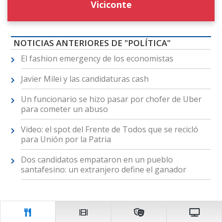
Viciconte
NOTICIAS ANTERIORES DE "POLÍTICA"
El fashion emergency de los economistas
Javier Milei y las candidaturas cash
Un funcionario se hizo pasar por chofer de Uber
para cometer un abuso
Video: el spot del Frente de Todos que se recicló
para Unión por la Patria
Dos candidatos empataron en un pueblo
santafesino: un extranjero define el ganador