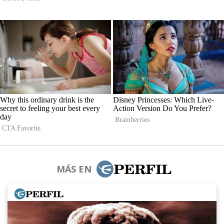
MÁS EN