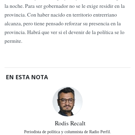
la noche. Para ser gobernador no se le exige residir en la
provincia. Con haber nacido en territorio entrerriano
alcanza, pero tiene pensado reforzar su presencia en la
provincia. Habrá que ver si el devenir de la política se lo
permite.
EN ESTA NOTA
Rodis Recalt
Periodista de política y columnista de Radio Perfil.