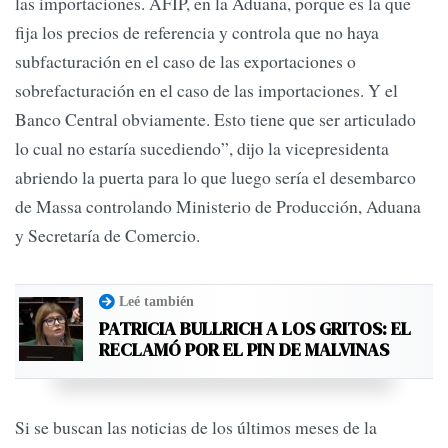
las importaciones. AFIP, en la Aduana, porque es la que
fija los precios de referencia y controla que no haya
subfacturación en el caso de las exportaciones o
sobrefacturación en el caso de las importaciones. Y el
Banco Central obviamente. Esto tiene que ser articulado
lo cual no estaría sucediendo”, dijo la vicepresidenta
abriendo la puerta para lo que luego sería el desembarco
de Massa controlando Ministerio de Producción, Aduana
y Secretaría de Comercio.
Leé también
PATRICIA BULLRICH A LOS GRITOS: EL
RECLAMÓ POR EL PIN DE MALVINAS
Si se buscan las noticias de los últimos meses de la