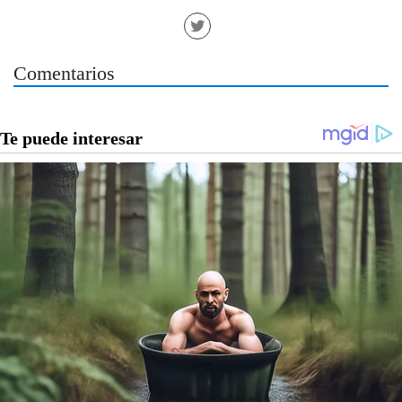
Comentarios