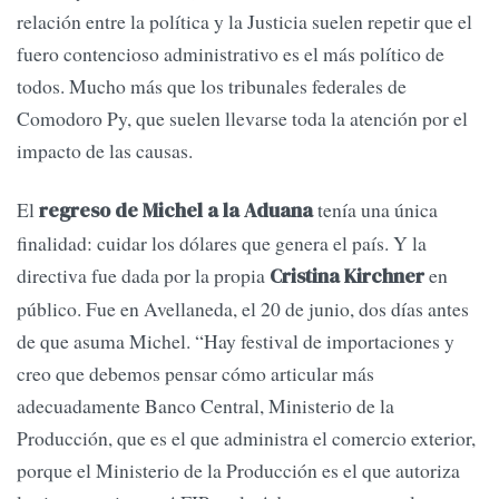
relación entre la política y la Justicia suelen repetir que el
fuero contencioso administrativo es el más político de
todos. Mucho más que los tribunales federales de
Comodoro Py, que suelen llevarse toda la atención por el
impacto de las causas.
El
tenía una única
regreso de Michel a la Aduana
finalidad: cuidar los dólares que genera el país. Y la
directiva fue dada por la propia
en
Cristina Kirchner
público. Fue en Avellaneda, el 20 de junio, dos días antes
de que asuma Michel. “Hay festival de importaciones y
creo que debemos pensar cómo articular más
adecuadamente Banco Central, Ministerio de la
Producción, que es el que administra el comercio exterior,
porque el Ministerio de la Producción es el que autoriza