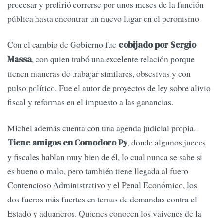
procesar y prefirió correrse por unos meses de la función
pública hasta encontrar un nuevo lugar en el peronismo.
Con el cambio de Gobierno fue
cobijado por Sergio
, con quien trabó una excelente relación porque
Massa
tienen maneras de trabajar similares, obsesivas y con
pulso político. Fue el autor de proyectos de ley sobre alivio
fiscal y reformas en el impuesto a las ganancias.
Michel además cuenta con una agenda judicial propia.
, donde algunos jueces
Tiene amigos en Comodoro Py
y fiscales hablan muy bien de él, lo cual nunca se sabe si
es bueno o malo, pero también tiene llegada al fuero
Contencioso Administrativo y el Penal Económico, los
dos fueros más fuertes en temas de demandas contra el
Estado y aduaneros. Quienes conocen los vaivenes de la