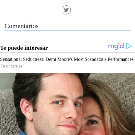
Comentarios