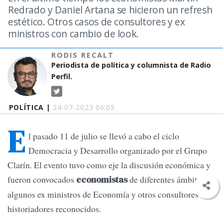
Redrado y Daniel Artana se hicieron un refresh
estético. Otros casos de consultores y ex
ministros con cambio de look.
RODIS RECALT
Periodista de política y columnista de Radio
Perfil.
POLÍTICA |
24-07-2023 06:05
E
l pasado 11 de julio se llevó a cabo el ciclo
Democracia y Desarrollo organizado por el Grupo
Clarín. El evento tuvo como eje la discusión económica y
fueron convocados
de diferentes ámbitos,
economistas
algunos ex ministros de Economía y otros consultores e
historiadores reconocidos.