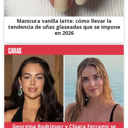
Manicura vanilla latte: cómo llevar la
tendencia de uñas glaseadas que se impone
en 2026
Georgina Rodríguez y Chiara Ferragni se