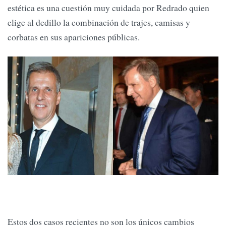
estética es una cuestión muy cuidada por Redrado quien
elige al dedillo la combinación de trajes, camisas y
corbatas en sus apariciones públicas.
Estos dos casos recientes no son los únicos cambios