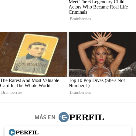
MÁS EN