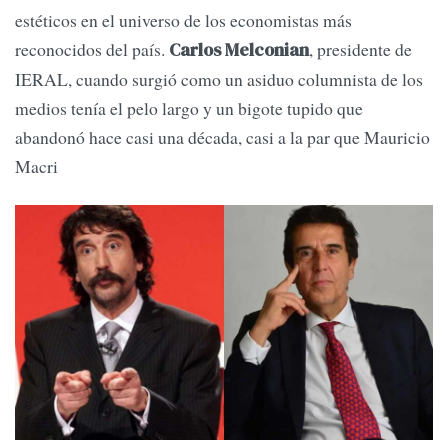
estéticos en el universo de los economistas más
reconocidos del país.
, presidente de
Carlos Melconian
IERAL, cuando surgió como un asiduo columnista de los
medios tenía el pelo largo y un bigote tupido que
abandonó hace casi una década, casi a la par que Mauricio
Macri