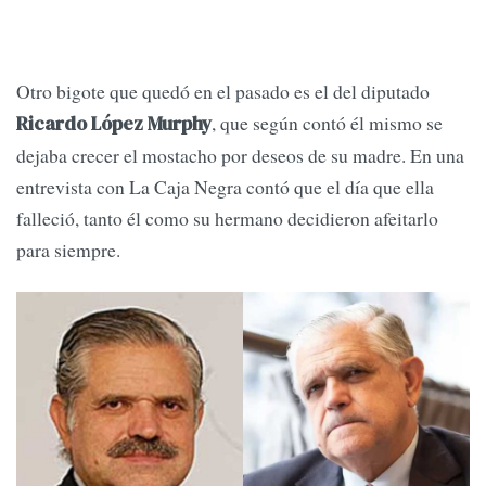
Otro bigote que quedó en el pasado es el del diputado
, que según contó él mismo se
Ricardo López Murphy
dejaba crecer el mostacho por deseos de su madre. En una
entrevista con La Caja Negra contó que el día que ella
falleció, tanto él como su hermano decidieron afeitarlo
para siempre.