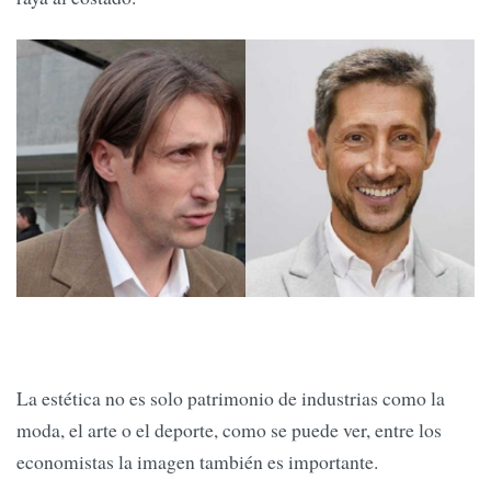
La estética no es solo patrimonio de industrias como la
moda, el arte o el deporte, como se puede ver, entre los
economistas la imagen también es importante.