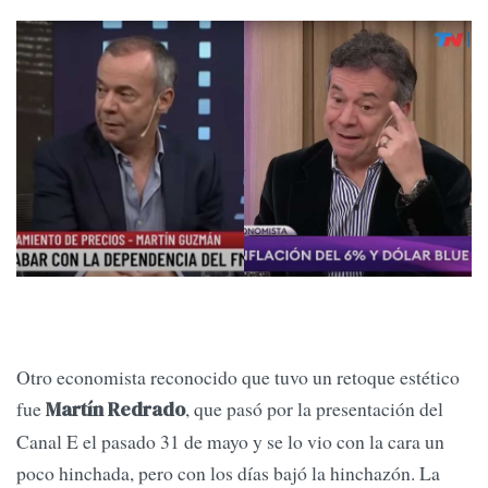
Otro economista reconocido que tuvo un retoque estético
fue
, que pasó por la presentación del
Martín Redrado
Canal E el pasado 31 de mayo y se lo vio con la cara un
poco hinchada, pero con los días bajó la hinchazón. La