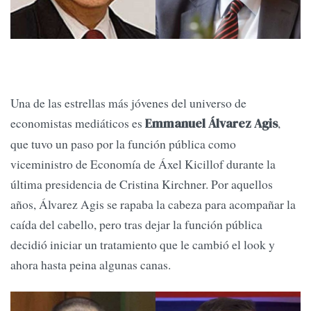
Una de las estrellas más jóvenes del universo de
economistas mediáticos es
,
Emmanuel Álvarez Agis
que tuvo un paso por la función pública como
viceministro de Economía de Áxel Kicillof durante la
última presidencia de Cristina Kirchner. Por aquellos
años, Álvarez Agis se rapaba la cabeza para acompañar la
caída del cabello, pero tras dejar la función pública
decidió iniciar un tratamiento que le cambió el look y
ahora hasta peina algunas canas.