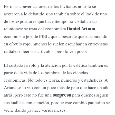
Pero las conversaciones de los invitados no solo se
acotaron a lo debatido sino también sobre el look de uno
de los expositores que hace tiempo no visitaba esas
reuniones: se trata del economista
,
Daniel Artana
economista jefe de FIEL, que a pesar de que es conocido
en círculo rojo, muchos lo suelen escuchar en entrevistas
radiales o leer sus artículos, pero lo ven poco.
El costado frívolo y la atención por la estética también es
parte de la vida de los hombres de las ciencias
económicas. No todo es teoría, números y estadísticas. A
Artana se lo vio con un poco más de pelo que hace un año
atrás, pero esto no fue una
para quienes siguen
sorpresa
sus análisis con atención, porque este cambio paulatino se
viene dando ya hace varios meses.