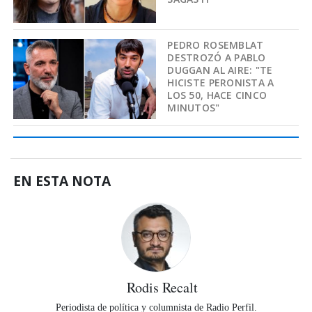
PEDRO ROSEMBLAT
DESTROZÓ A PABLO
DUGGAN AL AIRE: "TE
HICISTE PERONISTA A
LOS 50, HACE CINCO
MINUTOS"
EN ESTA NOTA
Rodis Recalt
Periodista de política y columnista de Radio Perfil.