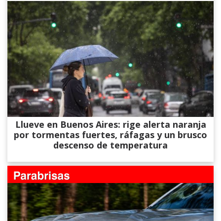
Llueve en Buenos Aires: rige alerta naranja
por tormentas fuertes, ráfagas y un brusco
descenso de temperatura