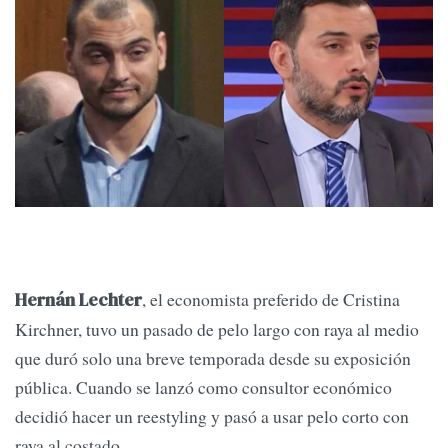
, el economista preferido de Cristina
Hernán Lechter
Kirchner, tuvo un pasado de pelo largo con raya al medio
que duró solo una breve temporada desde su exposición
pública. Cuando se lanzó como consultor económico
decidió hacer un reestyling y pasó a usar pelo corto con
raya al costado.