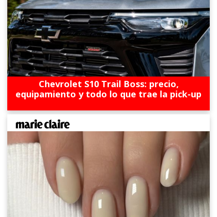
Chevrolet S10 Trail Boss: precio,
equipamiento y todo lo que trae la pick-up