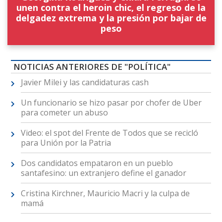
unen contra el heroin chic, el regreso de la
delgadez extrema y la presión por bajar de
peso
NOTICIAS ANTERIORES DE "POLÍTICA"
Javier Milei y las candidaturas cash
Un funcionario se hizo pasar por chofer de Uber
para cometer un abuso
Video: el spot del Frente de Todos que se recicló
para Unión por la Patria
Dos candidatos empataron en un pueblo
santafesino: un extranjero define el ganador
Cristina Kirchner, Mauricio Macri y la culpa de
mamá