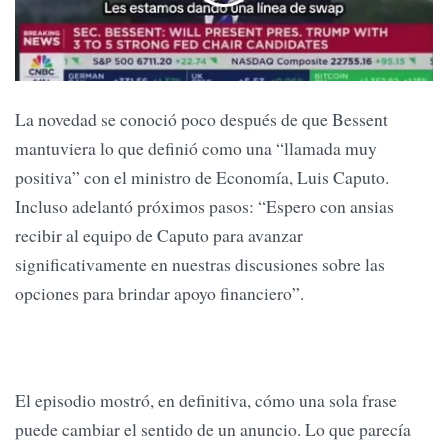
La novedad se conoció poco después de que Bessent
mantuviera lo que definió como una “llamada muy
positiva” con el ministro de Economía, Luis Caputo.
Incluso adelantó próximos pasos: “Espero con ansias
recibir al equipo de Caputo para avanzar
significativamente en nuestras discusiones sobre las
opciones para brindar apoyo financiero”.
El episodio mostró, en definitiva, cómo una sola frase
puede cambiar el sentido de un anuncio. Lo que parecía