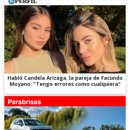
Habló Candela Arizaga, la pareja de Facundo
Moyano: "Tengo errores como cualquiera"