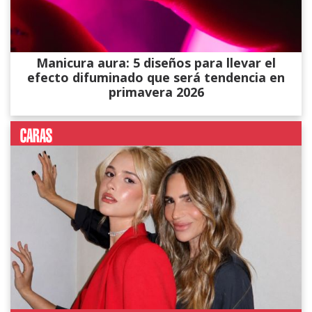
Manicura aura: 5 diseños para llevar el
efecto difuminado que será tendencia en
primavera 2026