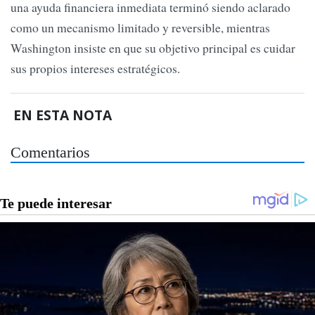
una ayuda financiera inmediata terminó siendo aclarado
como un mecanismo limitado y reversible, mientras
Washington insiste en que su objetivo principal es cuidar
sus propios intereses estratégicos.
EN ESTA NOTA
Comentarios