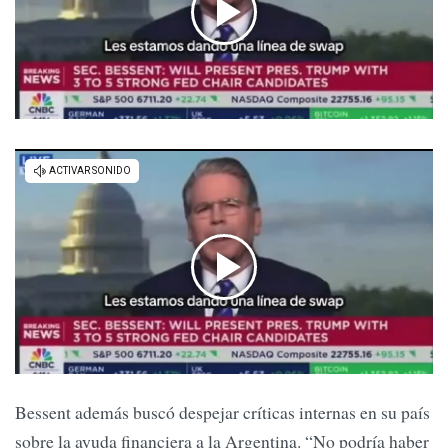
Bessent además buscó despejar críticas internas en su país
sobre la ayuda financiera a la Argentina. “No podría haber