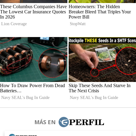
MÁS EN