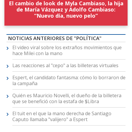
El cambio de look de Myla Cambiaso, la hija
de María Vázquez y Adolfo Cambiaso:
“Nuevo día, nuevo pelo”
NOTICIAS ANTERIORES DE "POLÍTICA"
El video viral sobre los extraños movimientos que
hace Milei con la mano
Las reacciones al "cepo" a las billeteras virtuales
Espert, el candidato fantasma: cómo lo borraron de
la campaña
Quién es Mauricio Novelli, el dueño de la billetera
que se benefició con la estafa de $Libra
El tuit en el que la mano derecha de Santiago
Caputo llamaba "valijero" a Espert