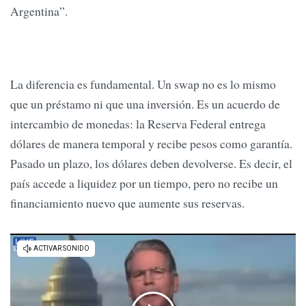
Argentina”.
La diferencia es fundamental. Un swap no es lo mismo
que un préstamo ni que una inversión. Es un acuerdo de
intercambio de monedas: la Reserva Federal entrega
dólares de manera temporal y recibe pesos como garantía.
Pasado un plazo, los dólares deben devolverse. Es decir, el
país accede a liquidez por un tiempo, pero no recibe un
financiamiento nuevo que aumente sus reservas.