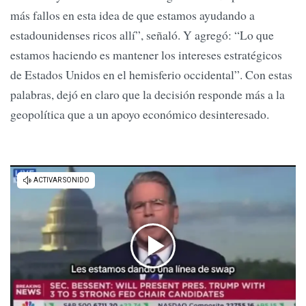
más fallos en esta idea de que estamos ayudando a
estadounidenses ricos allí”, señaló. Y agregó: “Lo que
estamos haciendo es mantener los intereses estratégicos
de Estados Unidos en el hemisferio occidental”. Con estas
palabras, dejó en claro que la decisión responde más a la
geopolítica que a un apoyo económico desinteresado.