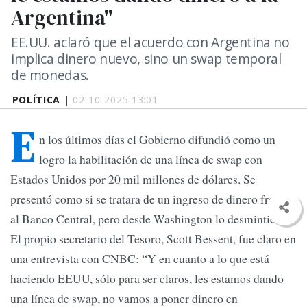
Argentina"
EE.UU. aclaró que el acuerdo con Argentina no
implica dinero nuevo, sino un swap temporal
de monedas.
POLÍTICA |
02-10-2025 13:01
E
n los últimos días el Gobierno difundió como un
logro la habilitación de una línea de swap con
Estados Unidos por 20 mil millones de dólares. Se
presentó como si se tratara de un ingreso de dinero fresco
al Banco Central, pero desde Washington lo desmintieron.
El propio secretario del Tesoro, Scott Bessent, fue claro en
una entrevista con CNBC: “Y en cuanto a lo que está
haciendo EEUU, sólo para ser claros, les estamos dando
una línea de swap, no vamos a poner dinero en