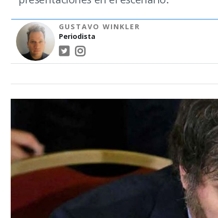
GUSTAVO WINKLER
Periodista