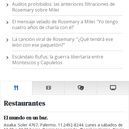
Audios prohibidos: las anteriores filtraciones de
Rosemary sobre Milei
El mensaje velado de Rosemary a Milei: "Yo tengo
cuatro años de charla con él"
La canción viral de Rosemary: "¿Qué tendrá ese
león con ese paquetón?"
Escándalo Rufus: la guerra libertaria entre
Montescos y Capuletos
Restaurantes
El mundo en un bar.
Asiaka. Soler 4767, Palermo. 11.2492-8244. Lunes a sábados de