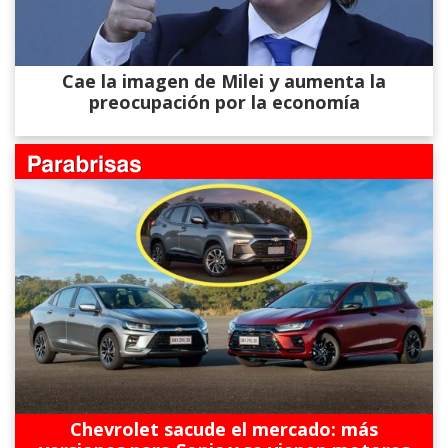
Cae la imagen de Milei y aumenta la
preocupación por la economía
Chevrolet sacude el mercado: más