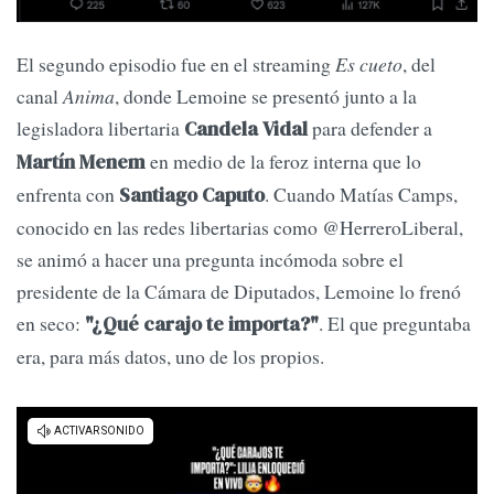
El segundo episodio fue en el streaming
Es cueto
, del
canal
Anima
, donde Lemoine se presentó junto a la
legisladora libertaria
para defender a
Candela Vidal
en medio de la feroz interna que lo
Martín Menem
enfrenta con
. Cuando Matías Camps,
Santiago Caputo
conocido en las redes libertarias como @HerreroLiberal,
se animó a hacer una pregunta incómoda sobre el
presidente de la Cámara de Diputados, Lemoine lo frenó
en seco:
. El que preguntaba
"¿Qué carajo te importa?"
era, para más datos, uno de los propios.