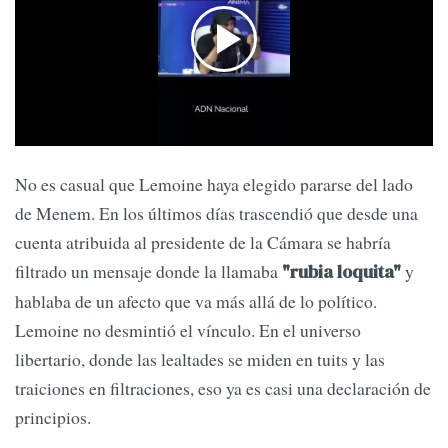
No es casual que Lemoine haya elegido pararse del lado
de Menem. En los últimos días trascendió que desde una
cuenta atribuida al presidente de la Cámara se habría
filtrado un mensaje donde la llamaba
y
"rubia loquita"
hablaba de un afecto que va más allá de lo político.
Lemoine no desmintió el vínculo. En el universo
libertario, donde las lealtades se miden en tuits y las
traiciones en filtraciones, eso ya es casi una declaración de
principios.