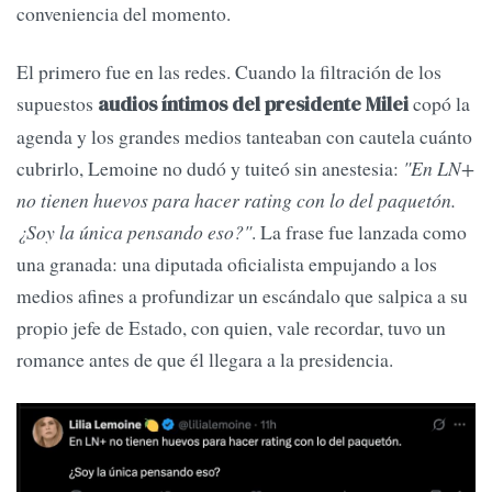
conveniencia del momento.
El primero fue en las redes. Cuando la filtración de los
supuestos
copó la
audios íntimos del presidente Milei
agenda y los grandes medios tanteaban con cautela cuánto
cubrirlo, Lemoine no dudó y tuiteó sin anestesia:
"En LN+
no tienen huevos para hacer rating con lo del paquetón.
¿Soy la única pensando eso?"
. La frase fue lanzada como
una granada: una diputada oficialista empujando a los
medios afines a profundizar un escándalo que salpica a su
propio jefe de Estado, con quien, vale recordar, tuvo un
romance antes de que él llegara a la presidencia.