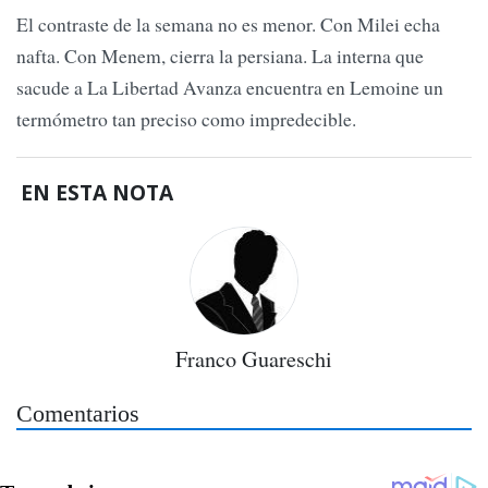
El contraste de la semana no es menor. Con Milei echa
nafta. Con Menem, cierra la persiana. La interna que
sacude a La Libertad Avanza encuentra en Lemoine un
termómetro tan preciso como impredecible.
EN ESTA NOTA
Franco Guareschi
Comentarios