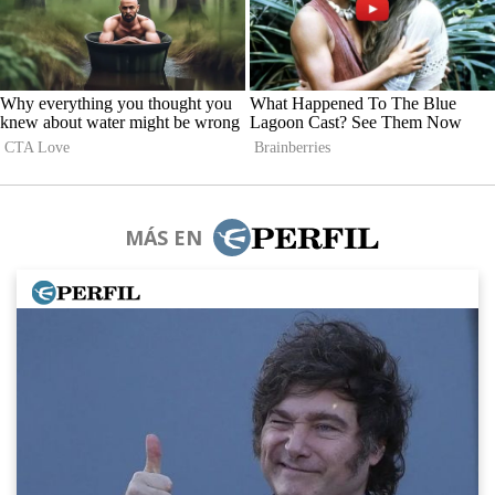
MÁS EN