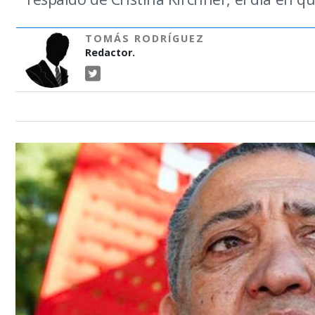
TOMÁS RODRÍGUEZ
Redactor.