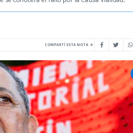
COMPARTÍ ESTA NOTA