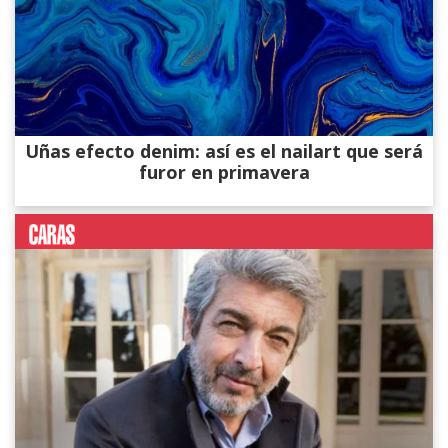
Uñas efecto denim: así es el nailart que será
furor en primavera