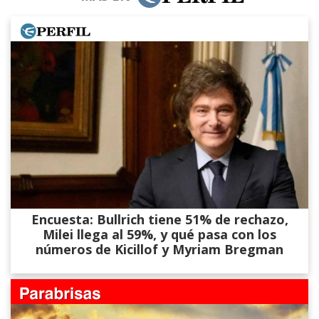
Encuesta: Bullrich tiene 51% de rechazo,
Milei llega al 59%, y qué pasa con los
números de Kicillof y Myriam Bregman