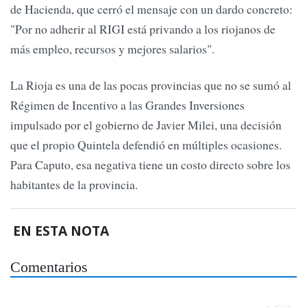
de Hacienda, que cerró el mensaje con un dardo concreto:
"Por no adherir al RIGI está privando a los riojanos de
más empleo, recursos y mejores salarios".
La Rioja es una de las pocas provincias que no se sumó al
Régimen de Incentivo a las Grandes Inversiones
impulsado por el gobierno de Javier Milei, una decisión
que el propio Quintela defendió en múltiples ocasiones.
Para Caputo, esa negativa tiene un costo directo sobre los
habitantes de la provincia.
EN ESTA NOTA
Comentarios