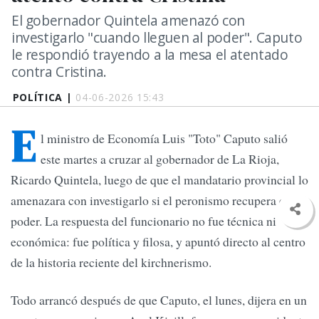
El gobernador Quintela amenazó con
investigarlo "cuando lleguen al poder". Caputo
le respondió trayendo a la mesa el atentado
contra Cristina.
POLÍTICA |
04-06-2026 15:43
E
l ministro de Economía Luis "Toto" Caputo salió
este martes a cruzar al gobernador de La Rioja,
Ricardo Quintela, luego de que el mandatario provincial lo
amenazara con investigarlo si el peronismo recupera el
poder. La respuesta del funcionario no fue técnica ni
económica: fue política y filosa, y apuntó directo al centro
de la historia reciente del kirchnerismo.
Todo arrancó después de que Caputo, el lunes, dijera en un