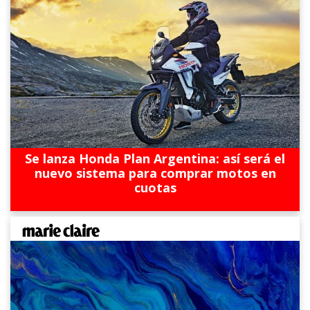
Se lanza Honda Plan Argentina: así será el
nuevo sistema para comprar motos en
cuotas