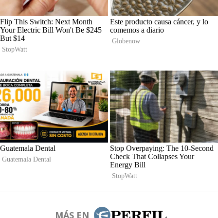
MÁS EN