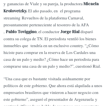
y ganancias de Viale y su pareja, la productora
Micaela
El año pasado, en el programa
Krolovetzky.
streaming Revueltos de la plataforma Carnaval,
presuntamente perteneciente al tesorero de la AFA
,
, el conductor
disparó
Pablo Toviggino
Jorge Rial
contra su colega de TN. El periodista ventiló los bienes
inmuebles que tendría en un exclusivo country. “¿Cómo
hiciste para comprar en la reserva de Los Cardales una
casa de un palo y medio? ¿Cómo hace un periodista para
comprarse una casa de un palo y medio?”, cuestionó Rial.
“Una casa que es bastante visitada asiduamente por
políticos de este gobierno. Que ahora está alquilada a unos
empresarios brasileros que vinieron a hacer negocio con
este gobierno”, aseguró el presentador de Argenzuela y