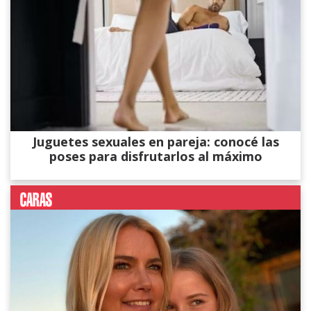
Juguetes sexuales en pareja: conocé las
poses para disfrutarlos al máximo