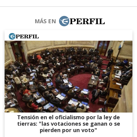
MÁS EN
Tensión en el oficialismo por la ley de
tierras: "las votaciones se ganan o se
pierden por un voto"