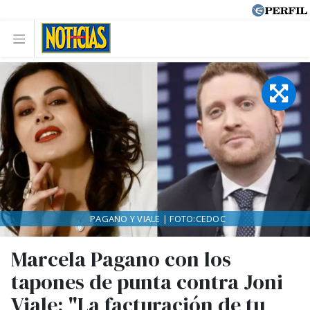
PAGANO Y VIALE | FOTO:CEDOC
Marcela Pagano con los
tapones de punta contra Joni
Viale: "La facturación de tu