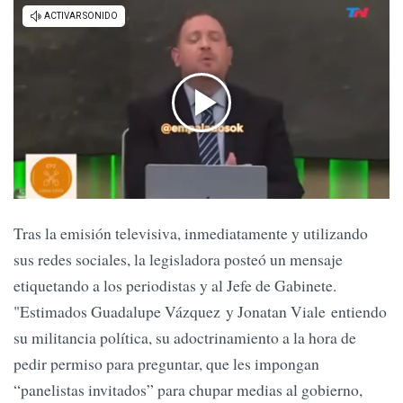
Tras la emisión televisiva, inmediatamente y utilizando
sus redes sociales, la legisladora posteó un mensaje
etiquetando a los periodistas y al Jefe de Gabinete.
"Estimados Guadalupe Vázquez y Jonatan Viale entiendo
su militancia política, su adoctrinamiento a la hora de
pedir permiso para preguntar, que les impongan
“panelistas invitados” para chupar medias al gobierno,