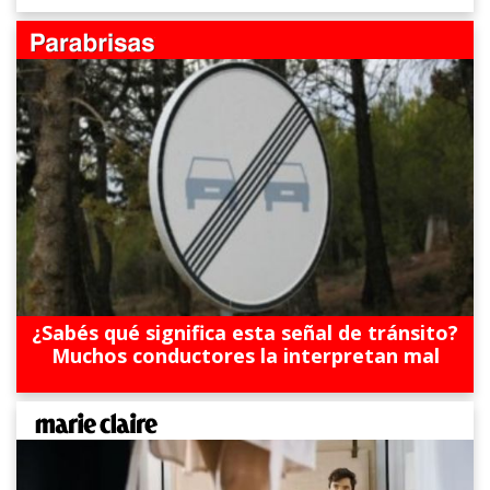
¿Sabés qué significa esta señal de tránsito?
Muchos conductores la interpretan mal