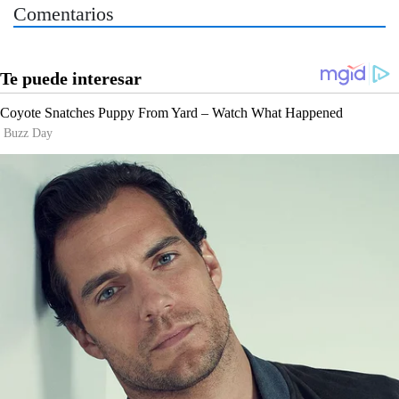
Comentarios