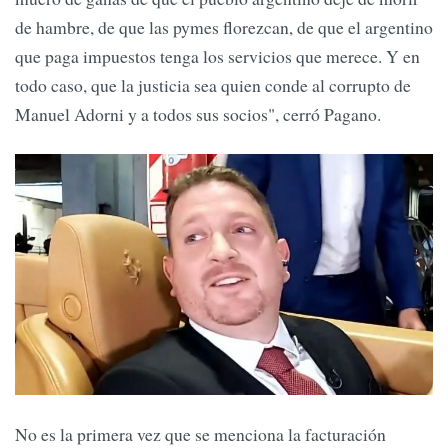
de hambre, de que las pymes florezcan, de que el argentino
que paga impuestos tenga los servicios que merece. Y en
todo caso, que la justicia sea quien conde al corrupto de
Manuel Adorni y a todos sus socios", cerró Pagano.
No es la primera vez que se menciona la facturación