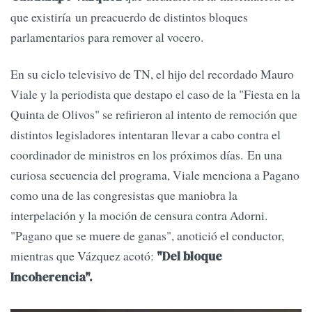
que existiría un preacuerdo de distintos bloques
parlamentarios para remover al vocero.
En su ciclo televisivo de TN, el hijo del recordado Mauro
Viale y la periodista que destapo el caso de la "Fiesta en la
Quinta de Olivos" se refirieron al intento de remoción que
distintos legisladores intentaran llevar a cabo contra el
coordinador de ministros en los próximos días. En una
curiosa secuencia del programa, Viale menciona a Pagano
como una de las congresistas que maniobra la
interpelación y la moción de censura contra Adorni.
"Pagano que se muere de ganas", anotició el conductor,
mientras que Vázquez acotó:
"Del bloque
Incoherencia".